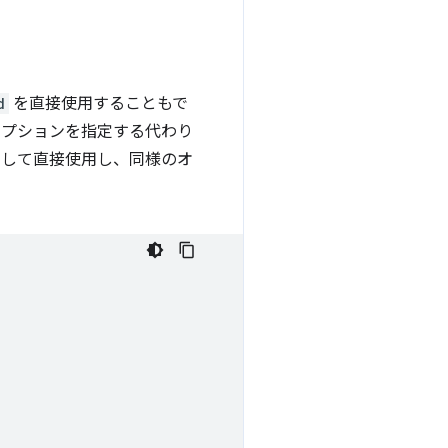
d
を直接使用することもで
プションを指定する代わり
部として直接使用し、同様のオ