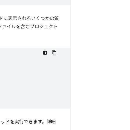
ドに表示されるいくつかの質
ファイルを含むプロジェクト
ッドを実行できます。詳細