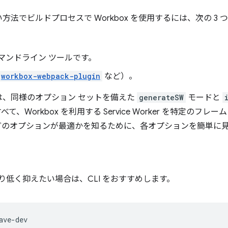
法でビルドプロセスで Workbox を使用するには、次の 3
コマンドライン ツールです。
workbox-webpack-plugin
など）。
は、同様のオプション セットを備えた
generateSW
モードと
、Workbox を利用する Service Worker を特定のフ
どのオプションが最適かを知るために、各オプションを簡単に
な限り低く抑えたい場合は、CLI をおすすめします。