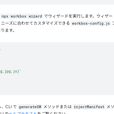
、
npx workbox wizard
でウィザードを実行します。ウィザー
、ニーズに合わせてカスタマイズできる
workbox-config.js
なります。
`
vg,jpg,js}'
CLI で
generateSW
メソッドまたは
injectManifest
メソ