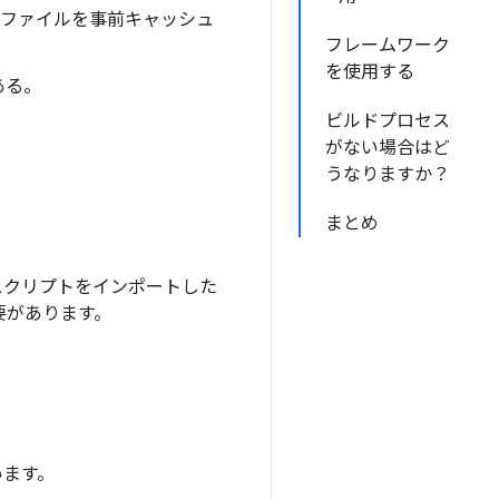
るファイルを事前キャッシュ
フレームワーク
を使用する
ある。
ビルドプロセス
がない場合はど
うなりますか？
まとめ
加のスクリプトをインポートした
要があります。
います。