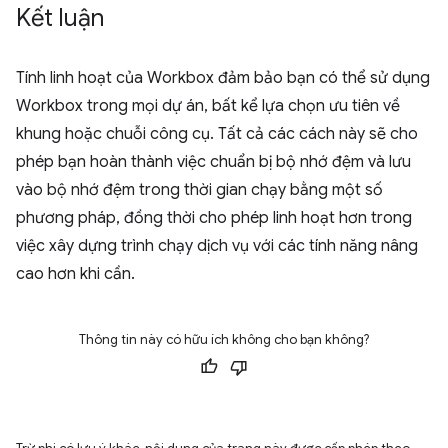
Kết luận
Tính linh hoạt của Workbox đảm bảo bạn có thể sử dụng
Workbox trong mọi dự án, bất kể lựa chọn ưu tiên về
khung hoặc chuỗi công cụ. Tất cả các cách này sẽ cho
phép bạn hoàn thành việc chuẩn bị bộ nhớ đệm và lưu
vào bộ nhớ đệm trong thời gian chạy bằng một số
phương pháp, đồng thời cho phép linh hoạt hơn trong
việc xây dựng trình chạy dịch vụ với các tính năng nâng
cao hơn khi cần.
Thông tin này có hữu ích không cho bạn không?