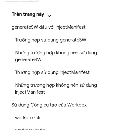
Trên trang này
generateSW đấu với injectManifest
Trường hợp sử dụng generateSW
Những trường hợp không nên sử dụng
generateSW
Trường hợp sử dụng injectManifest
Những trường hợp không nên sử dụng
injectManifest
Sử dụng Công cụ tạo của Workbox
workbox-cli