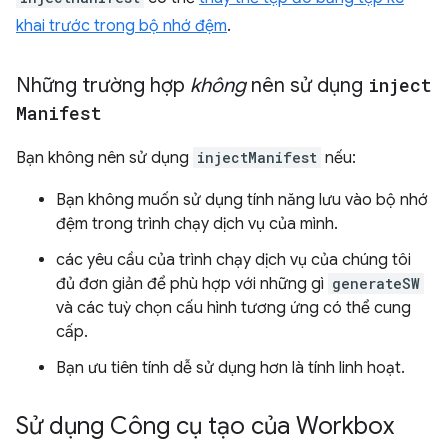
khai trước trong bộ nhớ đệm
.
Những trường hợp
không
nên sử dụng
inject
Manifest
Bạn không nên sử dụng
injectManifest
nếu:
Bạn không muốn sử dụng tính năng lưu vào bộ nhớ
đệm trong trình chạy dịch vụ của mình.
các yêu cầu của trình chạy dịch vụ của chúng tôi
đủ đơn giản để phù hợp với những gì
generateSW
và các tuỳ chọn cấu hình tương ứng có thể cung
cấp.
Bạn ưu tiên tính dễ sử dụng hơn là tính linh hoạt.
Sử dụng Công cụ tạo của Workbox