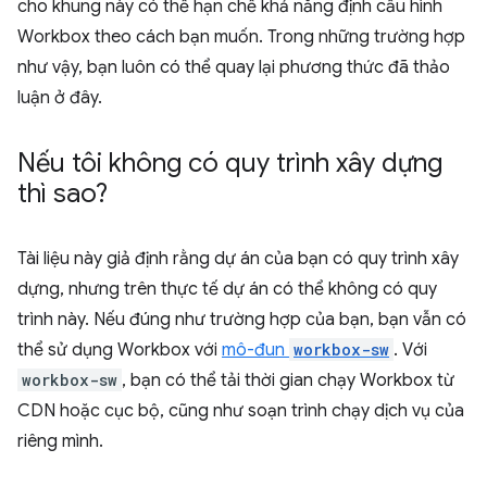
cho khung này có thể hạn chế khả năng định cấu hình
Workbox theo cách bạn muốn. Trong những trường hợp
như vậy, bạn luôn có thể quay lại phương thức đã thảo
luận ở đây.
Nếu tôi không có quy trình xây dựng
thì sao?
Tài liệu này giả định rằng dự án của bạn có quy trình xây
dựng, nhưng trên thực tế dự án có thể không có quy
trình này. Nếu đúng như trường hợp của bạn, bạn vẫn có
thể sử dụng Workbox với
mô-đun
workbox-sw
. Với
workbox-sw
, bạn có thể tải thời gian chạy Workbox từ
CDN hoặc cục bộ, cũng như soạn trình chạy dịch vụ của
riêng mình.