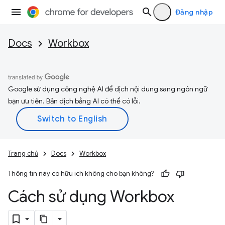
Đăng nhập
Docs
Workbox
Google sử dụng công nghệ AI để dịch nội dung sang ngôn ngữ
bạn ưu tiên. Bản dịch bằng AI có thể có lỗi.
Trang chủ
Docs
Workbox
Thông tin này có hữu ích không cho bạn không?
Cách sử dụng Workbox