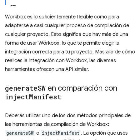
Workbox es lo suficientemente flexible como para
adaptarse a casi cualquier proceso de compilación de
cualquier proyecto. Esto significa que hay más de una
forma de usar Workbox, lo que te permite elegir la
integración correcta para tu proyecto. Más allá de cómo
realices la integración con Workbox, las diversas
herramientas ofrecen una API similar.
generate
SW
en comparación con
inject
Manifest
Deberás utilizar uno de los dos métodos principales de
las herramientas de compilación de Workbox:
generateSW
o
injectManifest
. La opción que uses