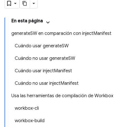
En esta página
generateSW en comparación con injectManifest
Cuándo usar generateSW
Cuándo no usar generateSW
Cuándo usar injectManifest
Cuándo no usar injectManifest
Usa las herramientas de compilación de Workbox
workbox-cli
workbox-build