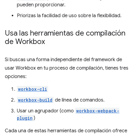
pueden proporcionar.
Priorizas la facilidad de uso sobre la flexibilidad.
Usa las herramientas de compilación
de Workbox
Si buscas una forma independiente del framework de
usar Workbox en tu proceso de compilación, tienes tres
opciones:
workbox-cli
workbox-build
de línea de comandos.
Usar un agrupador (como
workbox-webpack-
plugin
)
Cada una de estas herramientas de compilación ofrece