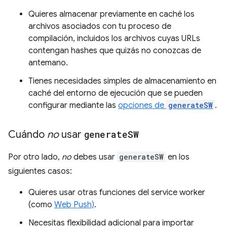
Quieres almacenar previamente en caché los
archivos asociados con tu proceso de
compilación, incluidos los archivos cuyas URLs
contengan hashes que quizás no conozcas de
antemano.
Tienes necesidades simples de almacenamiento en
caché del entorno de ejecución que se pueden
configurar mediante las
opciones de
generateSW
.
Cuándo
no
usar
generate
SW
Por otro lado,
no
debes usar
generateSW
en los
siguientes casos:
Quieres usar otras funciones del service worker
(como
Web Push)
.
Necesitas flexibilidad adicional para importar