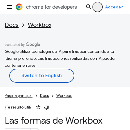
Acceder
Docs
Workbox
Google utiliza tecnología de IA para traducir contenido a tu
idioma preferido. Las traducciones realizadas con IA pueden
contener errores.
Página principal
Docs
Workbox
¿Te resultó útil?
Las formas de Workbox