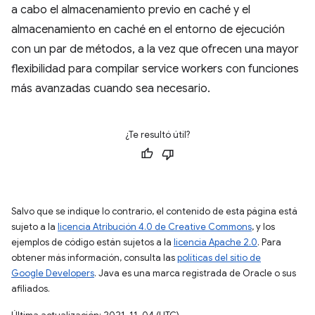
a cabo el almacenamiento previo en caché y el
almacenamiento en caché en el entorno de ejecución
con un par de métodos, a la vez que ofrecen una mayor
flexibilidad para compilar service workers con funciones
más avanzadas cuando sea necesario.
¿Te resultó útil?
Salvo que se indique lo contrario, el contenido de esta página está
sujeto a la
licencia Atribución 4.0 de Creative Commons
, y los
ejemplos de código están sujetos a la
licencia Apache 2.0
. Para
obtener más información, consulta las
políticas del sitio de
Google Developers
. Java es una marca registrada de Oracle o sus
afiliados.