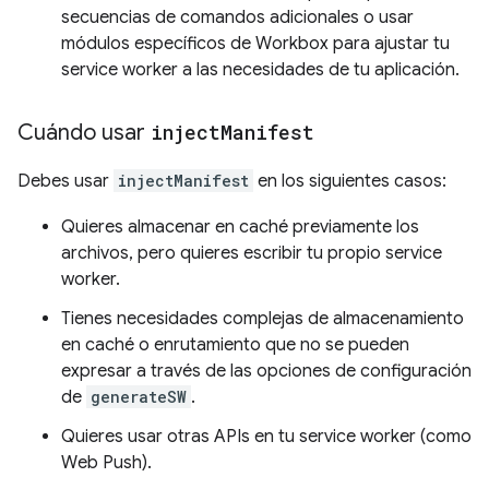
secuencias de comandos adicionales o usar
módulos específicos de Workbox para ajustar tu
service worker a las necesidades de tu aplicación.
Cuándo usar
inject
Manifest
Debes usar
injectManifest
en los siguientes casos:
Quieres almacenar en caché previamente los
archivos, pero quieres escribir tu propio service
worker.
Tienes necesidades complejas de almacenamiento
en caché o enrutamiento que no se pueden
expresar a través de las opciones de configuración
de
generateSW
.
Quieres usar otras APIs en tu service worker (como
Web Push).