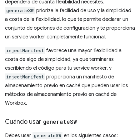
dependerá de cuánta flexibilidad necesites.
generateSW
prioriza la facilidad de uso y la simplicidad
a costa de la flexibilidad, lo que te permite declarar un
conjunto de opciones de configuración y te proporciona
un service worker completamente funcional.
injectManifest
favorece una mayor flexibilidad a
costa de algo de simplicidad, ya que terminarás
escribiendo el código para tu service worker, y
injectManifest
proporciona un manifiesto de
almacenamiento previo en caché que pueden usar los
métodos de almacenamiento previo en caché de
Workbox.
Cuándo usar
generate
SW
Debes usar
generateSW
en los siguientes casos: