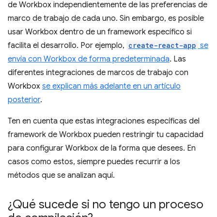
de Workbox independientemente de las preferencias de
marco de trabajo de cada uno. Sin embargo, es posible
usar Workbox dentro de un framework específico si
facilita el desarrollo. Por ejemplo,
create-react-app
se
envía con Workbox de forma predeterminada
. Las
diferentes integraciones de marcos de trabajo con
Workbox
se explican más adelante en un artículo
posterior
.
Ten en cuenta que estas integraciones específicas del
framework de Workbox pueden restringir tu capacidad
para configurar Workbox de la forma que desees. En
casos como estos, siempre puedes recurrir a los
métodos que se analizan aquí.
¿Qué sucede si no tengo un proceso