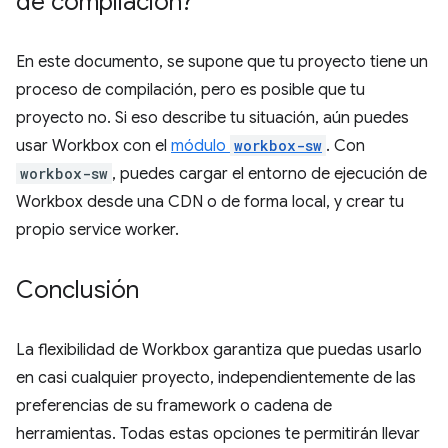
de compilación?
En este documento, se supone que tu proyecto tiene un
proceso de compilación, pero es posible que tu
proyecto no. Si eso describe tu situación, aún puedes
usar Workbox con el
módulo
workbox-sw
. Con
workbox-sw
, puedes cargar el entorno de ejecución de
Workbox desde una CDN o de forma local, y crear tu
propio service worker.
Conclusión
La flexibilidad de Workbox garantiza que puedas usarlo
en casi cualquier proyecto, independientemente de las
preferencias de su framework o cadena de
herramientas. Todas estas opciones te permitirán llevar