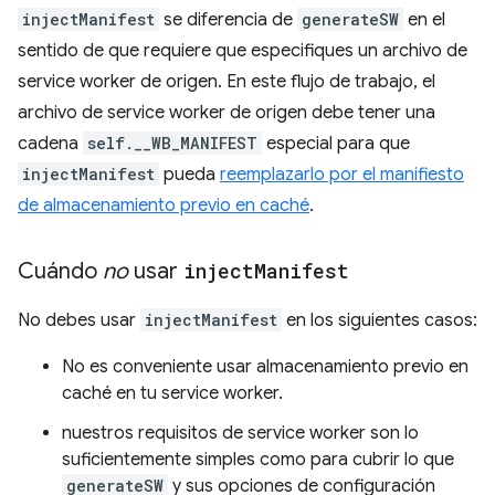
injectManifest
se diferencia de
generateSW
en el
sentido de que requiere que especifiques un archivo de
service worker de origen. En este flujo de trabajo, el
archivo de service worker de origen debe tener una
cadena
self.__WB_MANIFEST
especial para que
injectManifest
pueda
reemplazarlo por el manifiesto
de almacenamiento previo en caché
.
Cuándo
no
usar
inject
Manifest
No debes usar
injectManifest
en los siguientes casos:
No es conveniente usar almacenamiento previo en
caché en tu service worker.
nuestros requisitos de service worker son lo
suficientemente simples como para cubrir lo que
generateSW
y sus opciones de configuración