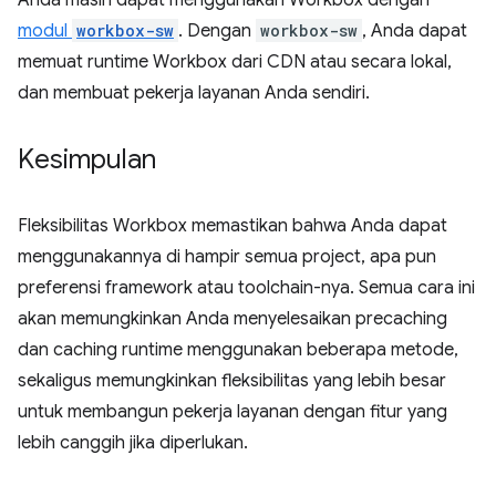
Anda masih dapat menggunakan Workbox dengan
modul
workbox-sw
. Dengan
workbox-sw
, Anda dapat
memuat runtime Workbox dari CDN atau secara lokal,
dan membuat pekerja layanan Anda sendiri.
Kesimpulan
Fleksibilitas Workbox memastikan bahwa Anda dapat
menggunakannya di hampir semua project, apa pun
preferensi framework atau toolchain-nya. Semua cara ini
akan memungkinkan Anda menyelesaikan precaching
dan caching runtime menggunakan beberapa metode,
sekaligus memungkinkan fleksibilitas yang lebih besar
untuk membangun pekerja layanan dengan fitur yang
lebih canggih jika diperlukan.