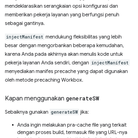
mendeklarasikan serangkaian opsi konfigurasi dan
memberikan pekerja layanan yang berfungsi penuh
sebagai gantinya.
injectManifest
mendukung fleksibilitas yang lebih
besar dengan mengorbankan beberapa kemudahan,
karena Anda pada akhirnya akan menulis kode untuk
pekerja layanan Anda sendiri, dengan
injectManifest
menyediakan manifes precache yang dapat digunakan
oleh metode precaching Workbox.
Kapan menggunakan
generate
SW
Sebaiknya gunakan
generateSW
jika:
Anda ingin melakukan pra-cache file yang terkait
dengan proses build, termasuk file yang URL-nya