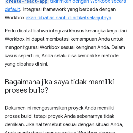
create-react-app
dikirimkan dengan Workbox secara
default
. Integrasi framework yang berbeda dengan
Workbox
akan dibahas nanti di artikel selanjutnya
.
Perlu dicatat bahwa integrasi khusus kerangka kerja dari
Workbox ini dapat membatasi kemampuan Anda untuk
mengonfigurasi Workbox sesuai keinginan Anda. Dalam
kasus seperti ini, Anda selalu bisa kembali ke metode
yang dibahas di sini.
Bagaimana jika saya tidak memiliki
proses build?
Dokumen ini mengasumsikan proyek Anda memiliki
proses build, tetapi proyek Anda sebenarnya tidak
demikian. Jika hal tersebut sesuai dengan situasi Anda,