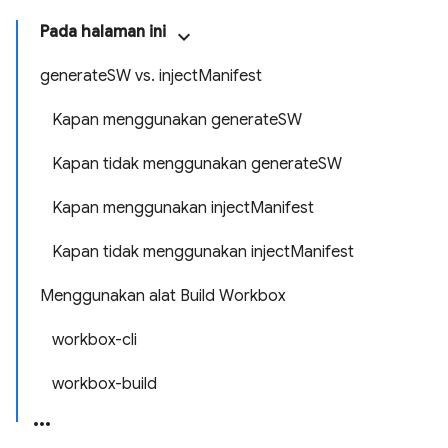
Pada halaman ini
generateSW vs. injectManifest
Kapan menggunakan generateSW
Kapan tidak menggunakan generateSW
Kapan menggunakan injectManifest
Kapan tidak menggunakan injectManifest
Menggunakan alat Build Workbox
workbox-cli
workbox-build