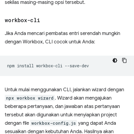
sekilas masing-masing opsi tersebut.
workbox-cli
Jika Anda mencari pembatas entri serendah mungkin
dengan Workbox, CLI cocok untuk Anda:
npm
install
workbox-cli
Untuk mulai menggunakan CLI, jalankan wizard dengan
npx workbox wizard
. Wizard akan mengajukan
beberapa pertanyaan, dan jawaban atas pertanyaan
tersebut akan digunakan untuk menyiapkan project
dengan file
workbox-config.js
yang dapat Anda
sesuaikan dengan kebutuhan Anda. Hasilnya akan