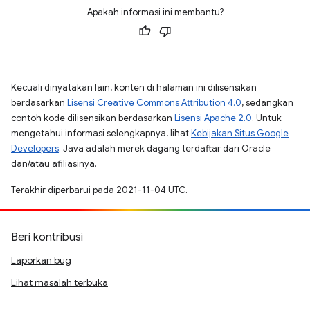
Apakah informasi ini membantu?
Kecuali dinyatakan lain, konten di halaman ini dilisensikan
berdasarkan
Lisensi Creative Commons Attribution 4.0
, sedangkan
contoh kode dilisensikan berdasarkan
Lisensi Apache 2.0
. Untuk
mengetahui informasi selengkapnya, lihat
Kebijakan Situs Google
Developers
. Java adalah merek dagang terdaftar dari Oracle
dan/atau afiliasinya.
Terakhir diperbarui pada 2021-11-04 UTC.
Beri kontribusi
Laporkan bug
Lihat masalah terbuka