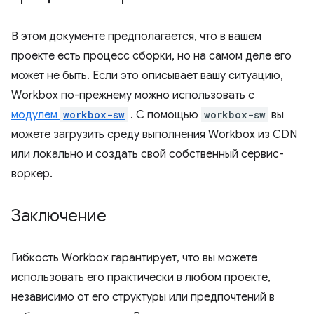
В этом документе предполагается, что в вашем
проекте есть процесс сборки, но на самом деле его
может не быть. Если это описывает вашу ситуацию,
Workbox по-прежнему можно использовать с
модулем
workbox-sw
. С помощью
workbox-sw
вы
можете загрузить среду выполнения Workbox из CDN
или локально и создать свой собственный сервис-
воркер.
Заключение
Гибкость Workbox гарантирует, что вы можете
использовать его практически в любом проекте,
независимо от его структуры или предпочтений в