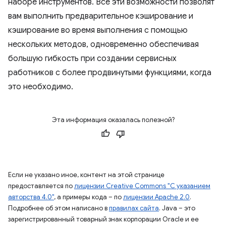
наборе инструментов. Все эти возможности позволят
вам выполнить предварительное кэширование и
кэширование во время выполнения с помощью
нескольких методов, одновременно обеспечивая
большую гибкость при создании сервисных
работников с более продвинутыми функциями, когда
это необходимо.
Эта информация оказалась полезной?
Если не указано иное, контент на этой странице
предоставляется по
лицензии Creative Commons "С указанием
авторства 4.0"
, а примеры кода – по
лицензии Apache 2.0
.
Подробнее об этом написано в
правилах сайта
. Java – это
зарегистрированный товарный знак корпорации Oracle и ее