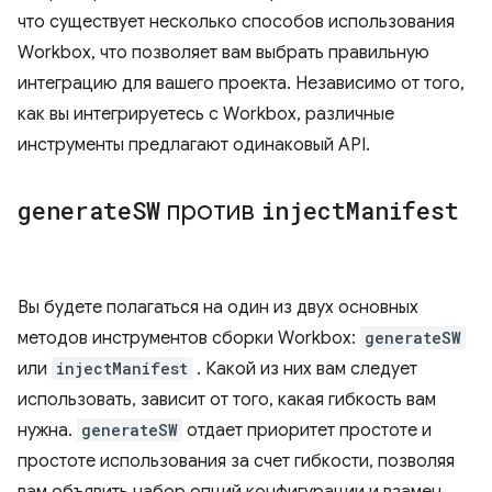
что существует несколько способов использования
Workbox, что позволяет вам выбрать правильную
интеграцию для вашего проекта. Независимо от того,
как вы интегрируетесь с Workbox, различные
инструменты предлагают одинаковый API.
generate
SW
против
inject
Manifest
Вы будете полагаться на один из двух основных
методов инструментов сборки Workbox:
generateSW
или
injectManifest
. Какой из них вам следует
использовать, зависит от того, какая гибкость вам
нужна.
generateSW
отдает приоритет простоте и
простоте использования за счет гибкости, позволяя