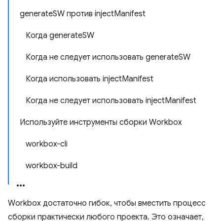
generateSW против injectManifest
Когда generateSW
Когда не следует использовать generateSW
Когда использовать injectManifest
Когда не следует использовать injectManifest
Используйте инструменты сборки Workbox
workbox-cli
workbox-build
Workbox достаточно гибок, чтобы вместить процесс
сборки практически любого проекта. Это означает,