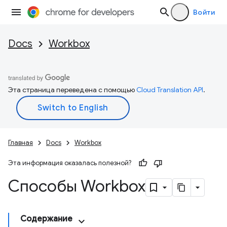
Войти
Docs
Workbox
Эта страница переведена с помощью
Cloud Translation API
.
Главная
Docs
Workbox
Эта информация оказалась полезной?
Способы Workbox
Содержание