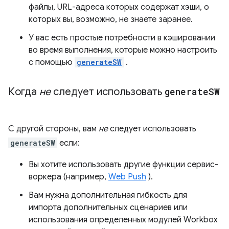
файлы, URL-адреса которых содержат хэши, о
которых вы, возможно, не знаете заранее.
У вас есть простые потребности в кэшировании
во время выполнения, которые можно настроить
с помощью
generateSW
.
Когда
не
следует использовать
generate
SW
С другой стороны, вам
не
следует использовать
generateSW
если:
Вы хотите использовать другие функции сервис-
воркера (например,
Web Push
).
Вам нужна дополнительная гибкость для
импорта дополнительных сценариев или
использования определенных модулей Workbox