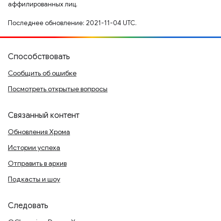
аффилированных лиц.
Последнее обновление: 2021-11-04 UTC.
Способствовать
Сообщить об ошибке
Посмотреть открытые вопросы
Связанный контент
Обновления Хрома
Истории успеха
Отправить в архив
Подкасты и шоу
Следовать