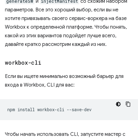
generateSW
и
injectManifest
со схожим набором
параметров. Все это хороший выбор, если вы не
хотите привязывать своего сервис-воркера на базе
Workbox к определенной платформе. Чтобы понять,
какой из этих вариантов подойдет лучше всего,
давайте кратко рассмотрим каждый из них.
workbox-cli
Если вы ищете минимально возможный барьер для
входа в Workbox, CLI для вас:
npm
install
workbox-cli
Чтобы начать использовать CLI, запустите мастер с