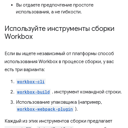
Вы отдаете предпочтение простоте
использования, а не гибкости.
Используйте инструменты сборки
Workbox
Если вы ищете независимый от платформы способ
использования Workbox в процессе сборки, у вас
есть три варианта:
workbox-cli
workbox-build
. инструмент командной строки.
Использование упаковщика (например,
workbox-webpack-plugin
).
Каждый из этих инструментов сборки предлагает