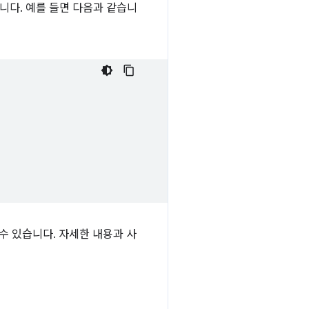
니다. 예를 들면 다음과 같습니
수 있습니다. 자세한 내용과 사