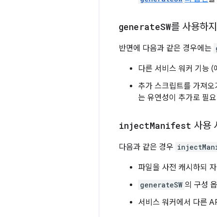
generate
SW
를 사용하
반면에 다음과 같은 경우에는
다른 서비스 워커 기능 (
추가 스크립트를 가져오거
는 유연성이 추가로 필요
inject
Manifest
사용 
다음과 같은 경우
injectMan
파일을 사전 캐시하되 자
generateSW
의 구성 
서비스 워커에서 다른 AP