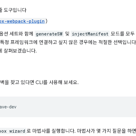
줄 도구입니다
ox-webpack-plugin
)
 옵션 세트와 함께
generateSW
및
injectManifest
모드를 모두
커를 특정 프레임워크에 연결하고 싶지 않은 경우에는 적절한 선택입니다
게 살펴보겠습니다.
장벽을 찾고 있다면 CLI를 사용해 보세요.
box wizard
로 마법사를 실행합니다. 마법사가 몇 가지 질문을 하면