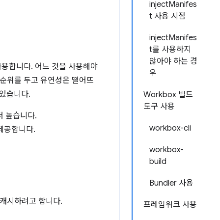
injectManifes
t 사용 시점
injectManifes
t를 사용하지
않아야 하는 경
사용합니다. 어느 것을 사용해야
우
선순위를 두고 유연성은 떨어뜨
 있습니다.
Workbox 빌드
도구 사용
더 높습니다.
workbox-cli
 제공합니다.
workbox-
build
Bundler 사용
 캐시하려고 합니다.
프레임워크 사용