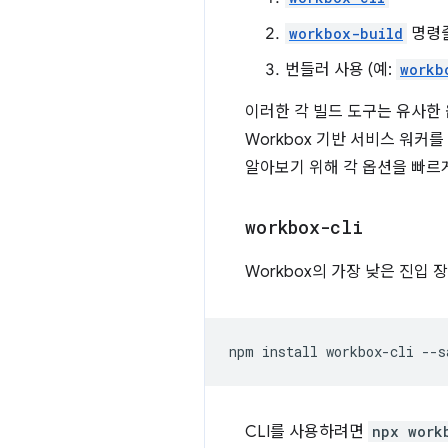
workbox-build
명령
번들러 사용 (예:
workb
이러한 각 빌드 도구는 유사한
Workbox 기반 서비스 워
알아보기 위해 각 옵션을 빠르
workbox-cli
Workbox의 가장 낮은 진입 
npm
install
workbox-cli
CLI를 사용하려면
npx work