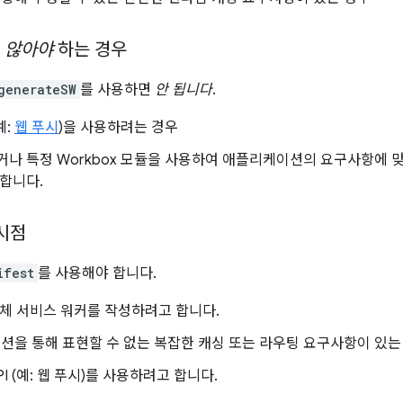
지
않아야
하는 경우
generateSW
를 사용하면
안 됩니다
.
예:
웹 푸시
)을 사용하려는 경우
나 특정 Workbox 모듈을 사용하여 애플리케이션의 요구사항에 
합니다.
시점
ifest
를 사용해야 합니다.
체 서비스 워커를 작성하려고 합니다.
옵션을 통해 표현할 수 없는 복잡한 캐싱 또는 라우팅 요구사항이 있는
I (예: 웹 푸시)를 사용하려고 합니다.