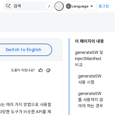
/
로그인
이 페이지의 내용
generateSW 및
injectManifest
비교
도움이 되었나요?
generateSW
사용 시점
generateSW
를 사용하지 않
ox는 여러 가지 방법으로 사용할
아야 하는 경우
다양한 도구가 비슷한 API를 제