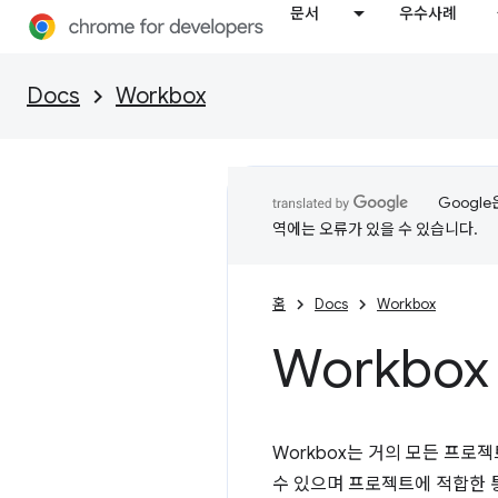
문서
우수사례
Docs
Workbox
Googl
역에는 오류가 있을 수 있습니다.
홈
Docs
Workbox
Workbo
Workbox는 거의 모든 프로
수 있으며 프로젝트에 적합한 통