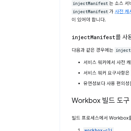
injectManifest
는 소스 서
injectManifest
가
사전 캐
이 있어야 합니다.
inject
Manifest
를 사
다음과 같은 경우에는
inject
서비스 워커에서 사전 캐
서비스 워커 요구사항은
유연성보다 사용 편의성
Workbox 빌드 도구
빌드 프로세스에서 Workbox
workbox-cli