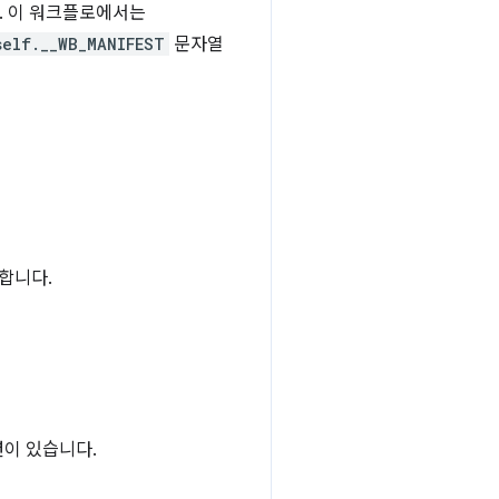
. 이 워크플로에서는
self.__WB_MANIFEST
문자열
합니다.
션이 있습니다.