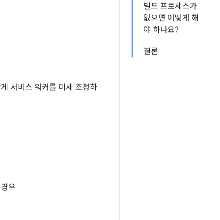
빌드 프로세스가
없으면 어떻게 해
야 하나요?
결론
맞게 서비스 워커를 미세 조정하
 경우