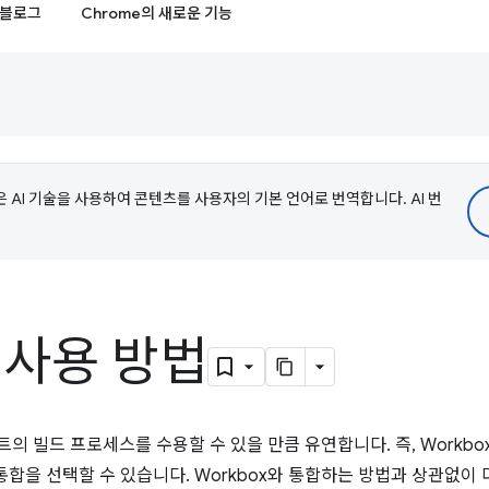
블로그
Chrome의 새로운 기능
e은 AI 기술을 사용하여 콘텐츠를 사용자의 기본 언어로 번역합니다. AI 번
x 사용 방법
젝트의 빌드 프로세스를 수용할 수 있을 만큼 유연합니다. 즉, Workb
합을 선택할 수 있습니다. Workbox와 통합하는 방법과 상관없이 