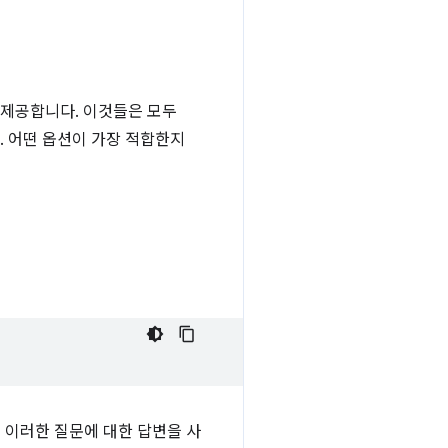
 제공합니다. 이것들은 모두
. 어떤 옵션이 가장 적합한지
 이러한 질문에 대한 답변을 사