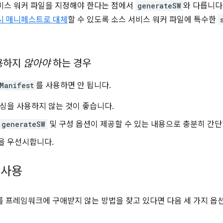
비스 워커 파일을 지정해야 한다는 점에서
generateSW
와 다릅니다
시 매니페스트로 대체
할 수 있도록 소스 서비스 워커 파일에 특수한
용하지
않아야
하는 경우
Manifest
를 사용하면 안 됩니다.
싱을 사용하지 않는 것이 좋습니다.
generateSW
및 구성 옵션이 제공할 수 있는 내용으로 충분히 간단
을 우선시합니다.
 사용
를 프레임워크에 구애받지 않는 방법을 찾고 있다면 다음 세 가지 옵