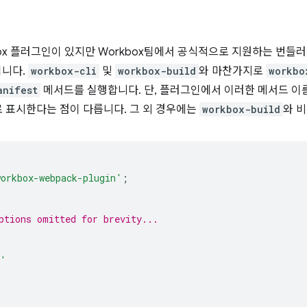
box 플러그인이 있지만 Workbox팀에서 공식적으로 지원하는 번들
입니다.
workbox-cli
및
workbox-build
와 마찬가지로
workbo
anifest
메서드를 실행합니다. 단, 플러그인에서 이러한 메서드 
 표시한다는 점이 다릅니다. 그 외 경우에는
workbox-build
와 
workbox-webpack-plugin'
;
ptions omitted for brevity...
s'