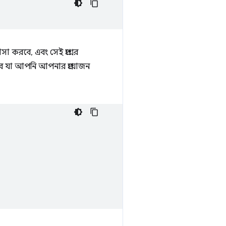
সা করবে, এবং সেই প্রশ্নের
ে যা আপনি আপনার প্রয়োজন