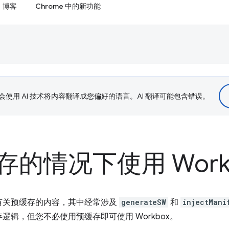
博客
Chrome 中的新功能
le 会使用 AI 技术将内容翻译成您偏好的语言。AI 翻译可能包含错误。
的情况下使用 Work
有关预缓存的内容，其中经常涉及
generateSW
和
injectMani
辑，但您不必使用预缓存即可使用 Workbox。