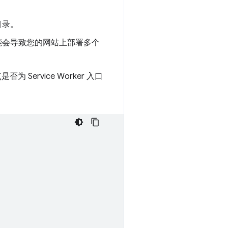
目录。
这可能会导致您的网站上部署多个
Service Worker 入口