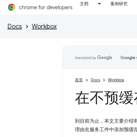
文档
案例研究
Docs
Workbox
Goog
首页
Docs
Workbox
在不预缓存
到目前为止，本文主要介绍
理由在服务工件中添加预缓存逻