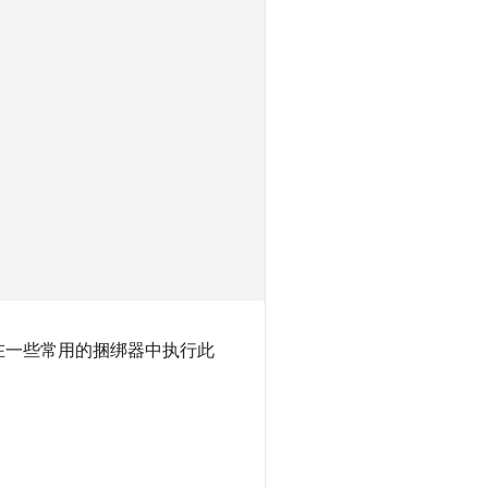
在一些常用的捆绑器中执行此