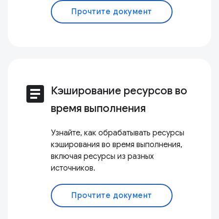
Прочтите документ
article
Кэширование ресурсов во
время выполнения
Узнайте, как обрабатывать ресурсы
кэширования во время выполнения,
включая ресурсы из разных
источников.
Прочтите документ