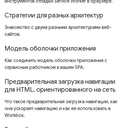
инструментов отладки Service Worker в браузере.
Стратегии для разных архитектур
Знакомство с двумя разными архитектурами веб-
сайтов.
Модель оболочки приложения
Как соединить модель оболочки приложения с
сервисным работником в вашем SPA.
Предварительная загрузка навигации
для HTML, ориентированного на сеть
Что такое предварительная загрузка навигации, как
она ускоряет навигацию и как ее использовать в
Workbox.