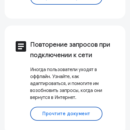
article
Повторение запросов при
подключении к сети
Иногда пользователи уходят в
оффлайн. Узнайте, как
адаптироваться, и помогите им
возобновить запросы, когда они
вернутся в Интернет.
Прочтите документ