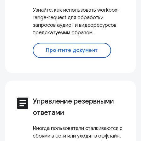
Узнайте, как использовать workbox-
range-request для обработки
запросов аудио- и видеоресурсов
предсказуемым образом.
Прочтите документ
article
Управление резервными
ответами
Иногда пользователи сталкиваются с
сбоями в сети или уходят в оффлайн.