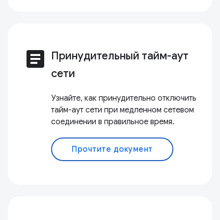
article
Принудительный тайм-аут
сети
Узнайте, как принудительно отключить
тайм-аут сети при медленном сетевом
соединении в правильное время.
Прочтите документ