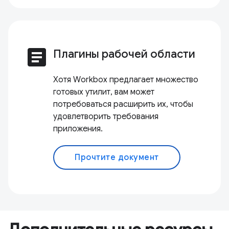
article
Плагины рабочей области
Хотя Workbox предлагает множество
готовых утилит, вам может
потребоваться расширить их, чтобы
удовлетворить требования
приложения.
Прочтите документ