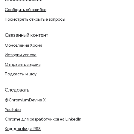
Сообщить об ошибке
Посмотреть открытые вопросы
Связанный контент
Обновления Хрома
Истории успеха
Отправить в архив
Подкасты и шоу
Следовать
@ChromiumDev на X
YouTube
Chrome для разработчиков на LinkedIn
Код для фида RSS