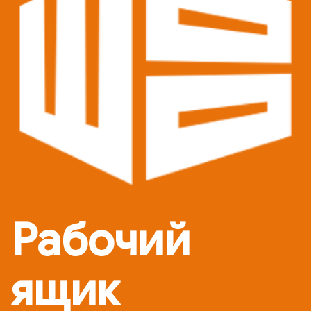
Рабочий
ящик