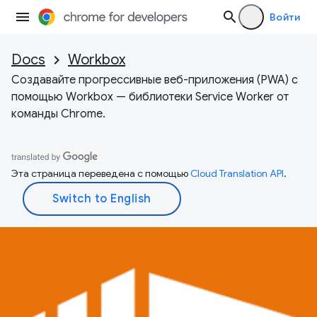
Войти
Docs
Workbox
Создавайте прогрессивные веб-приложения (PWA) с
помощью Workbox — библиотеки Service Worker от
команды Chrome.
Эта страница переведена с помощью
Cloud Translation API
.