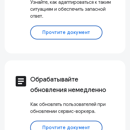
Узнайте, как адаптироваться к таким
ситуациям и обеспечить запасной
ответ.
Прочтите документ
article
Обрабатывайте
обновления немедленно
Как обновлять пользователей при
обновлении сервис-воркера.
Прочтите документ