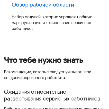
Обзор рабочей области
Набор модулей, которые упрощают общую
маршрутизацию и кэширование сервисных
работников.
Что тебе нужно знать
Рекомендации, которые следует учитывать при
создании сервисного работника.
Ожидания относительно
развертывания сервисных работников