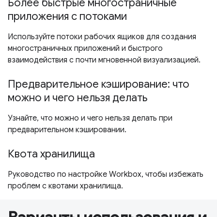
Более быстрые многостраничные
приложения с потоками
Используйте потоки рабочих ящиков для создания
многостраничных приложений и быстрого
взаимодействия с почти мгновенной визуализацией.
Предварительное кэширование: что
можно и чего нельзя делать
Узнайте, что можно и чего нельзя делать при
предварительном кэшировании.
Квота хранилища
Руководство по настройке Workbox, чтобы избежать
проблем с квотами хранилища.