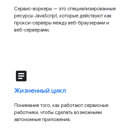
Сервис-воркеры — это специализированные
ресурсы JavaScript, которые действуют как
прокси-серверы между веб-браузерами и
веб-серверами.
article
Жизненный цикл
Понимание того, как работают сервисные
работники, чтобы сделать возможными
автономные приложения.