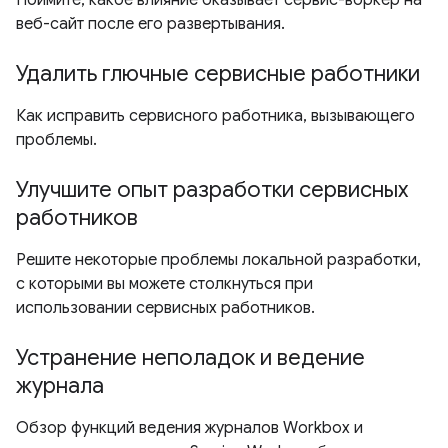
Поймите, какое влияние оказывает сервис-воркер на
веб-сайт после его развертывания.
Удалить глючные сервисные работники
Как исправить сервисного работника, вызывающего
проблемы.
Улучшите опыт разработки сервисных
работников
Решите некоторые проблемы локальной разработки,
с которыми вы можете столкнуться при
использовании сервисных работников.
Устранение неполадок и ведение
журнала
Обзор функций ведения журналов Workbox и