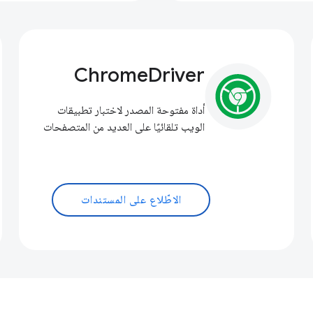
ChromeDriver
أداة مفتوحة المصدر لاختبار تطبيقات
الويب تلقائيًا على العديد من المتصفحات
الاطّلاع على المستندات