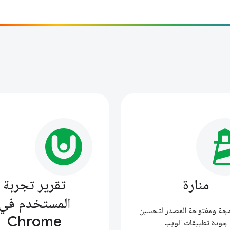
منارة
تقرير تجربة
المستخدم في
رمَجة ومفتوحة المصدر لتحسين
Chrome
جودة تطبيقات الويب