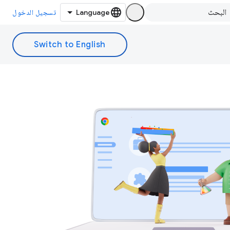
تسجيل الدخول