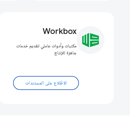
Workbox
مكتبات وأدوات عاملي تقديم خدمات
جاهزة للإنتاج
الاطّلاع على المستندات