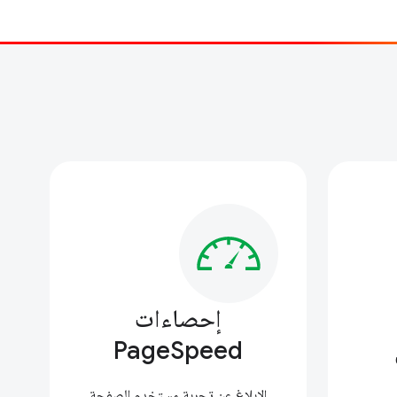
إحصاءات
PageSpeed
الإبلاغ عن تجربة مستخدم الصفحة