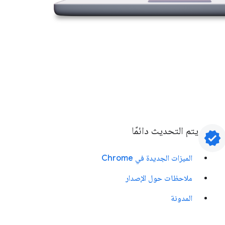
يتم التحديث دائمًا
verified
الميزات الجديدة في Chrome
ملاحظات حول الإصدار
المدونة