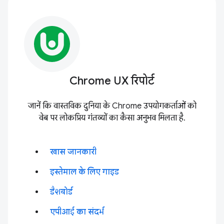
Chrome UX रिपोर्ट
जानें कि वास्तविक दुनिया के Chrome उपयोगकर्ताओं को
वेब पर लोकप्रिय गंतव्यों का कैसा अनुभव मिलता है.
खास जानकारी
इस्तेमाल के लिए गाइड
डैशबोर्ड
एपीआई का संदर्भ