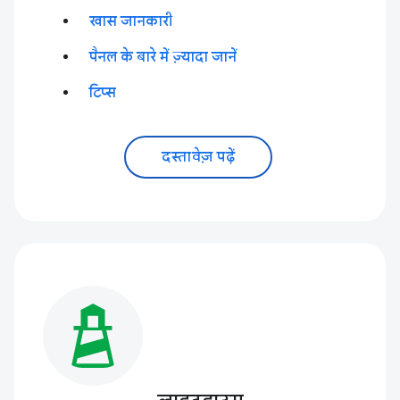
खास जानकारी
पैनल के बारे में ज़्यादा जानें
टिप्स
दस्तावेज़ पढ़ें