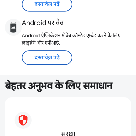
दस्तावेज़ पढ़ें
Android पर वेब
Android ऐप्लिकेशन में वेब कॉन्टेंट एम्बेड करने के लिए
लाइब्रेरी और एपीआई.
दस्तावेज़ पढ़ें
बेहतर अनुभव के लिए समाधान
सुरक्षा