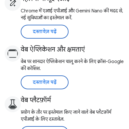
Chrome में एआई एपीआई और Gemini Nano की मदद से,
नई सुविधाओं का इस्तेमाल करें.
दस्तावेज़ पढ़ें
वेब ऐप्लिकेशन और क्षमताएं
वेब पर शानदार ऐप्लिकेशन चालू करने के लिए क्रॉस-Google
की कोशिश.
दस्तावेज़ पढ़ें
वेब प्लैटफ़ॉर्म
प्रयोग के तौर पर इस्तेमाल किए जाने वाले वेब प्लैटफ़ॉर्म
एपीआई के लिए दस्तावेज़.