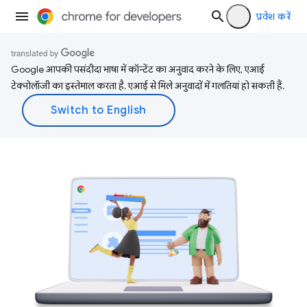
प्रवेश करें
Google आपकी पसंदीदा भाषा में कॉन्टेंट का अनुवाद करने के लिए, एआई
टेक्नोलॉजी का इस्तेमाल करता है. एआई से मिले अनुवादों में गलतियां हो सकती हैं.