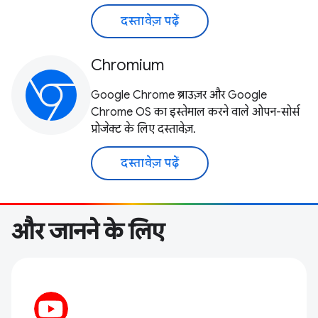
दस्तावेज़ पढ़ें
Chromium
Google Chrome ब्राउज़र और Google
Chrome OS का इस्तेमाल करने वाले ओपन-सोर्स
प्रोजेक्ट के लिए दस्तावेज़.
दस्तावेज़ पढ़ें
और जानने के लिए