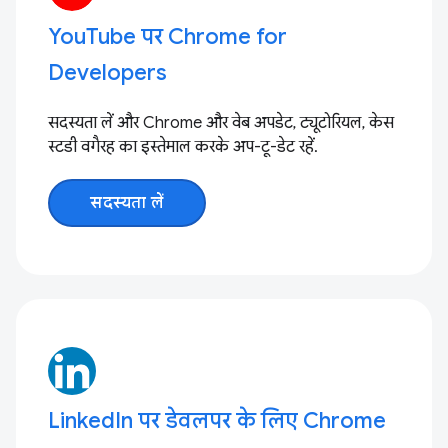
YouTube पर Chrome for
Developers
सदस्यता लें और Chrome और वेब अपडेट, ट्यूटोरियल, केस
स्टडी वगैरह का इस्तेमाल करके अप-टू-डेट रहें.
सदस्यता लें
LinkedIn पर डेवलपर के लिए Chrome