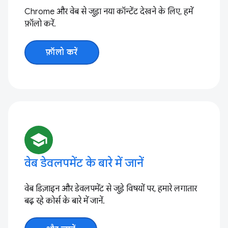
Chrome और वेब से जुड़ा नया कॉन्टेंट देखने के लिए, हमें
फ़ॉलो करें.
फ़ॉलो करें
school
वेब डेवलपमेंट के बारे में जानें
वेब डिज़ाइन और डेवलपमेंट से जुड़े विषयों पर, हमारे लगातार
बढ़ रहे कोर्स के बारे में जानें.