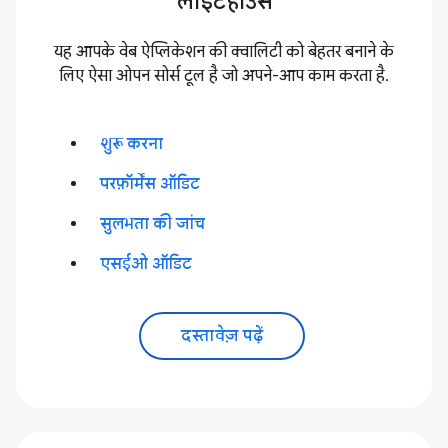
लाइटहाउस
यह आपके वेब ऐप्लिकेशन की क्वालिटी को बेहतर बनाने के
लिए ऐसा ओपन सोर्स टूल है जो अपने-आप काम करता है.
शुरू करना
परफ़ॉर्मेंस ऑडिट
सुलभता की जांच
एसईओ ऑडिट
दस्तावेज़ पढ़ें