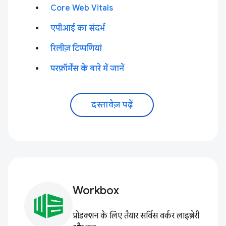
Core Web Vitals
एपीआई का संदर्भ
रिलीज़ टिप्पणियां
परफ़ॉर्मेंस के बारे में जानें
दस्तावेज़ पढ़ें
Workbox
प्रोडक्शन के लिए तैयार सर्विस वर्कर लाइब्रेरी