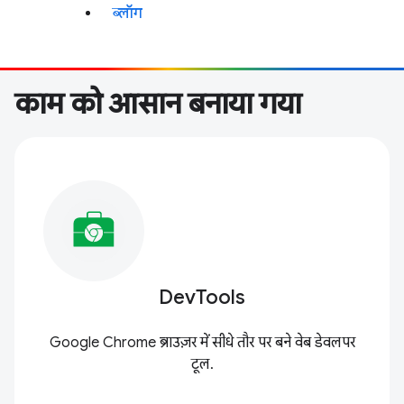
ब्लॉग
काम को आसान बनाया गया
DevTools
Google Chrome ब्राउज़र में सीधे तौर पर बने वेब डेवलपर
टूल.