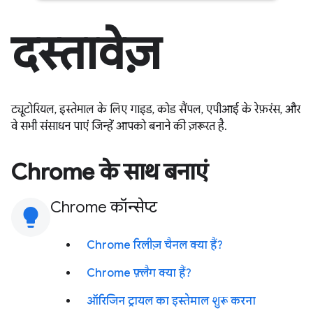
दस्तावेज़
ट्यूटोरियल, इस्तेमाल के लिए गाइड, कोड सैंपल, एपीआई के रेफ़रंस, और
वे सभी संसाधन पाएं जिन्हें आपको बनाने की ज़रूरत है.
Chrome के साथ बनाएं
Chrome कॉन्सेप्ट
lightbulb
Chrome रिलीज़ चैनल क्या हैं?
Chrome फ़्लैग क्या हैं?
ऑरिजिन ट्रायल का इस्तेमाल शुरू करना