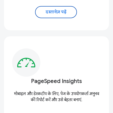
दस्तावेज़ पढ़ें
PageSpeed Insights
मोबाइल और डेस्कटॉप के लिए, पेज के उपयोगकर्ता अनुभव
की रिपोर्ट करें और उसे बेहतर बनाएं.