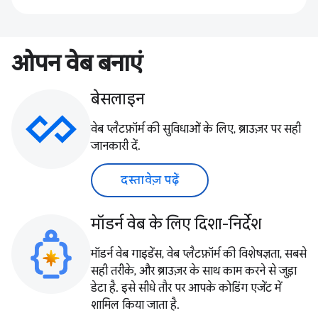
ओपन वेब बनाएं
बेसलाइन
वेब प्लैटफ़ॉर्म की सुविधाओं के लिए, ब्राउज़र पर सही
जानकारी दें.
दस्तावेज़ पढ़ें
मॉडर्न वेब के लिए दिशा-निर्देश
मॉडर्न वेब गाइडेंस, वेब प्लैटफ़ॉर्म की विशेषज्ञता, सबसे
सही तरीके, और ब्राउज़र के साथ काम करने से जुड़ा
डेटा है. इसे सीधे तौर पर आपके कोडिंग एजेंट में
शामिल किया जाता है.