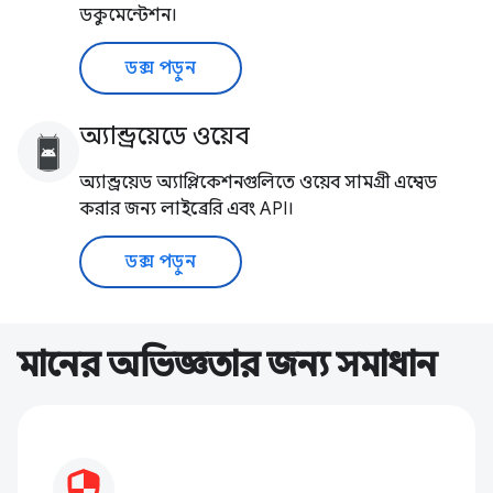
ডকুমেন্টেশন।
ডক্স পড়ুন
অ্যান্ড্রয়েডে ওয়েব
অ্যান্ড্রয়েড অ্যাপ্লিকেশনগুলিতে ওয়েব সামগ্রী এম্বেড
করার জন্য লাইব্রেরি এবং API।
ডক্স পড়ুন
মানের অভিজ্ঞতার জন্য সমাধান