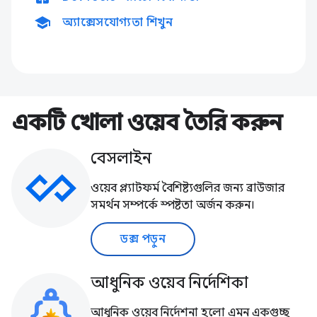
school
অ্যাক্সেসযোগ্যতা শিখুন
একটি খোলা ওয়েব তৈরি করুন
বেসলাইন
ওয়েব প্ল্যাটফর্ম বৈশিষ্ট্যগুলির জন্য ব্রাউজার
সমর্থন সম্পর্কে স্পষ্টতা অর্জন করুন।
ডক্স পড়ুন
আধুনিক ওয়েব নির্দেশিকা
আধুনিক ওয়েব নির্দেশনা হলো এমন একগুচ্ছ