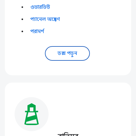
ওভারভিউ
প্যানেল অন্বেষণ
পরামর্শ
ডক্স পড়ুন