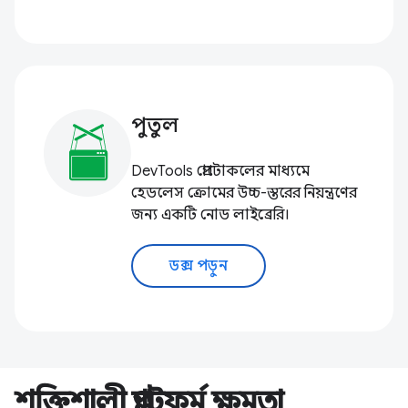
পুতুল
DevTools প্রোটোকলের মাধ্যমে
হেডলেস ক্রোমের উচ্চ-স্তরের নিয়ন্ত্রণের
জন্য একটি নোড লাইব্রেরি।
ডক্স পড়ুন
শক্তিশালী প্ল্যাটফর্ম ক্ষমতা