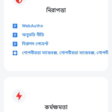
নিরাপত্তা
article
WebAuthn
article
অনুমতি নীতি
article
নিরাপদ পেমেন্ট
pages
গোপনীয়তা স্যান্ডবক্স, গোপনীয়তা স্যান্ডবক্স, গোপনীয়তা
কর্মক্ষমতা