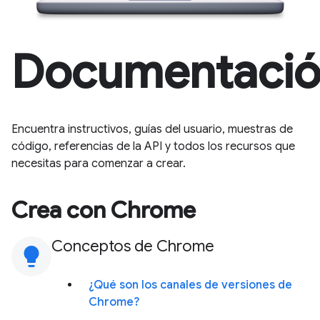
Documentaci
Encuentra instructivos, guías del usuario, muestras de
código, referencias de la API y todos los recursos que
necesitas para comenzar a crear.
Crea con Chrome
Conceptos de Chrome
lightbulb
¿Qué son los canales de versiones de
Chrome?