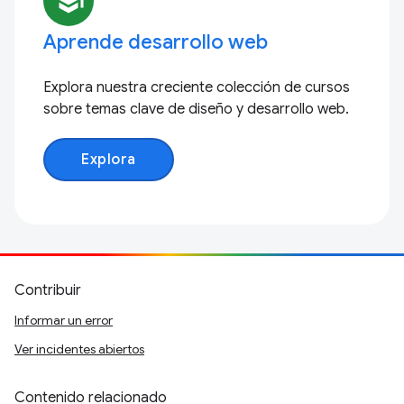
school
Aprende desarrollo web
Explora nuestra creciente colección de cursos
sobre temas clave de diseño y desarrollo web.
Explora
Contribuir
Informar un error
Ver incidentes abiertos
Contenido relacionado