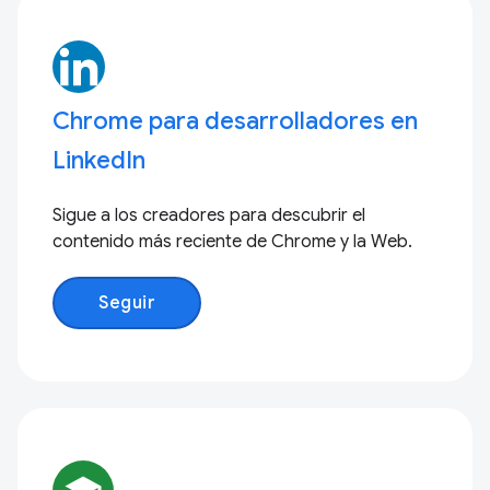
Chrome para desarrolladores en
LinkedIn
Sigue a los creadores para descubrir el
contenido más reciente de Chrome y la Web.
Seguir