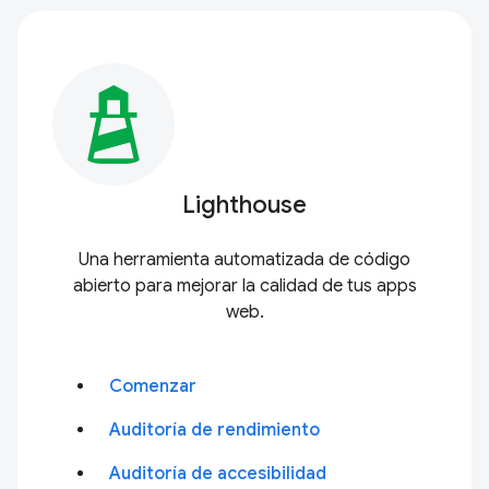
Lighthouse
Una herramienta automatizada de código
abierto para mejorar la calidad de tus apps
web.
Comenzar
Auditoría de rendimiento
Auditoría de accesibilidad