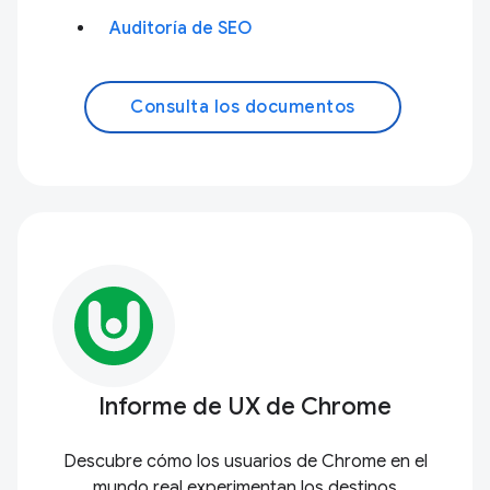
Auditoría de SEO
Consulta los documentos
Informe de UX de Chrome
Descubre cómo los usuarios de Chrome en el
mundo real experimentan los destinos