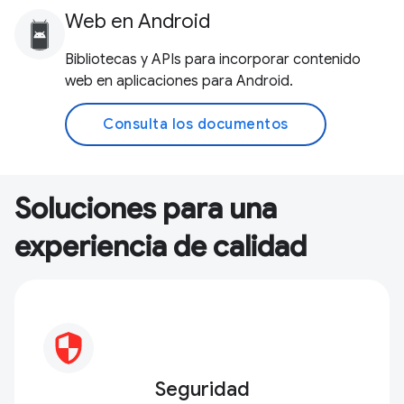
Web en Android
Bibliotecas y APIs para incorporar contenido
web en aplicaciones para Android.
Consulta los documentos
Soluciones para una
experiencia de calidad
Seguridad