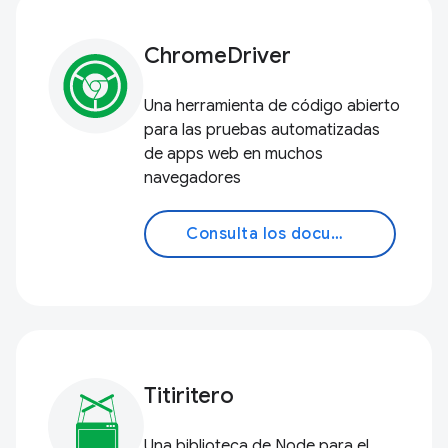
ChromeDriver
Una herramienta de código abierto
para las pruebas automatizadas
de apps web en muchos
navegadores
Consulta los documentos
Titiritero
Una biblioteca de Node para el