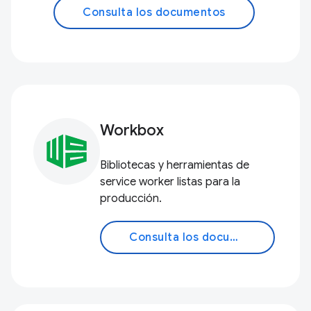
Consulta los documentos
Workbox
Bibliotecas y herramientas de
service worker listas para la
producción.
Consulta los documentos