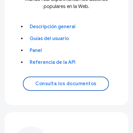
populares en la Web.
Descripción general
Guías del usuario
Panel
Referencia de la API
Consulta los documentos