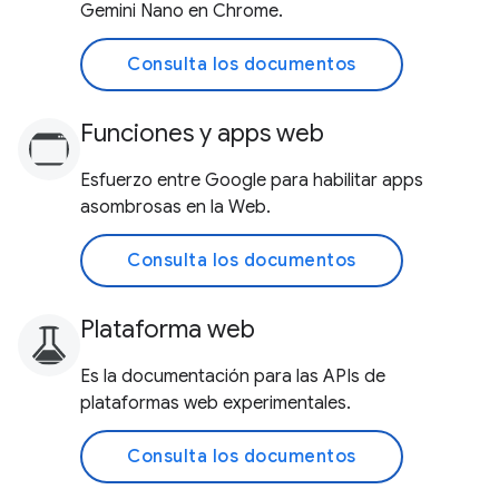
Gemini Nano en Chrome.
Consulta los documentos
Funciones y apps web
Esfuerzo entre Google para habilitar apps
asombrosas en la Web.
Consulta los documentos
Plataforma web
Es la documentación para las APIs de
plataformas web experimentales.
Consulta los documentos