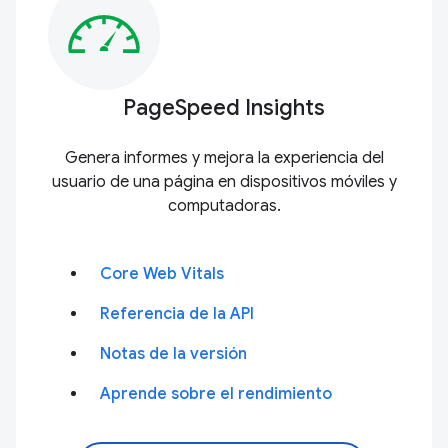
PageSpeed Insights
Genera informes y mejora la experiencia del
usuario de una página en dispositivos móviles y
computadoras.
Core Web Vitals
Referencia de la API
Notas de la versión
Aprende sobre el rendimiento