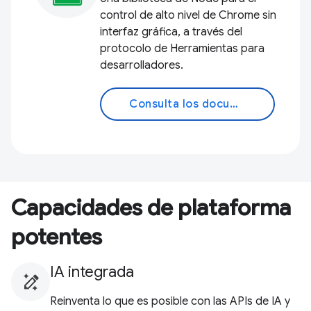
control de alto nivel de Chrome sin
interfaz gráfica, a través del
protocolo de Herramientas para
desarrolladores.
Consulta los documentos
Capacidades de plataforma
potentes
IA integrada
Reinventa lo que es posible con las APIs de IA y