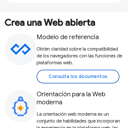
Crea una Web abierta
Modelo de referencia
Obtén claridad sobre la compatibilidad
de los navegadores con las funciones de
plataformas web.
Consulta los documentos
Orientación para la Web
moderna
La orientación web moderna es un
conjunto de habilidades que incorporan