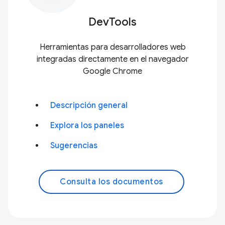
DevTools
Herramientas para desarrolladores web
integradas directamente en el navegador
Google Chrome
Descripción general
Explora los paneles
Sugerencias
Consulta los documentos