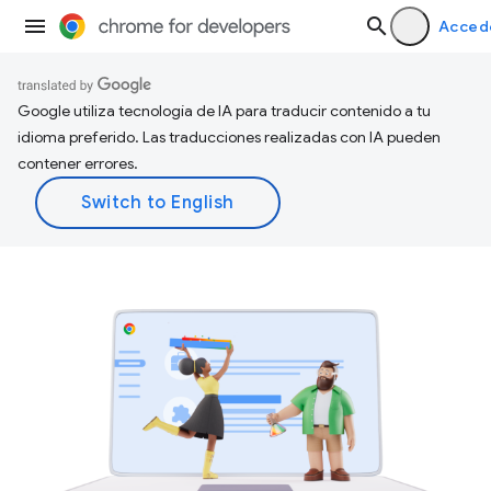
Acced
Google utiliza tecnología de IA para traducir contenido a tu
idioma preferido. Las traducciones realizadas con IA pueden
contener errores.