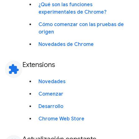
¿Qué son las funciones
experimentales de Chrome?
Cómo comenzar con las pruebas de
origen
Novedades de Chrome
Extensions
extension
Novedades
Comenzar
Desarrollo
Chrome Web Store