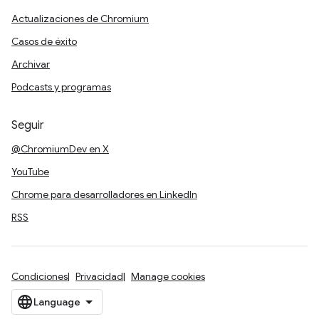
Actualizaciones de Chromium
Casos de éxito
Archivar
Podcasts y programas
Seguir
@ChromiumDev en X
YouTube
Chrome para desarrolladores en LinkedIn
RSS
Condiciones
Privacidad
Manage cookies