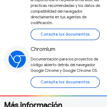
la experiencia en la plataforma web, las
prácticas recomendadas y los datos de
compatibilidad del navegador
directamente en tus agentes de
codificación.
Consulta los documentos
Chromium
Documentación para los proyectos de
código abierto detrás del navegador
Google Chrome y Google Chrome OS.
Consulta los documentos
Más información