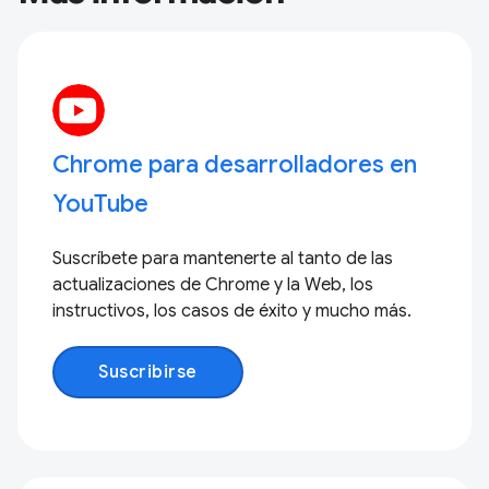
Chrome para desarrolladores en
YouTube
Suscríbete para mantenerte al tanto de las
actualizaciones de Chrome y la Web, los
instructivos, los casos de éxito y mucho más.
Suscribirse