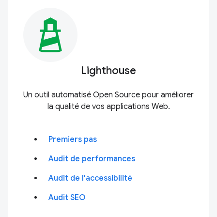
Lighthouse
Un outil automatisé Open Source pour améliorer
la qualité de vos applications Web.
Premiers pas
Audit de performances
Audit de l'accessibilité
Audit SEO