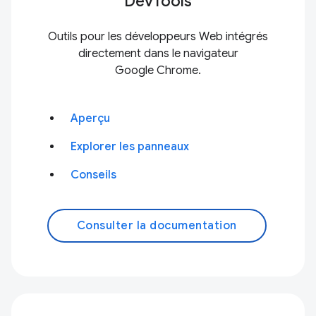
DevTools
Outils pour les développeurs Web intégrés
directement dans le navigateur
Google Chrome.
Aperçu
Explorer les panneaux
Conseils
Consulter la documentation