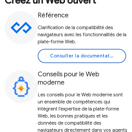
Créez un Web ouvert
Référence
Clarification de la compatibilité des
navigateurs avec les fonctionnalités de la
plate-forme Web.
Consulter la documentation
Conseils pour le Web
moderne
Les conseils pour le Web moderne sont
un ensemble de compétences qui
intègrent l'expertise de la plate-forme
Web, les bonnes pratiques et les
données de compatibilité des
navigateurs directement dans vos agents