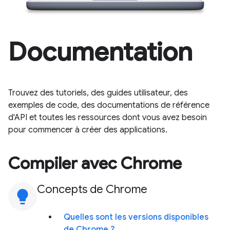
Documentation
Trouvez des tutoriels, des guides utilisateur, des
exemples de code, des documentations de référence
d'API et toutes les ressources dont vous avez besoin
pour commencer à créer des applications.
Compiler avec Chrome
Concepts de Chrome
lightbulb
Quelles sont les versions disponibles
de Chrome ?