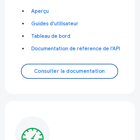
Aperçu
Guides d'utilisateur
Tableau de bord
Documentation de référence de l'API
Consulter la documentation