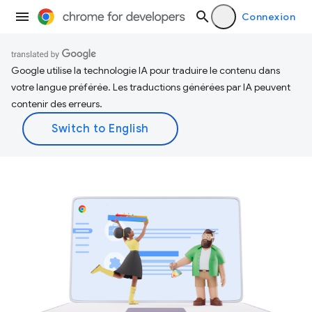
Connexion
Google utilise la technologie IA pour traduire le contenu dans
votre langue préférée. Les traductions générées par IA peuvent
contenir des erreurs.