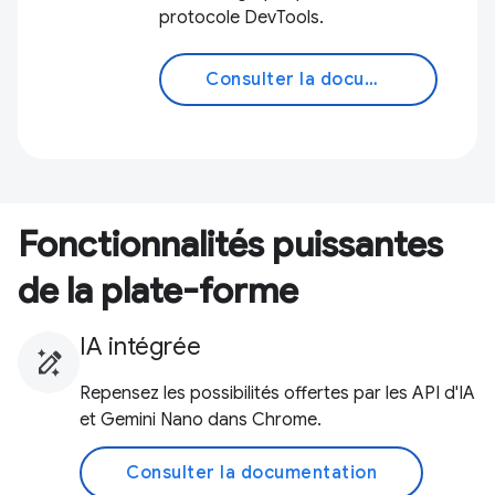
protocole DevTools.
Consulter la documentation
Fonctionnalités puissantes
de la plate-forme
IA intégrée
Repensez les possibilités offertes par les API d'IA
et Gemini Nano dans Chrome.
Consulter la documentation