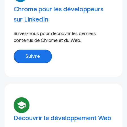
Chrome pour les développeurs
sur LinkedIn
Suivez-nous pour découvrir les derniers
contenus de Chrome et du Web.
Suivre
school
Découvrir le développement Web