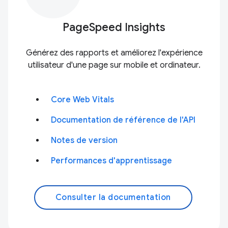
PageSpeed Insights
Générez des rapports et améliorez l'expérience
utilisateur d'une page sur mobile et ordinateur.
Core Web Vitals
Documentation de référence de l'API
Notes de version
Performances d'apprentissage
Consulter la documentation