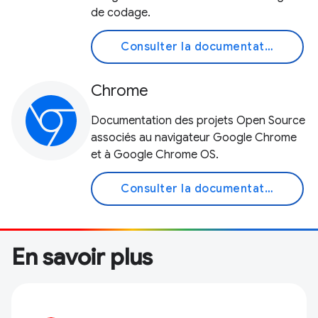
de codage.
Consulter la documentation
Chrome
Documentation des projets Open Source
associés au navigateur Google Chrome
et à Google Chrome OS.
Consulter la documentation
En savoir plus