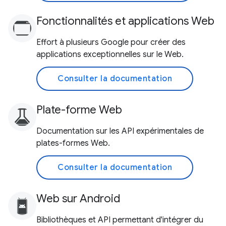
Fonctionnalités et applications Web
Effort à plusieurs Google pour créer des
applications exceptionnelles sur le Web.
Consulter la documentation
Plate-forme Web
Documentation sur les API expérimentales de
plates-formes Web.
Consulter la documentation
Web sur Android
Bibliothèques et API permettant d'intégrer du