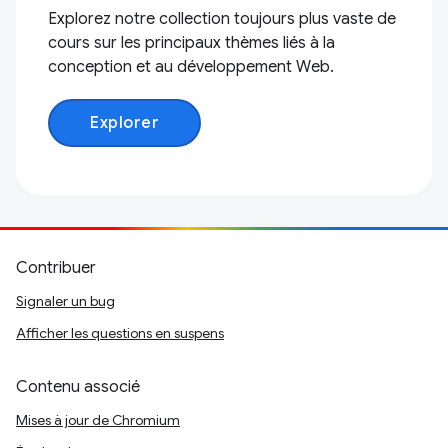
Explorez notre collection toujours plus vaste de
cours sur les principaux thèmes liés à la
conception et au développement Web.
Explorer
Contribuer
Signaler un bug
Afficher les questions en suspens
Contenu associé
Mises à jour de Chromium