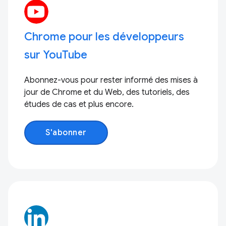
Chrome pour les développeurs
sur YouTube
Abonnez-vous pour rester informé des mises à
jour de Chrome et du Web, des tutoriels, des
études de cas et plus encore.
S'abonner