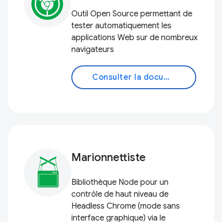
Outil Open Source permettant de
tester automatiquement les
applications Web sur de nombreux
navigateurs
Consulter la documentation
Marionnettiste
Bibliothèque Node pour un
contrôle de haut niveau de
Headless Chrome (mode sans
interface graphique) via le