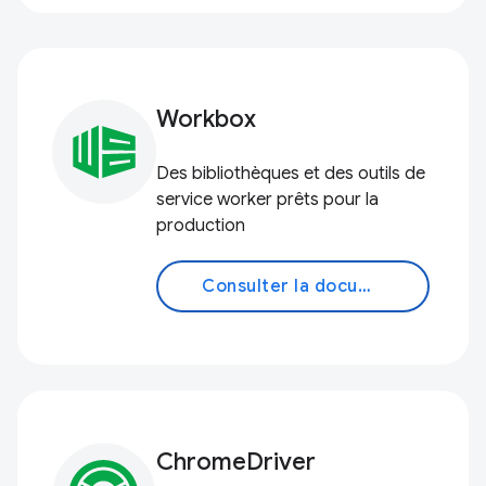
Workbox
Des bibliothèques et des outils de
service worker prêts pour la
production
Consulter la documentation
ChromeDriver