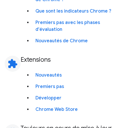
Que sont les indicateurs Chrome ?
Premiers pas avec les phases
d'évaluation
Nouveautés de Chrome
Extensions
extension
Nouveautés
Premiers pas
Développer
Chrome Web Store