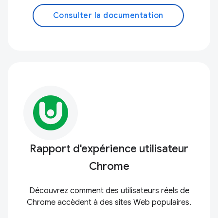
Consulter la documentation
Rapport d'expérience utilisateur
Chrome
Découvrez comment des utilisateurs réels de
Chrome accèdent à des sites Web populaires.