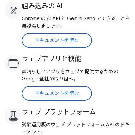
組み込みの AI
Chrome の AI API と Gemini Nano でできることを
再認識しましょう。
ドキュメントを読む
ウェブアプリと機能
素晴らしいアプリをウェブで提供するための
Google 全社の取り組み。
ドキュメントを読む
ウェブ プラットフォーム
試験運用版のウェブ プラットフォーム API のドキ
ュメント。