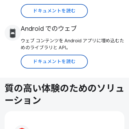
ドキュメントを読む
Android でのウェブ
ウェブ コンテンツを Android アプリに埋め込むた
めのライブラリと API。
ドキュメントを読む
質の高い体験のためのソリュ
ーション