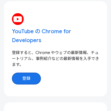
YouTube の Chrome for
Developers
登録すると、Chrome やウェブの最新情報、チュ
ートリアル、事例紹介などの最新情報を入手でき
ます。
登録