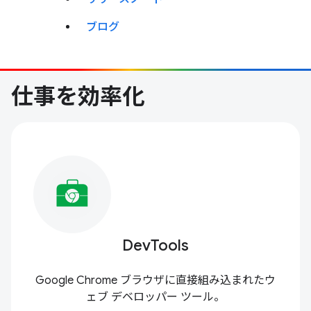
ブログ
仕事を効率化
DevTools
Google Chrome ブラウザに直接組み込まれたウ
ェブ デベロッパー ツール。