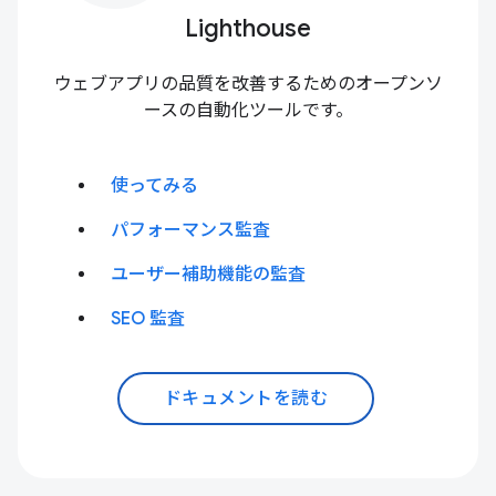
Lighthouse
ウェブアプリの品質を改善するためのオープンソ
ースの自動化ツールです。
使ってみる
パフォーマンス監査
ユーザー補助機能の監査
SEO 監査
ドキュメントを読む