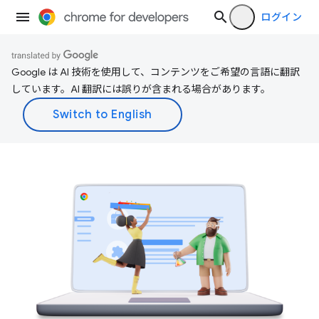
ログイン
Google は AI 技術を使用して、コンテンツをご希望の言語に翻訳
しています。AI 翻訳には誤りが含まれる場合があります。