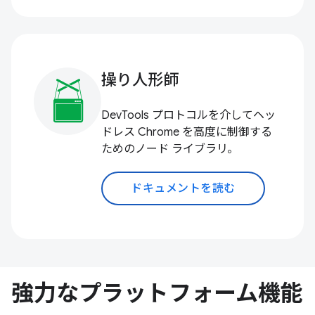
操り人形師
DevTools プロトコルを介してヘッ
ドレス Chrome を高度に制御する
ためのノード ライブラリ。
ドキュメントを読む
強力なプラットフォーム機能