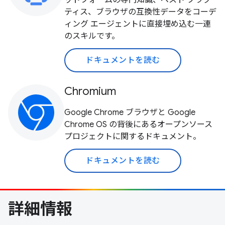
ットフォームの専門知識、ベスト プラク
ティス、ブラウザの互換性データをコーデ
ィング エージェントに直接埋め込む一連
のスキルです。
ドキュメントを読む
Chromium
Google Chrome ブラウザと Google
Chrome OS の背後にあるオープンソース
プロジェクトに関するドキュメント。
ドキュメントを読む
詳細情報