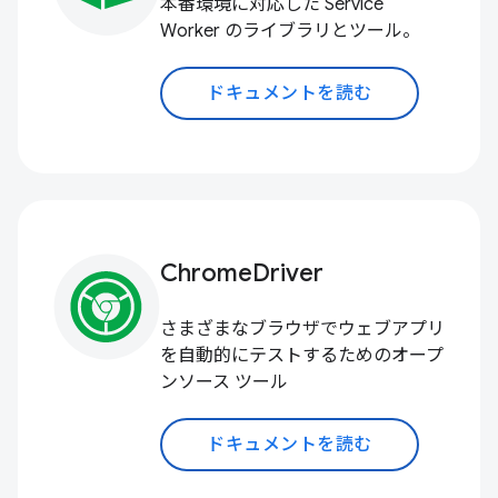
本番環境に対応した Service
Worker のライブラリとツール。
ドキュメントを読む
ChromeDriver
さまざまなブラウザでウェブアプリ
を自動的にテストするためのオープ
ンソース ツール
ドキュメントを読む