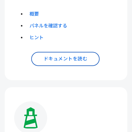
概要
パネルを確認する
ヒント
ドキュメントを読む