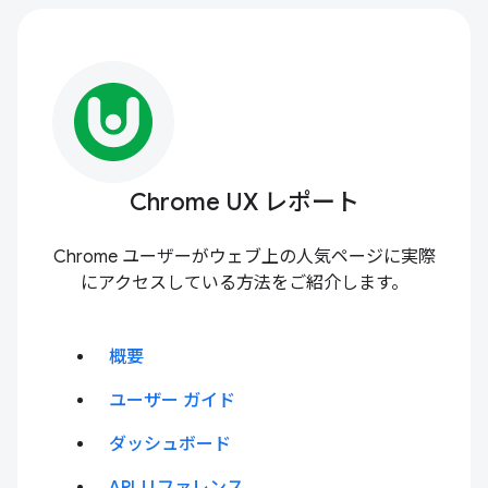
Chrome UX レポート
Chrome ユーザーがウェブ上の人気ページに実際
にアクセスしている方法をご紹介します。
概要
ユーザー ガイド
ダッシュボード