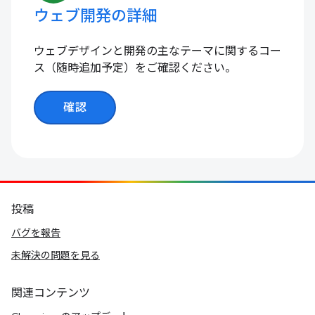
ウェブ開発の詳細
ウェブデザインと開発の主なテーマに関するコー
ス（随時追加予定）をご確認ください。
確認
投稿
バグを報告
未解決の問題を見る
関連コンテンツ