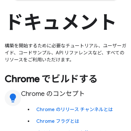
ドキュメント
構築を開始するために必要なチュートリアル、ユーザーガ
イド、コードサンプル、API リファレンスなど、すべての
リソースをご利用いただけます。
Chrome でビルドする
Chrome のコンセプト
lightbulb
Chrome のリリース チャンネルとは
Chrome フラグとは