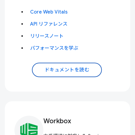
Core Web Vitals
API リファレンス
リリースノート
パフォーマンスを学ぶ
ドキュメントを読む
Workbox