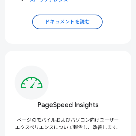
API リファレンス
ドキュメントを読む
PageSpeed Insights
ページのモバイルおよびパソコン向けユーザー
エクスペリエンスについて報告し、改善します。