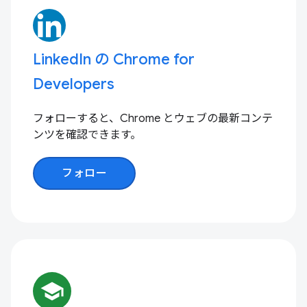
LinkedIn の Chrome for
Developers
フォローすると、Chrome とウェブの最新コンテ
ンツを確認できます。
フォロー
school