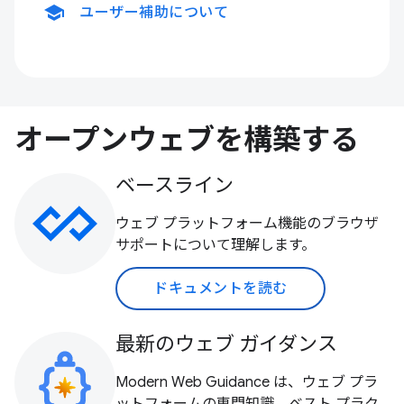
school
ユーザー補助について
オープンウェブを構築する
ベースライン
ウェブ プラットフォーム機能のブラウザ
サポートについて理解します。
ドキュメントを読む
最新のウェブ ガイダンス
Modern Web Guidance は、ウェブ プラ