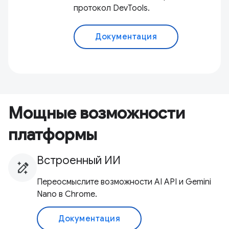
протокол DevTools.
Документация
Мощные возможности
платформы
Встроенный ИИ
Переосмыслите возможности AI API и Gemini
Nano в Chrome.
Документация