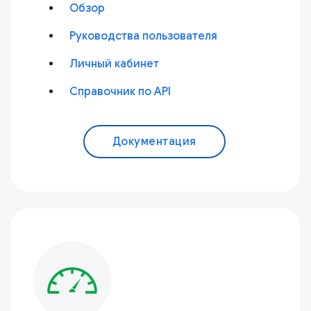
Обзор
Руководства пользователя
Личный кабинет
Справочник по API
Документация