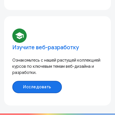
school
Изучите веб-разработку
Ознакомьтесь с нашей растущей коллекцией
курсов по ключевым темам веб-дизайна и
разработки.
Исследовать