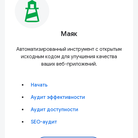
Маяк
Автоматизированный инструмент с открытым
исходным кодом для улучшения качества
ваших веб-приложений.
Начать
Аудит эффективности
Аудит доступности
SEO-аудит