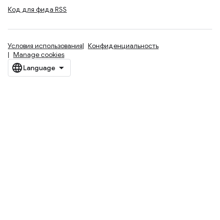
Код для фида RSS
Условия использования
Конфиденциальность
Manage cookies