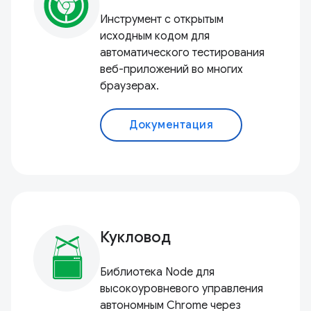
Инструмент с открытым
исходным кодом для
автоматического тестирования
веб-приложений во многих
браузерах.
Документация
Кукловод
Библиотека Node для
высокоуровневого управления
автономным Chrome через