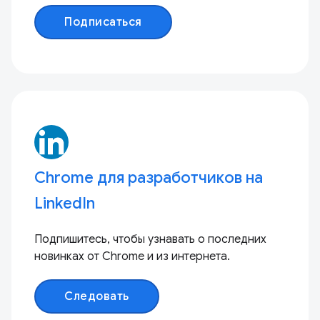
Подписаться
Chrome для разработчиков на
LinkedIn
Подпишитесь, чтобы узнавать о последних
новинках от Chrome и из интернета.
Следовать