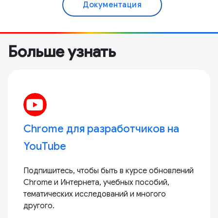
Документация
Больше узнать
Chrome для разработчиков на
YouTube
Подпишитесь, чтобы быть в курсе обновлений
Chrome и Интернета, учебных пособий,
тематических исследований и многого
другого.