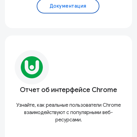
Документация
Отчет об интерфейсе Chrome
Узнайте, как реальные пользователи Chrome
взаимодействуют с популярными веб-
ресурсами.