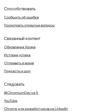
Способствовать
Сообщить об ошибке
Посмотреть открытые вопросы
Связанный контент
Обновления Хрома
Истории успеха
Отправить в архив
Подкасты и шоу
Следовать
@ChromiumDev на X
YouTube
Chrome для разработчиков на LinkedIn