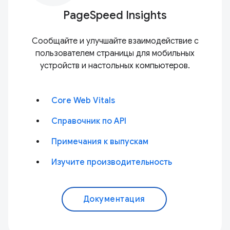
PageSpeed Insights
Сообщайте и улучшайте взаимодействие с
пользователем страницы для мобильных
устройств и настольных компьютеров.
Core Web Vitals
Справочник по API
Примечания к выпускам
Изучите производительность
Документация