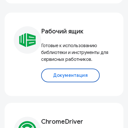
Рабочий ящик
Готовые к использованию
библиотеки и инструменты для
сервисных работников.
Документация
ChromeDriver