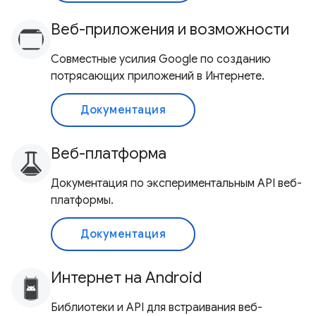
Веб-приложения и возможности
Совместные усилия Google по созданию
потрясающих приложений в Интернете.
Документация
Веб-платформа
Документация по экспериментальным API веб-
платформы.
Документация
Интернет на Android
Библиотеки и API для встраивания веб-