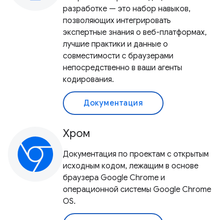
разработке — это набор навыков,
позволяющих интегрировать
экспертные знания о веб-платформах,
лучшие практики и данные о
совместимости с браузерами
непосредственно в ваши агенты
кодирования.
Документация
Хром
Документация по проектам с открытым
исходным кодом, лежащим в основе
браузера Google Chrome и
операционной системы Google Chrome
OS.