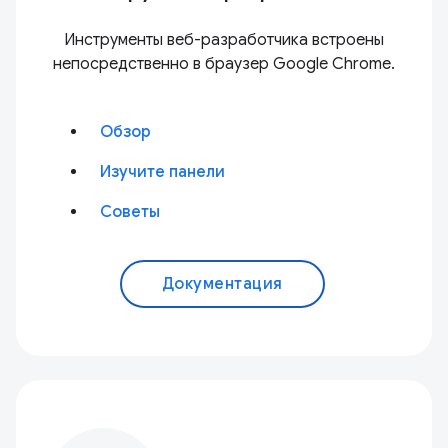
Инструменты веб-разработчика встроены
непосредственно в браузер Google Chrome.
Обзор
Изучите панели
Советы
Документация