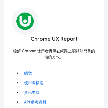
Chrome UX Report
瞭解 Chrome 使用者實際在網路上瀏覽熱門目的
地的方式。
總覽
使用者指南
資訊主頁
API 參考資料