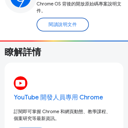
Chrome OS 背後的開放原始碼專案說明文
件。
閱讀說明文件
瞭解詳情
YouTube 開發人員專用 Chrome
訂閱即可掌握 Chrome 和網頁動態、教學課程、
個案研究等最新資訊。