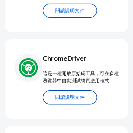
閱讀說明文件
ChromeDriver
這是一種開放原始碼工具，可在多種
瀏覽器中自動測試網頁應用程式
閱讀說明文件