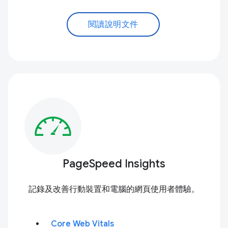
閱讀說明文件
PageSpeed Insights
記錄及改善行動裝置和電腦的網頁使用者體驗。
Core Web Vitals