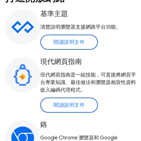
基準主題
清楚說明瀏覽器支援網路平台功能。
閱讀說明文件
現代網頁指南
現代網頁指南是一組技能，可直接將網頁平
台專業知識、最佳做法和瀏覽器相容性資料
嵌入編碼代理程式。
閱讀說明文件
鉻
Google Chrome 瀏覽器和 Google