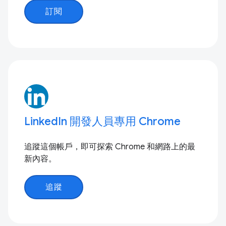
訂閱
LinkedIn 開發人員專用 Chrome
追蹤這個帳戶，即可探索 Chrome 和網路上的最
新內容。
追蹤