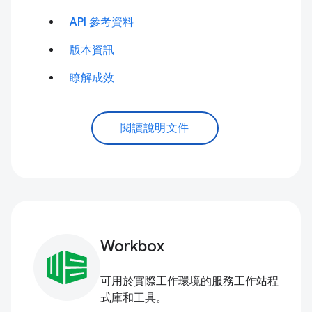
API 參考資料
版本資訊
瞭解成效
閱讀說明文件
Workbox
可用於實際工作環境的服務工作站程
式庫和工具。