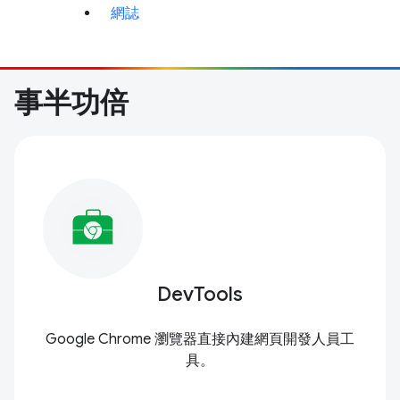
網誌
事半功倍
DevTools
Google Chrome 瀏覽器直接內建網頁開發人員工
具。