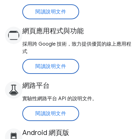
閱讀說明文件
網頁應用程式與功能
採用跨 Google 技術，致力提供優質的線上應用程
式
閱讀說明文件
網路平台
實驗性網路平台 API 的說明文件。
閱讀說明文件
Android 網頁版