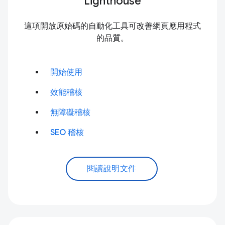
Lighthouse
這項開放原始碼的自動化工具可改善網頁應用程式
的品質。
開始使用
效能稽核
無障礙稽核
SEO 稽核
閱讀說明文件