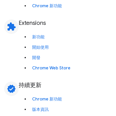
Chrome 新功能
Extensions
extension
新功能
開始使用
開發
Chrome Web Store
持續更新
verified
Chrome 新功能
版本資訊