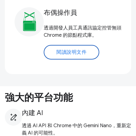
布偶操作員
透過開發人員工具通訊協定控管無頭
Chrome 的節點程式庫。
閱讀說明文件
強大的平台功能
內建 AI
透過 AI API 和 Chrome 中的 Gemini Nano，重新定
義 AI 的可能性。