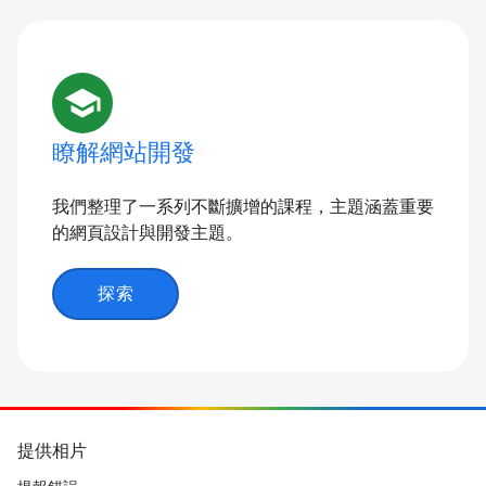
school
瞭解網站開發
我們整理了一系列不斷擴增的課程，主題涵蓋重要
的網頁設計與開發主題。
探索
提供相片