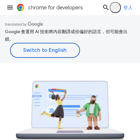
登入
Google 會運用 AI 技術將內容翻譯成你偏好的語言，但可能會出
錯。