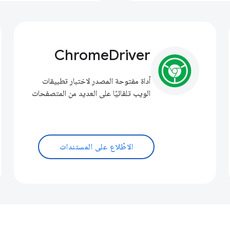
ChromeDriver
أداة مفتوحة المصدر لاختبار تطبيقات
الويب تلقائيًا على العديد من المتصفحات
الاطّلاع على المستندات