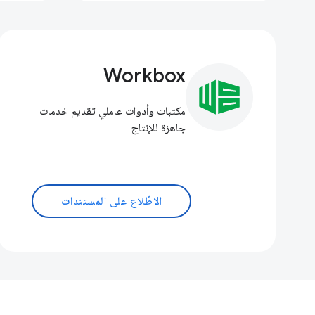
Workbox
مكتبات وأدوات عاملي تقديم خدمات
جاهزة للإنتاج
الاطّلاع على المستندات