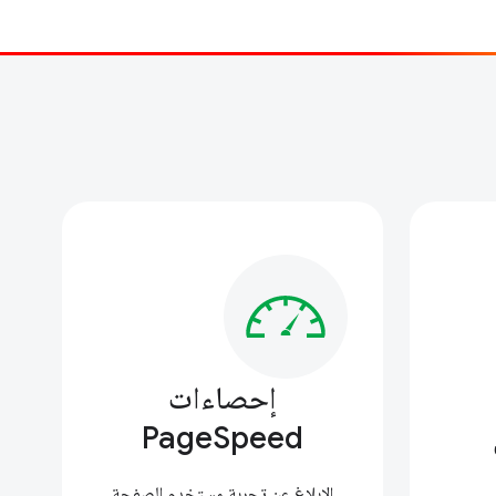
إحصاءات
PageSpeed
الإبلاغ عن تجربة مستخدم الصفحة