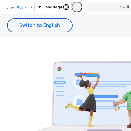
تسجيل الدخول