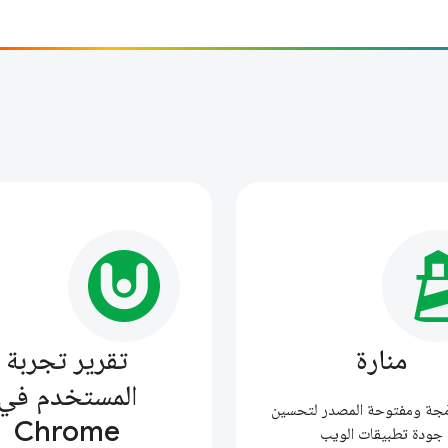
منارة
تقرير تجربة
المستخدم في
رمَجة ومفتوحة المصدر لتحسين
Chrome
جودة تطبيقات الويب