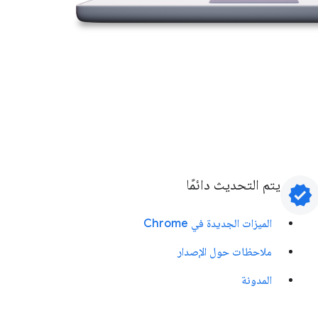
يتم التحديث دائمًا
verified
الميزات الجديدة في Chrome
ملاحظات حول الإصدار
المدونة