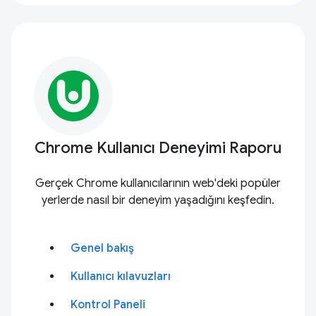
Chrome Kullanıcı Deneyimi Raporu
Gerçek Chrome kullanıcılarının web'deki popüler
yerlerde nasıl bir deneyim yaşadığını keşfedin.
Genel bakış
Kullanıcı kılavuzları
Kontrol Paneli