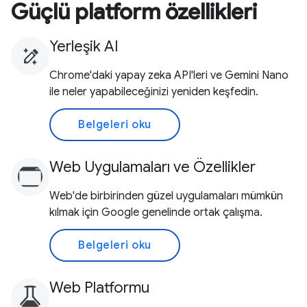
Güçlü platform özellikleri
Yerleşik AI
Chrome'daki yapay zeka API'leri ve Gemini Nano
ile neler yapabileceğinizi yeniden keşfedin.
Belgeleri oku
Web Uygulamaları ve Özellikler
Web'de birbirinden güzel uygulamaları mümkün
kılmak için Google genelinde ortak çalışma.
Belgeleri oku
Web Platformu