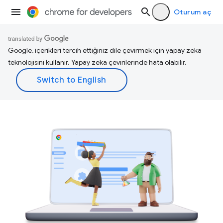
Oturum aç
Google, içerikleri tercih ettiğiniz dile çevirmek için yapay zeka
teknolojisini kullanır. Yapay zeka çevirilerinde hata olabilir.