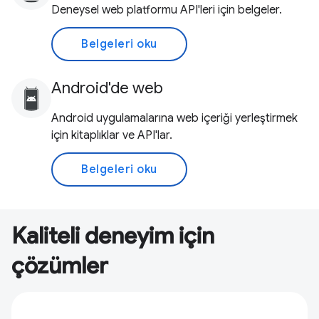
Deneysel web platformu API'leri için belgeler.
Belgeleri oku
Android'de web
Android uygulamalarına web içeriği yerleştirmek
için kitaplıklar ve API'lar.
Belgeleri oku
Kaliteli deneyim için
çözümler