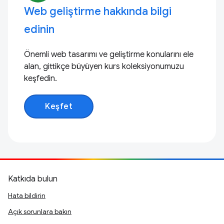
Web geliştirme hakkında bilgi
edinin
Önemli web tasarımı ve geliştirme konularını ele
alan, gittikçe büyüyen kurs koleksiyonumuzu
keşfedin.
Keşfet
Katkıda bulun
Hata bildirin
Açık sorunlara bakın