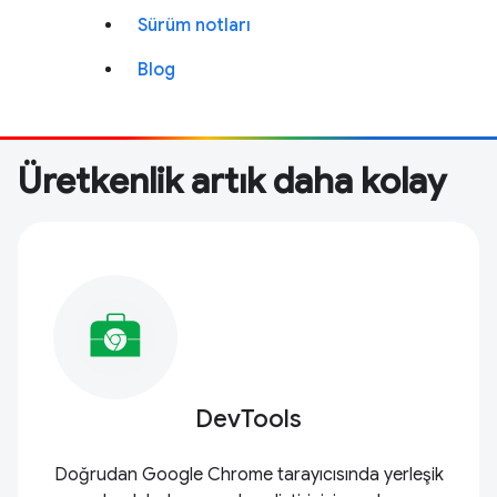
Sürüm notları
Blog
Üretkenlik artık daha kolay
DevTools
Doğrudan Google Chrome tarayıcısında yerleşik