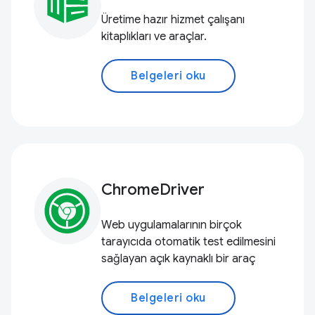
Üretime hazır hizmet çalışanı
kitaplıkları ve araçlar.
Belgeleri oku
ChromeDriver
Web uygulamalarının birçok
tarayıcıda otomatik test edilmesini
sağlayan açık kaynaklı bir araç
Belgeleri oku