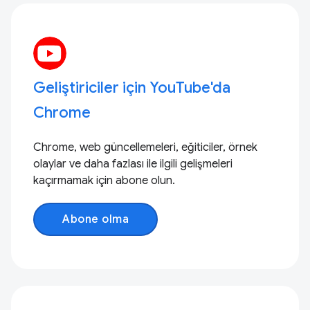
Geliştiriciler için YouTube'da
Chrome
Chrome, web güncellemeleri, eğiticiler, örnek
olaylar ve daha fazlası ile ilgili gelişmeleri
kaçırmamak için abone olun.
Abone olma