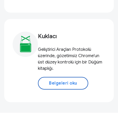
Kuklacı
Geliştirici Araçları Protokolü
üzerinde, gözetimsiz Chrome'un
üst düzey kontrolü için bir Düğüm
kitaplığı.
Belgeleri oku