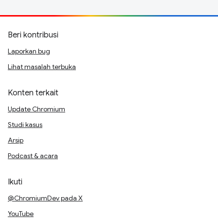
Beri kontribusi
Laporkan bug
Lihat masalah terbuka
Konten terkait
Update Chromium
Studi kasus
Arsip
Podcast & acara
Ikuti
@ChromiumDev pada X
YouTube