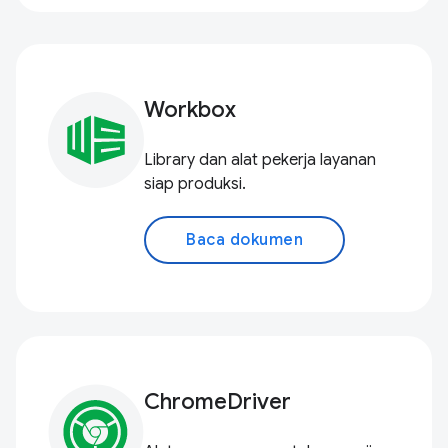
Workbox
Library dan alat pekerja layanan
siap produksi.
Baca dokumen
ChromeDriver