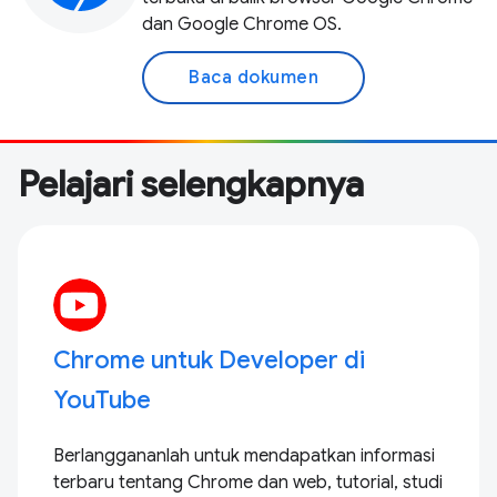
dan Google Chrome OS.
Baca dokumen
Pelajari selengkapnya
Chrome untuk Developer di
YouTube
Berlanggananlah untuk mendapatkan informasi
terbaru tentang Chrome dan web, tutorial, studi