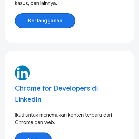
kasus, dan lainnya.
Berlangganan
Chrome for Developers di
LinkedIn
Ikuti untuk menemukan konten terbaru dari
Chrome dan web.