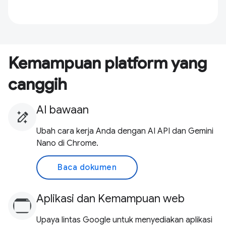
Kemampuan platform yang
canggih
AI bawaan
Ubah cara kerja Anda dengan AI API dan Gemini
Nano di Chrome.
Baca dokumen
Aplikasi dan Kemampuan web
Upaya lintas Google untuk menyediakan aplikasi