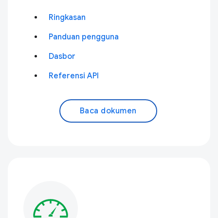
Ringkasan
Panduan pengguna
Dasbor
Referensi API
Baca dokumen