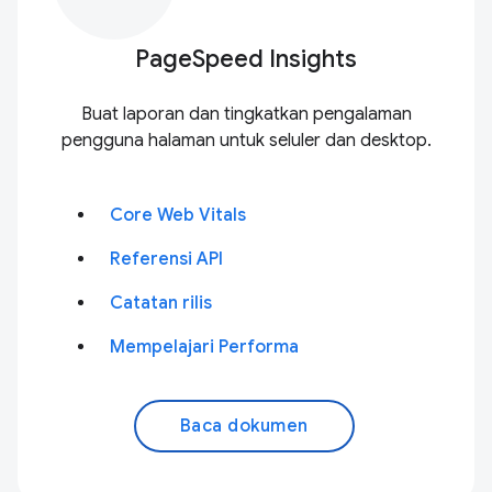
PageSpeed Insights
Buat laporan dan tingkatkan pengalaman
pengguna halaman untuk seluler dan desktop.
Core Web Vitals
Referensi API
Catatan rilis
Mempelajari Performa
Baca dokumen