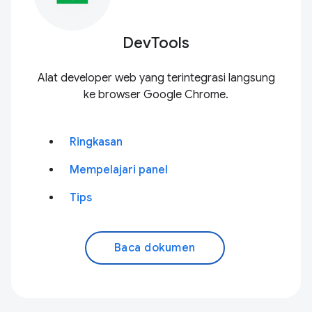
DevTools
Alat developer web yang terintegrasi langsung
ke browser Google Chrome.
Ringkasan
Mempelajari panel
Tips
Baca dokumen