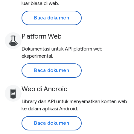
luar biasa di web.
Baca dokumen
Platform Web
Dokumentasi untuk API platform web
eksperimental.
Baca dokumen
Web di Android
Library dan API untuk menyematkan konten web
ke dalam aplikasi Android.
Baca dokumen