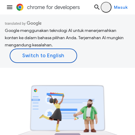
Masuk
Google menggunakan teknologi AI untuk menerjemahkan
konten ke dalam bahasa pilihan Anda. Terjemahan AI mungkin
mengandung kesalahan.