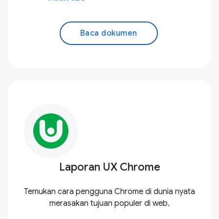
Baca dokumen
Laporan UX Chrome
Temukan cara pengguna Chrome di dunia nyata
merasakan tujuan populer di web.