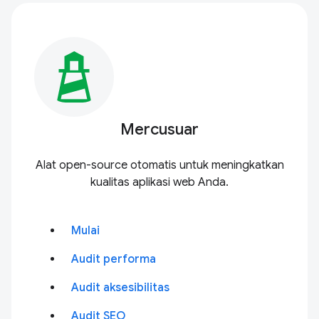
Mercusuar
Alat open-source otomatis untuk meningkatkan
kualitas aplikasi web Anda.
Mulai
Audit performa
Audit aksesibilitas
Audit SEO