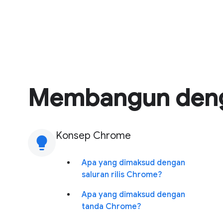
Membangun den
Konsep Chrome
lightbulb
Apa yang dimaksud dengan
saluran rilis Chrome?
Apa yang dimaksud dengan
tanda Chrome?