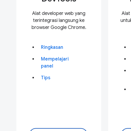
Alat developer web yang
Alat
terintegrasi langsung ke
untu
browser Google Chrome.
Ringkasan
Mempelajari
panel
Tips