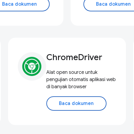
Baca dokumen
Baca dokumen
ChromeDriver
Alat open source untuk
pengujian otomatis aplikasi web
di banyak browser
Baca dokumen