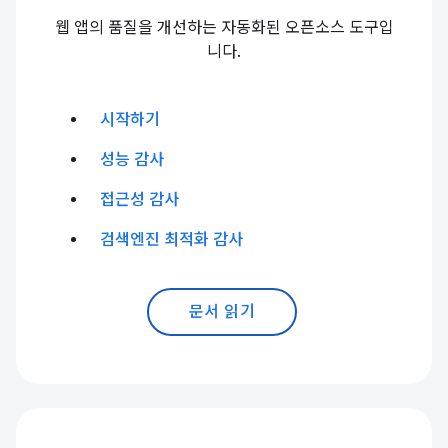
웹 앱의 품질을 개선하는 자동화된 오픈소스 도구입
니다.
시작하기
성능 감사
접근성 감사
검색엔진 최적화 감사
문서 읽기