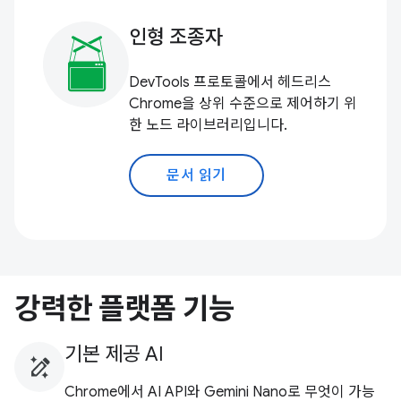
인형 조종자
DevTools 프로토콜에서 헤드리스
Chrome을 상위 수준으로 제어하기 위
한 노드 라이브러리입니다.
문서 읽기
강력한 플랫폼 기능
기본 제공 AI
Chrome에서 AI API와 Gemini Nano로 무엇이 가능