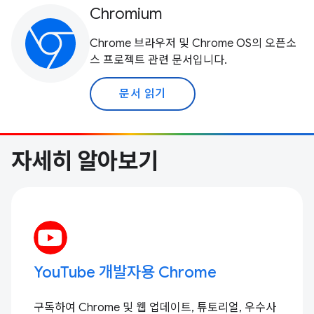
Chromium
Chrome 브라우저 및 Chrome OS의 오픈소
스 프로젝트 관련 문서입니다.
문서 읽기
자세히 알아보기
YouTube 개발자용 Chrome
구독하여 Chrome 및 웹 업데이트, 튜토리얼, 우수사