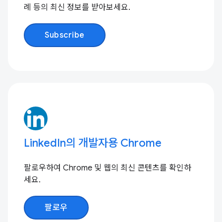
례 등의 최신 정보를 받아보세요.
Subscribe
LinkedIn의 개발자용 Chrome
팔로우하여 Chrome 및 웹의 최신 콘텐츠를 확인하
세요.
팔로우