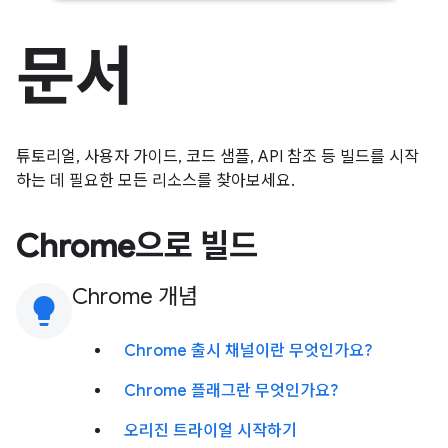
문서
튜토리얼, 사용자 가이드, 코드 샘플, API 참조 등 빌드를 시작
하는 데 필요한 모든 리소스를 찾아보세요.
Chrome으로 빌드
Chrome 개념
lightbulb
Chrome 출시 채널이란 무엇인가요?
Chrome 플래그란 무엇인가요?
오리진 트라이얼 시작하기