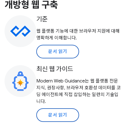
개방형 웹 구축
기준
웹 플랫폼 기능에 대한 브라우저 지원에 대해
명확하게 이해합니다.
문서 읽기
최신 웹 가이드
Modern Web Guidance는 웹 플랫폼 전문
지식, 권장사항, 브라우저 호환성 데이터를 코
딩 에이전트에 직접 삽입하는 일련의 기술입
니다.
문서 읽기