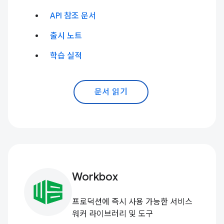
API 참조 문서
출시 노트
학습 실적
문서 읽기
Workbox
프로덕션에 즉시 사용 가능한 서비스
워커 라이브러리 및 도구