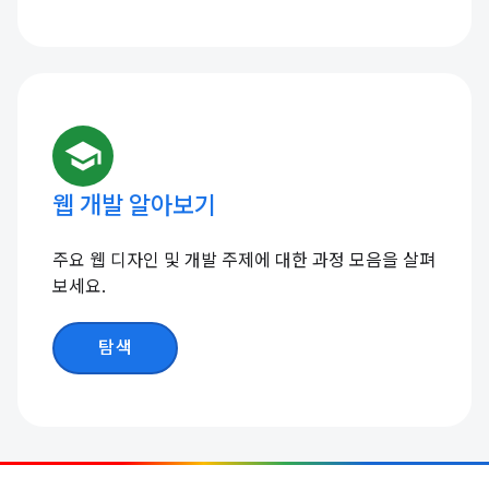
school
웹 개발 알아보기
주요 웹 디자인 및 개발 주제에 대한 과정 모음을 살펴
보세요.
탐색