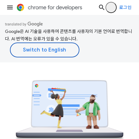
로그인
Google은 AI 기술을 사용하여 콘텐츠를 사용자의 기본 언어로 번역합니
다. AI 번역에는 오류가 있을 수 있습니다.