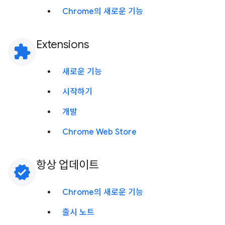
Chrome의 새로운 기능
Extensions
extension
새로운 기능
시작하기
개발
Chrome Web Store
항상 업데이트
verified
Chrome의 새로운 기능
출시 노트