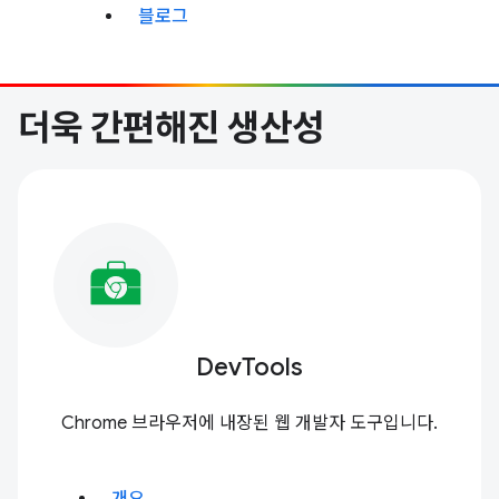
블로그
더욱 간편해진 생산성
DevTools
Chrome 브라우저에 내장된 웹 개발자 도구입니다.