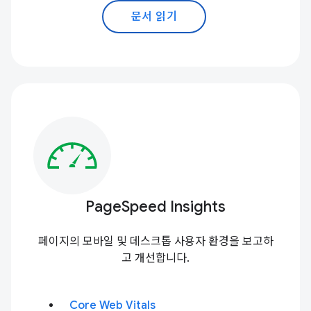
문서 읽기
PageSpeed Insights
페이지의 모바일 및 데스크톱 사용자 환경을 보고하
고 개선합니다.
Core Web Vitals