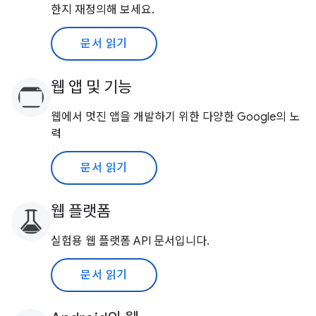
한지 재정의해 보세요.
문서 읽기
웹 앱 및 기능
웹에서 멋진 앱을 개발하기 위한 다양한 Google의 노
력
문서 읽기
웹 플랫폼
실험용 웹 플랫폼 API 문서입니다.
문서 읽기