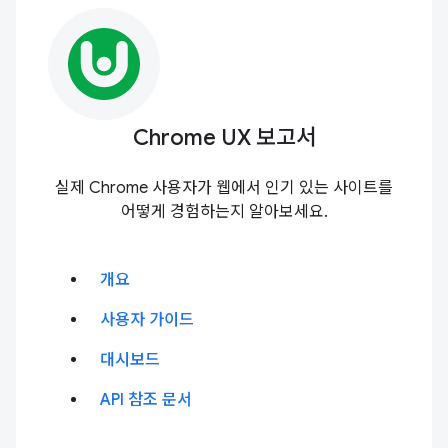
Chrome UX 보고서
실제 Chrome 사용자가 웹에서 인기 있는 사이트를
어떻게 경험하는지 알아보세요.
개요
사용자 가이드
대시보드
API 참조 문서