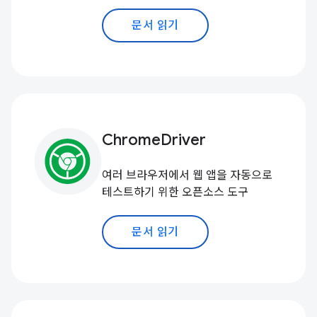
문서 읽기
ChromeDriver
여러 브라우저에서 웹 앱을 자동으로
테스트하기 위한 오픈소스 도구
문서 읽기