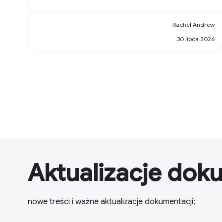
Rachel Andrew
30 lipca 2026
Aktualizacje dok
nowe treści i ważne aktualizacje dokumentacji;