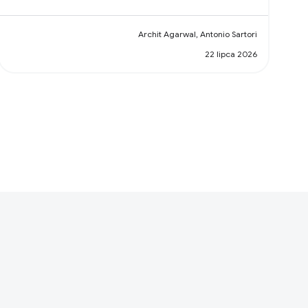
Archit Agarwal, Antonio Sartori
22 lipca 2026