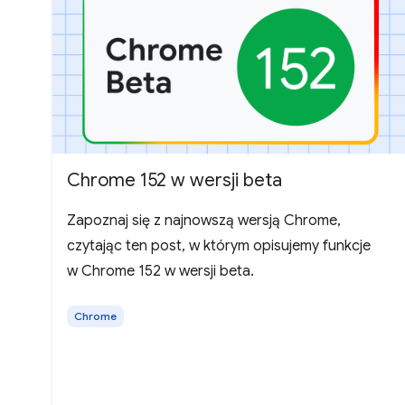
Chrome 152 w wersji beta
Zapoznaj się z najnowszą wersją Chrome,
czytając ten post, w którym opisujemy funkcje
w Chrome 152 w wersji beta.
Chrome