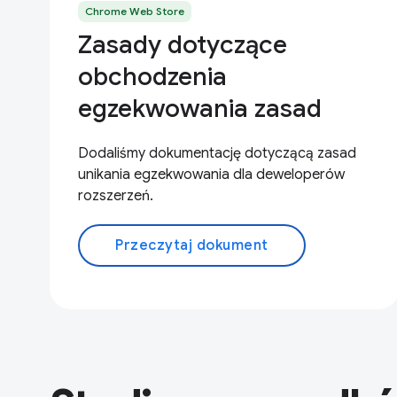
Chrome Web Store
Zasady dotyczące
obchodzenia
egzekwowania zasad
Dodaliśmy dokumentację dotyczącą zasad
unikania egzekwowania dla deweloperów
rozszerzeń.
Przeczytaj dokument