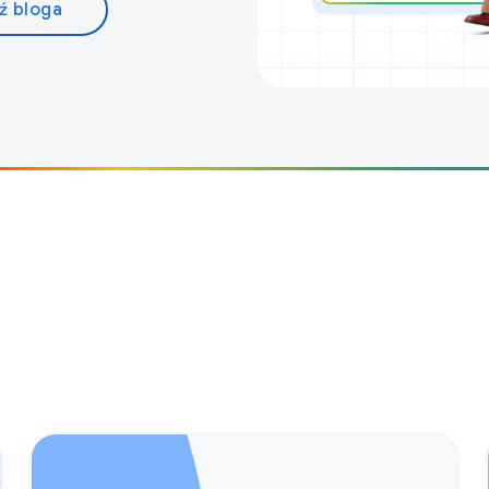
ź bloga