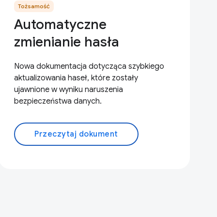
Tożsamość
Automatyczne
zmienianie hasła
Nowa dokumentacja dotycząca szybkiego
aktualizowania haseł, które zostały
ujawnione w wyniku naruszenia
bezpieczeństwa danych.
Przeczytaj dokument