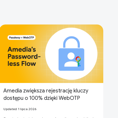
Amedia zwiększa rejestrację kluczy
dostępu o 100% dzięki WebOTP
Updated 1 lipca 2026