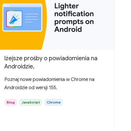
lżejsze prośby o powiadomienia na
Androidzie,
Poznaj nowe powiadomienia w Chrome na
Androidzie od wersji 155.
Blog
JavaScript
Chrome