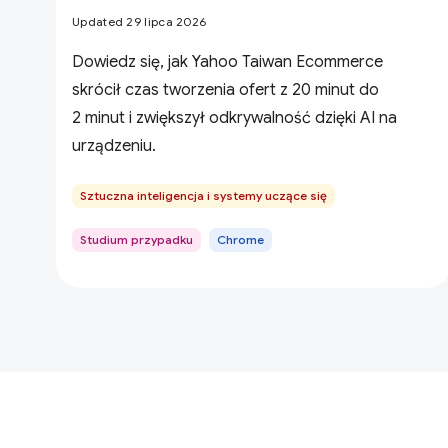
Updated 29 lipca 2026
Dowiedz się, jak Yahoo Taiwan Ecommerce
skrócił czas tworzenia ofert z 20 minut do
2 minut i zwiększył odkrywalność dzięki AI na
urządzeniu.
Sztuczna inteligencja i systemy uczące się
Studium przypadku
Chrome