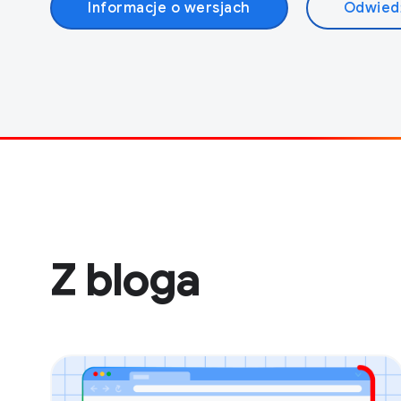
Informacje o wersjach
Odwied
Z bloga