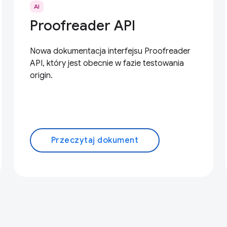
AI
Proofreader API
Nowa dokumentacja interfejsu Proofreader
API, który jest obecnie w fazie testowania
origin.
Przeczytaj dokument