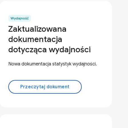
Wydajność
Zaktualizowana
dokumentacja
dotycząca wydajności
Nowa dokumentacja statystyk wydajności.
Przeczytaj dokument