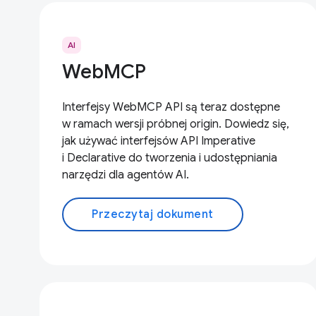
AI
WebMCP
Interfejsy WebMCP API są teraz dostępne
w ramach wersji próbnej origin. Dowiedz się,
jak używać interfejsów API Imperative
i Declarative do tworzenia i udostępniania
narzędzi dla agentów AI.
Przeczytaj dokument