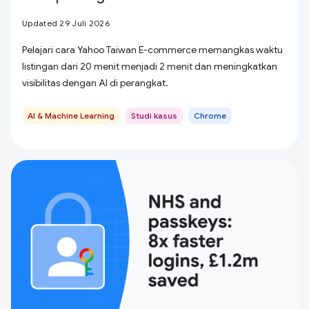
Updated 29 Juli 2026
Pelajari cara Yahoo Taiwan E-commerce memangkas waktu
listingan dari 20 menit menjadi 2 menit dan meningkatkan
visibilitas dengan AI di perangkat.
AI & Machine Learning
Studi kasus
Chrome