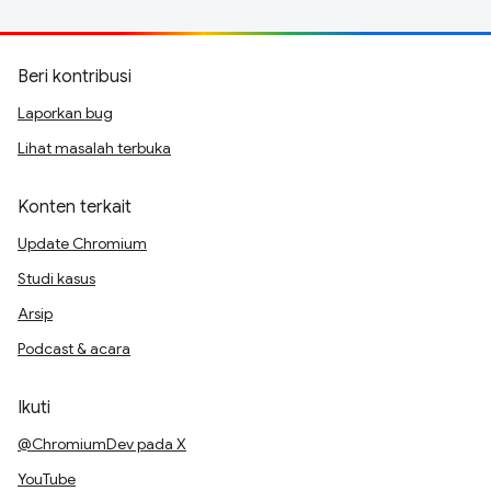
Beri kontribusi
Laporkan bug
Lihat masalah terbuka
Konten terkait
Update Chromium
Studi kasus
Arsip
Podcast & acara
Ikuti
@ChromiumDev pada X
YouTube