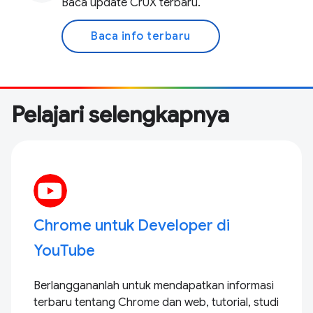
Baca update CrUX terbaru.
Baca info terbaru
Pelajari selengkapnya
Chrome untuk Developer di
YouTube
Berlanggananlah untuk mendapatkan informasi
terbaru tentang Chrome dan web, tutorial, studi