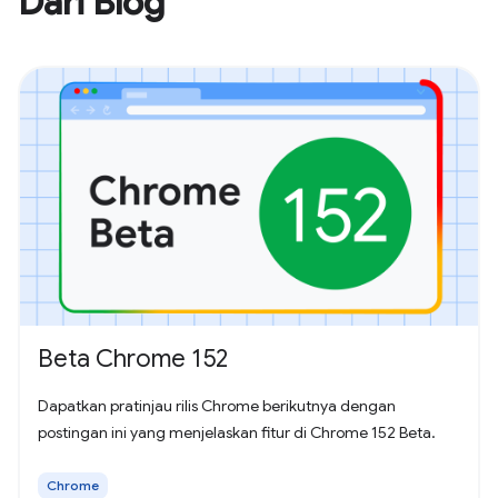
Dari Blog
Beta Chrome 152
Dapatkan pratinjau rilis Chrome berikutnya dengan
postingan ini yang menjelaskan fitur di Chrome 152 Beta.
Chrome