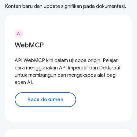
Konten baru dan update signifikan pada dokumentasi.
AI
WebMCP
API WebMCP kini dalam uji coba origin. Pelajari
cara menggunakan API Imperatif dan Deklaratif
untuk membangun dan mengekspos alat bagi
agen AI.
Baca dokumen