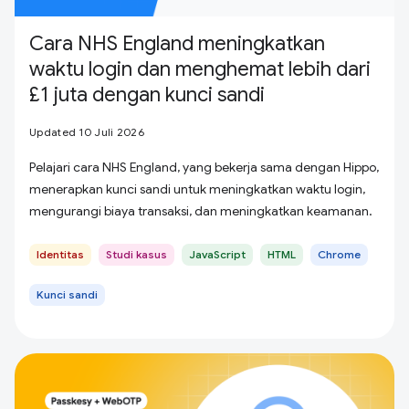
Cara NHS England meningkatkan
waktu login dan menghemat lebih dari
£1 juta dengan kunci sandi
Updated 10 Juli 2026
Pelajari cara NHS England, yang bekerja sama dengan Hippo,
menerapkan kunci sandi untuk meningkatkan waktu login,
mengurangi biaya transaksi, dan meningkatkan keamanan.
Identitas
Studi kasus
JavaScript
HTML
Chrome
Kunci sandi