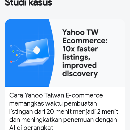
Studi kasus
Cara Yahoo Taiwan E-commerce
memangkas waktu pembuatan
listingan dari 20 menit menjadi 2 menit
dan meningkatkan penemuan dengan
AI di perangkat