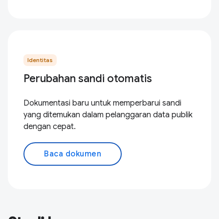
Identitas
Perubahan sandi otomatis
Dokumentasi baru untuk memperbarui sandi
yang ditemukan dalam pelanggaran data publik
dengan cepat.
Baca dokumen