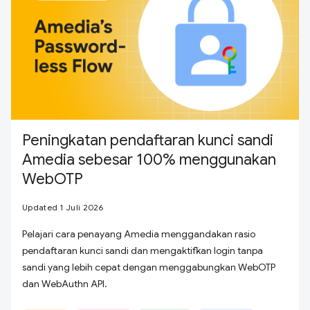
Peningkatan pendaftaran kunci sandi
Amedia sebesar 100% menggunakan
WebOTP
Updated 1 Juli 2026
Pelajari cara penayang Amedia menggandakan rasio
pendaftaran kunci sandi dan mengaktifkan login tanpa
sandi yang lebih cepat dengan menggabungkan WebOTP
dan WebAuthn API.