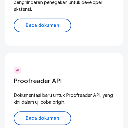
penghindaran penegakan untuk developer
ekstensi.
Baca dokumen
AI
Proofreader API
Dokumentasi baru untuk Proofreader API, yang
kini dalam uji coba origin.
Baca dokumen