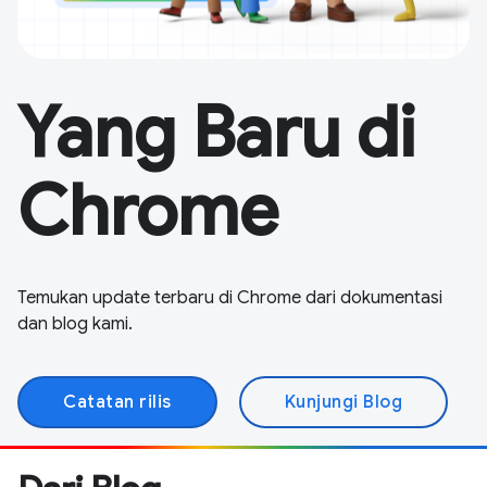
Yang Baru di
Chrome
Temukan update terbaru di Chrome dari dokumentasi
dan blog kami.
Catatan rilis
Kunjungi Blog