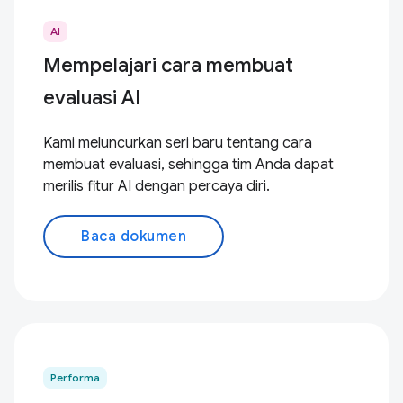
AI
Mempelajari cara membuat
evaluasi AI
Kami meluncurkan seri baru tentang cara
membuat evaluasi, sehingga tim Anda dapat
merilis fitur AI dengan percaya diri.
Baca dokumen
Performa