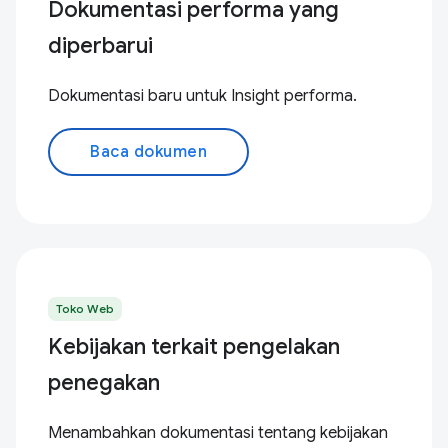
Dokumentasi performa yang
diperbarui
Dokumentasi baru untuk Insight performa.
Baca dokumen
Toko Web
Kebijakan terkait pengelakan
penegakan
Menambahkan dokumentasi tentang kebijakan