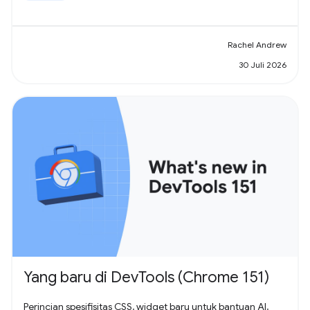
Rachel Andrew
30 Juli 2026
Yang baru di DevTools (Chrome 151)
Perincian spesifisitas CSS, widget baru untuk bantuan AI,