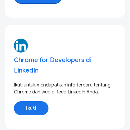
Chrome for Developers di
LinkedIn
Ikuti untuk mendapatkan info terbaru tentang
Chrome dan web di feed LinkedIn Anda.
Ikuti