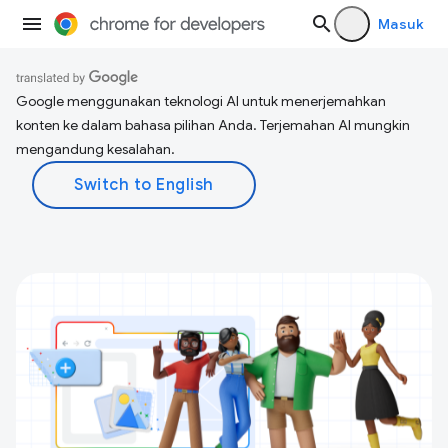
Masuk
Google menggunakan teknologi AI untuk menerjemahkan
konten ke dalam bahasa pilihan Anda. Terjemahan AI mungkin
mengandung kesalahan.