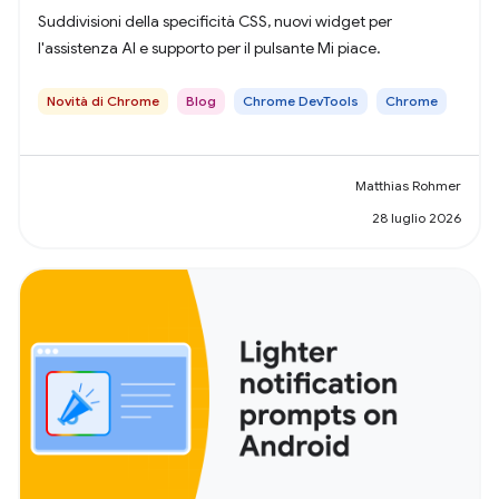
Suddivisioni della specificità CSS, nuovi widget per
l'assistenza AI e supporto per il pulsante Mi piace.
Novità di Chrome
Blog
Chrome DevTools
Chrome
Matthias Rohmer
28 luglio 2026