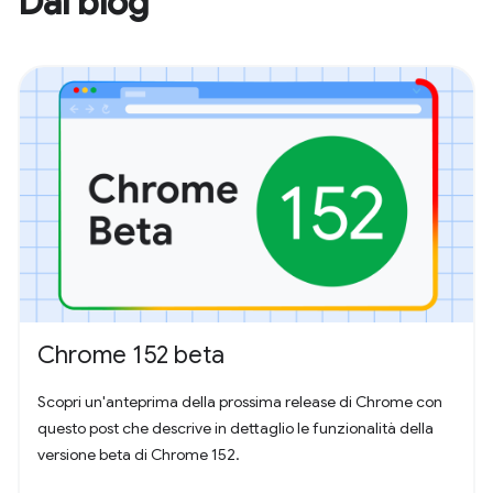
Dal blog
Chrome 152 beta
Scopri un'anteprima della prossima release di Chrome con
questo post che descrive in dettaglio le funzionalità della
versione beta di Chrome 152.