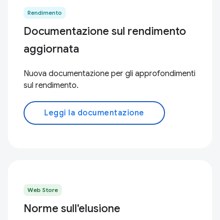
Rendimento
Documentazione sul rendimento
aggiornata
Nuova documentazione per gli approfondimenti
sul rendimento.
Leggi la documentazione
Web Store
Norme sull'elusione