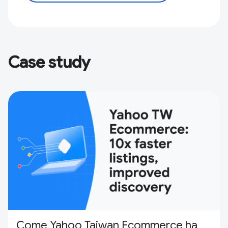
Case study
Come Yahoo Taiwan Ecommerce ha