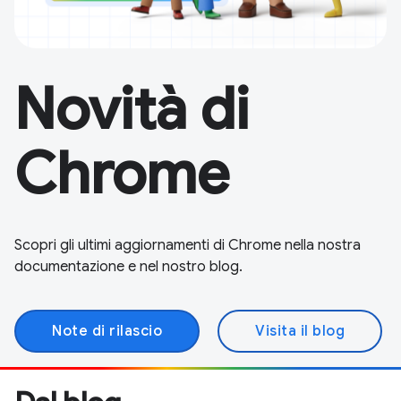
Novità di
Chrome
Scopri gli ultimi aggiornamenti di Chrome nella nostra
documentazione e nel nostro blog.
Note di rilascio
Visita il blog