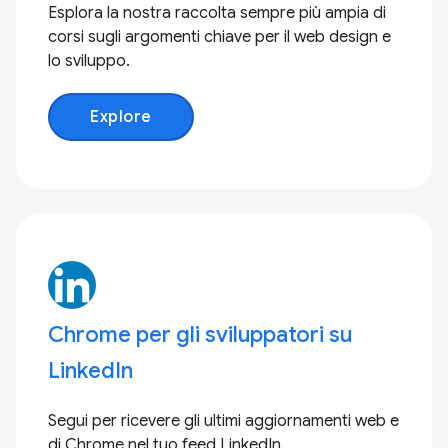
Esplora la nostra raccolta sempre più ampia di
corsi sugli argomenti chiave per il web design e
lo sviluppo.
Explore
Chrome per gli sviluppatori su
LinkedIn
Segui per ricevere gli ultimi aggiornamenti web e
di Chrome nel tuo feed LinkedIn.