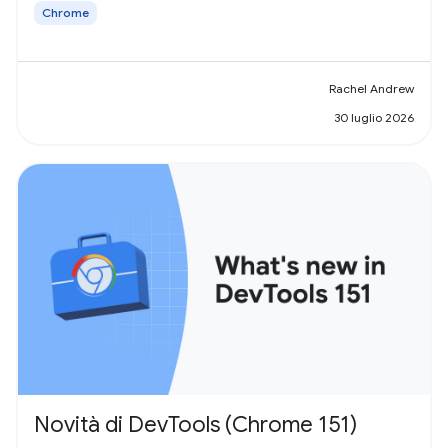
Chrome
Rachel Andrew
30 luglio 2026
Novità di DevTools (Chrome 151)