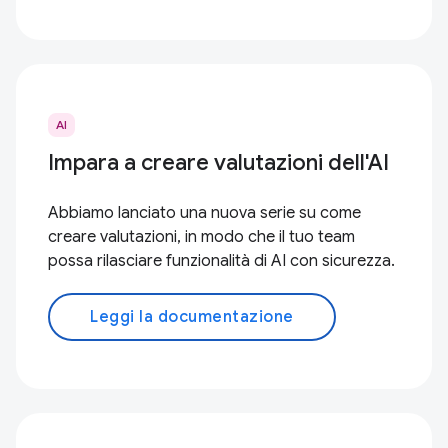
AI
Impara a creare valutazioni dell'AI
Abbiamo lanciato una nuova serie su come
creare valutazioni, in modo che il tuo team
possa rilasciare funzionalità di AI con sicurezza.
Leggi la documentazione