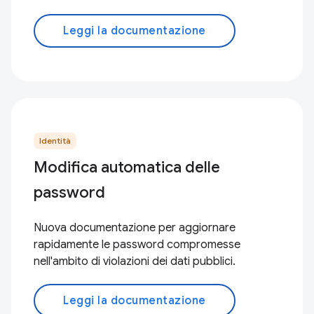
Leggi la documentazione
Identità
Modifica automatica delle
password
Nuova documentazione per aggiornare
rapidamente le password compromesse
nell'ambito di violazioni dei dati pubblici.
Leggi la documentazione