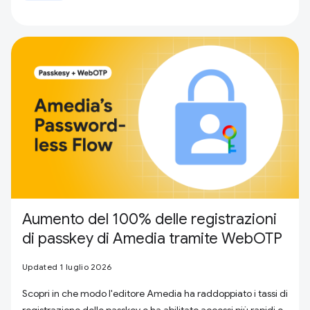
Aumento del 100% delle registrazioni
di passkey di Amedia tramite WebOTP
Updated 1 luglio 2026
Scopri in che modo l'editore Amedia ha raddoppiato i tassi di