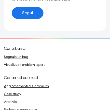
Segui
Contribuisci
Segnala un bug
Visualizza i problemi aperti
Contenuti correlati
Aggiornamenti di Chromium
Case study
Archivio
Podcast e programmi