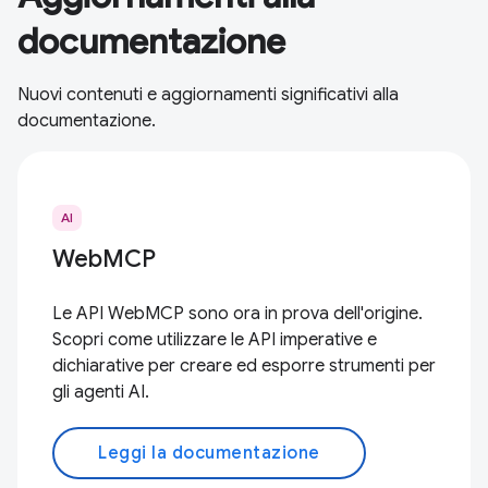
documentazione
Nuovi contenuti e aggiornamenti significativi alla
documentazione.
AI
WebMCP
Le API WebMCP sono ora in prova dell'origine.
Scopri come utilizzare le API imperative e
dichiarative per creare ed esporre strumenti per
gli agenti AI.
Leggi la documentazione