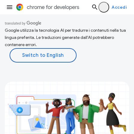
Accedi
Google utilizza la tecnologia AI per tradurre i contenuti nella tua
lingua preferita. Le traduzioni generate dall'AI potrebbero
contenere errori.