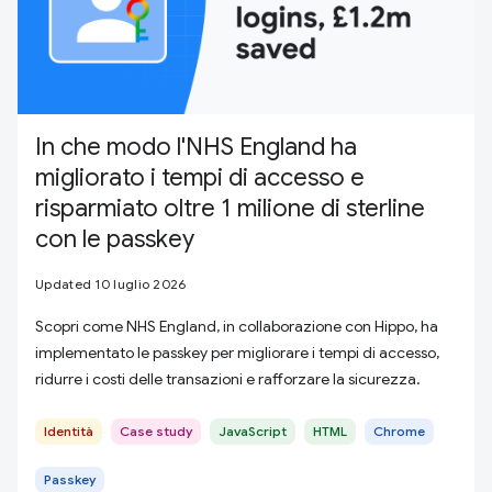
In che modo l'NHS England ha
migliorato i tempi di accesso e
risparmiato oltre 1 milione di sterline
con le passkey
Updated 10 luglio 2026
Scopri come NHS England, in collaborazione con Hippo, ha
implementato le passkey per migliorare i tempi di accesso,
ridurre i costi delle transazioni e rafforzare la sicurezza.
Identità
Case study
JavaScript
HTML
Chrome
Passkey