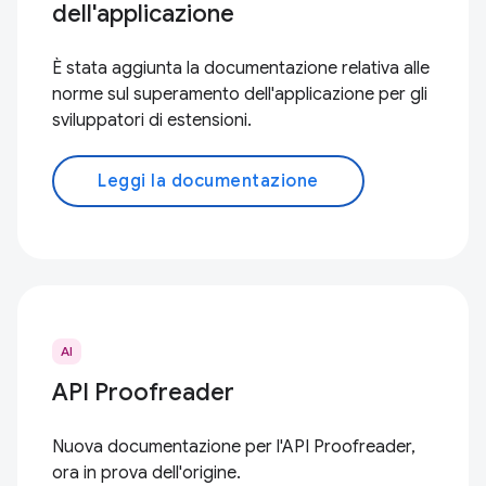
dell'applicazione
È stata aggiunta la documentazione relativa alle
norme sul superamento dell'applicazione per gli
sviluppatori di estensioni.
Leggi la documentazione
AI
API Proofreader
Nuova documentazione per l'API Proofreader,
ora in prova dell'origine.