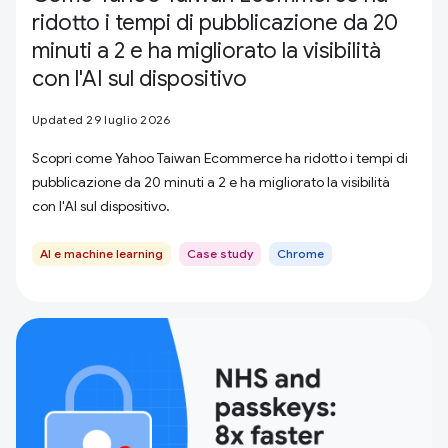
ridotto i tempi di pubblicazione da 20
minuti a 2 e ha migliorato la visibilità
con l'AI sul dispositivo
Updated 29 luglio 2026
Scopri come Yahoo Taiwan Ecommerce ha ridotto i tempi di
pubblicazione da 20 minuti a 2 e ha migliorato la visibilità
con l'AI sul dispositivo.
AI e machine learning
Case study
Chrome