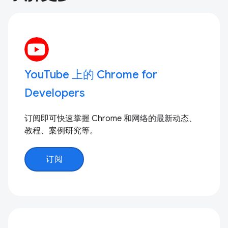
YouTube 上的 Chrome for
Developers
订阅即可快速掌握 Chrome 和网络的最新动态、
教程、案例研究等。
订阅