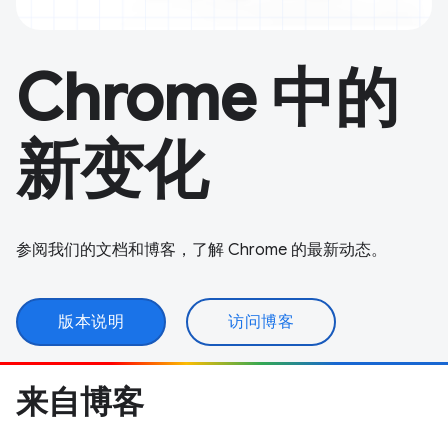
Chrome 中的
新变化
参阅我们的文档和博客，了解 Chrome 的最新动态。
版本说明
访问博客
来自博客