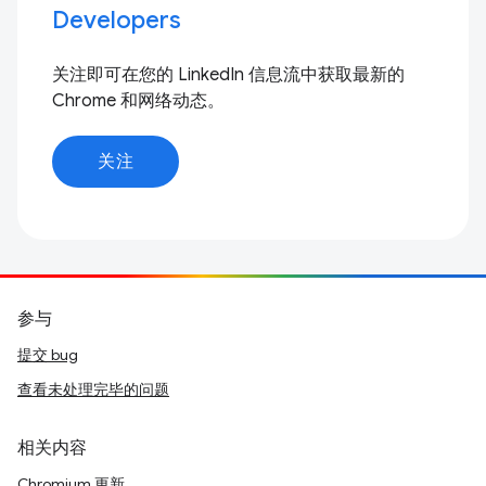
Developers
关注即可在您的 LinkedIn 信息流中获取最新的
Chrome 和网络动态。
关注
参与
提交 bug
查看未处理完毕的问题
相关内容
Chromium 更新