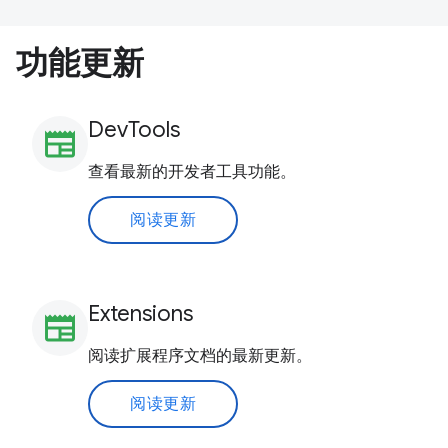
功能更新
DevTools
newspaper
查看最新的开发者工具功能。
阅读更新
Extensions
newspaper
阅读扩展程序文档的最新更新。
阅读更新