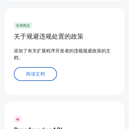
应用商店
关于规避违规处置的政策
添加了有关扩展程序开发者的违规规避政策的文
档。
阅读文档
AI