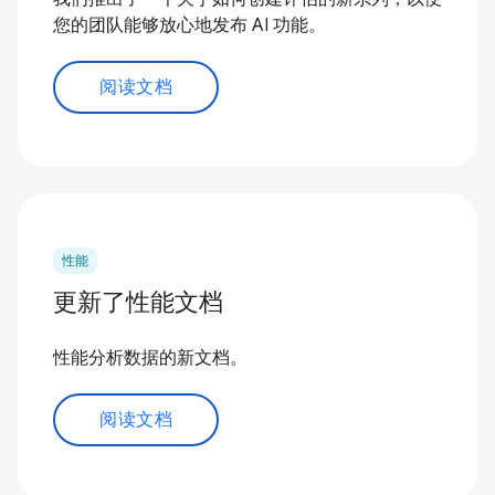
您的团队能够放心地发布 AI 功能。
阅读文档
性能
更新了性能文档
性能分析数据的新文档。
阅读文档