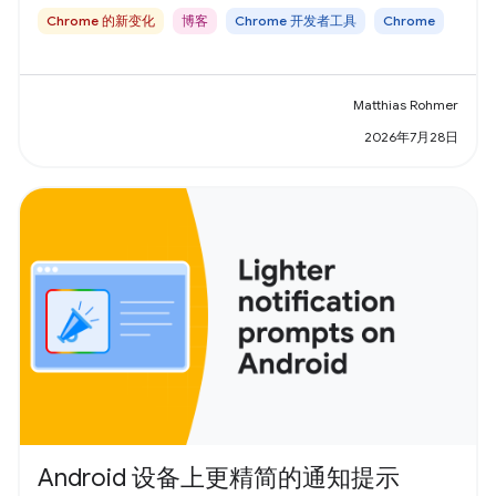
Chrome 的新变化
博客
Chrome 开发者工具
Chrome
Matthias Rohmer
2026年7月28日
Android 设备上更精简的通知提示