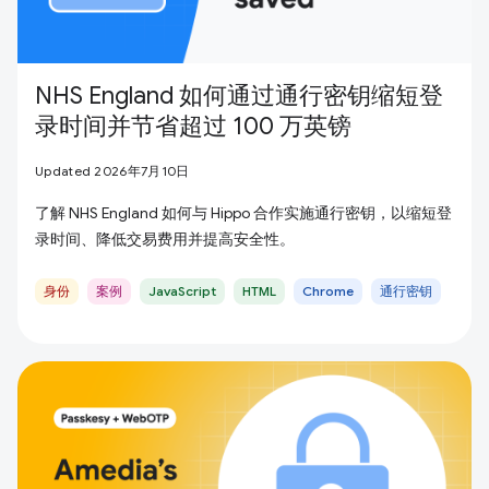
NHS England 如何通过通行密钥缩短登
录时间并节省超过 100 万英镑
Updated 2026年7月10日
了解 NHS England 如何与 Hippo 合作实施通行密钥，以缩短登
录时间、降低交易费用并提高安全性。
身份
案例
JavaScript
HTML
Chrome
通行密钥