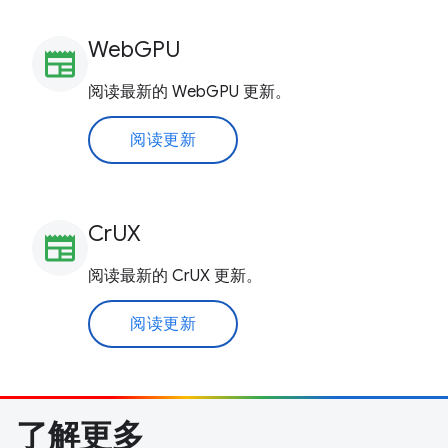
WebGPU
newspaper
阅读最新的 WebGPU 更新。
阅读更新
CrUX
newspaper
阅读最新的 CrUX 更新。
阅读更新
了解更多