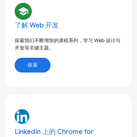
school
了解 Web 开发
探索我们不断增加的课程系列，学习 Web 设计与
开发等关键主题。
探索
LinkedIn 上的 Chrome for