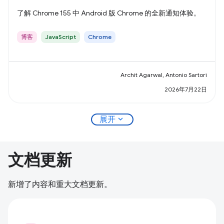
了解 Chrome 155 中 Android 版 Chrome 的全新通知体验。
博客
JavaScript
Chrome
Archit Agarwal, Antonio Sartori
2026年7月22日
expand_more
展开
文档更新
新增了内容和重大文档更新。