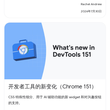
Rachel Andrew
2026年7月30日
开发者工具的新变化（Chrome 151）
CSS 特殊性细分、用于 AI 辅助功能的新 widget 和对兴趣按钮
的支持。