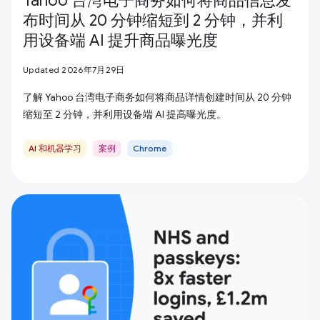
Yahoo 台湾电子商务如何将商品信息发
布时间从 20 分钟缩短到 2 分钟，并利
用设备端 AI 提升商品曝光度
Updated 2026年7月29日
了解 Yahoo 台湾电子商务如何将商品详情创建时间从 20 分钟
缩短至 2 分钟，并利用设备端 AI 提高曝光度。
AI 和机器学习
案例
Chrome