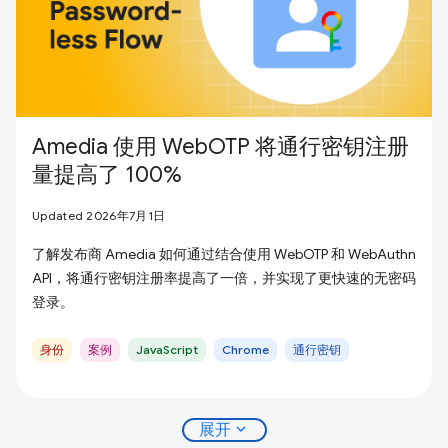
Amedia 使用 WebOTP 将通行密钥注册
量提高了 100%
Updated 2026年7月1日
了解发布商 Amedia 如何通过结合使用 WebOTP 和 WebAuthn
API，将通行密钥注册率提高了一倍，并实现了更快速的无密码
登录。
身份
案例
JavaScript
Chrome
通行密钥
expand_more
展开