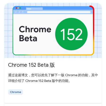
Chrome 152 Beta 版
通过这篇博文，您可以抢先了解下一版 Chrome 的功能，其中
详细介绍了 Chrome 152 Beta 版中的功能。
Chrome