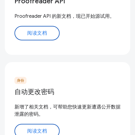
Proofreader API
Proofreader API 的新文档，现已开始源试用。
阅读文档
身份
自动更改密码
新增了相关文档，可帮助您快速更新遭遇公开数据
泄露的密码。
阅读文档