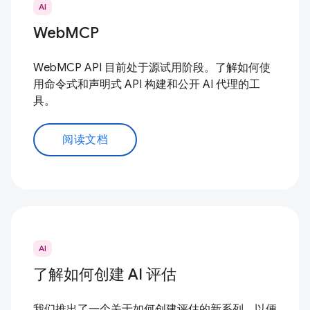
AI
WebMCP
WebMCP API 目前处于源试用阶段。了解如何使
用命令式和声明式 API 构建和公开 AI 代理的工
具。
阅读文档
AI
了解如何创建 AI 评估
我们推出了一个关于如何创建评估的新系列，以便