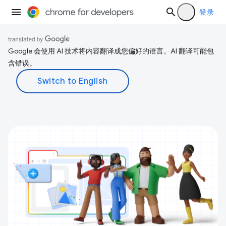
登录
Google 会使用 AI 技术将内容翻译成您偏好的语言。AI 翻译可能包
含错误。