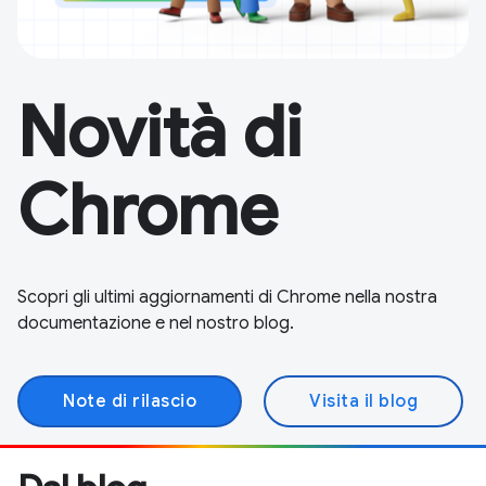
Novità di
Chrome
Scopri gli ultimi aggiornamenti di Chrome nella nostra
documentazione e nel nostro blog.
Note di rilascio
Visita il blog