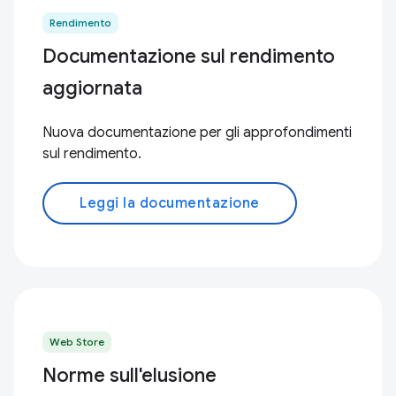
Rendimento
Documentazione sul rendimento
aggiornata
Nuova documentazione per gli approfondimenti
sul rendimento.
Leggi la documentazione
Web Store
Norme sull'elusione