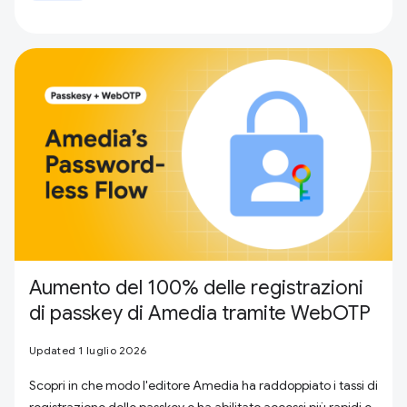
Aumento del 100% delle registrazioni
di passkey di Amedia tramite WebOTP
Updated 1 luglio 2026
Scopri in che modo l'editore Amedia ha raddoppiato i tassi di