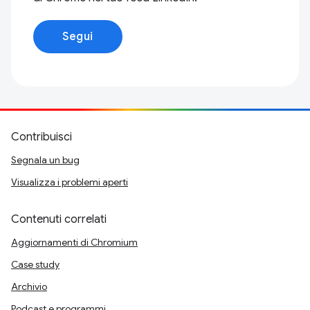
Segui
Contribuisci
Segnala un bug
Visualizza i problemi aperti
Contenuti correlati
Aggiornamenti di Chromium
Case study
Archivio
Podcast e programmi