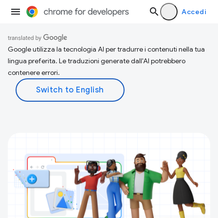
Accedi
Google utilizza la tecnologia AI per tradurre i contenuti nella tua
lingua preferita. Le traduzioni generate dall'AI potrebbero
contenere errori.