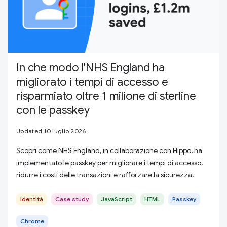
In che modo l'NHS England ha
migliorato i tempi di accesso e
risparmiato oltre 1 milione di sterline
con le passkey
Updated 10 luglio 2026
Scopri come NHS England, in collaborazione con Hippo, ha
implementato le passkey per migliorare i tempi di accesso,
ridurre i costi delle transazioni e rafforzare la sicurezza.
Identità
Case study
JavaScript
HTML
Passkey
Chrome