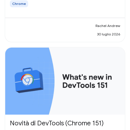
Chrome
Rachel Andrew
30 luglio 2026
Novità di DevTools (Chrome 151)