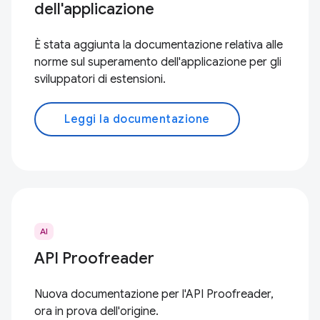
dell'applicazione
È stata aggiunta la documentazione relativa alle
norme sul superamento dell'applicazione per gli
sviluppatori di estensioni.
Leggi la documentazione
AI
API Proofreader
Nuova documentazione per l'API Proofreader,
ora in prova dell'origine.