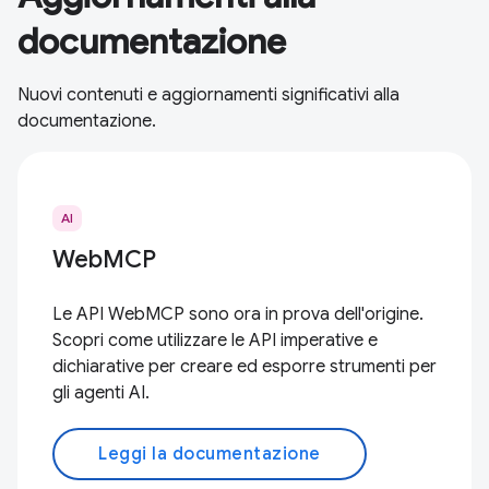
documentazione
Nuovi contenuti e aggiornamenti significativi alla
documentazione.
AI
WebMCP
Le API WebMCP sono ora in prova dell'origine.
Scopri come utilizzare le API imperative e
dichiarative per creare ed esporre strumenti per
gli agenti AI.
Leggi la documentazione