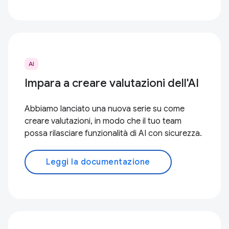
AI
Impara a creare valutazioni dell'AI
Abbiamo lanciato una nuova serie su come
creare valutazioni, in modo che il tuo team
possa rilasciare funzionalità di AI con sicurezza.
Leggi la documentazione