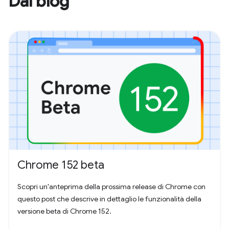
Dal blog
Chrome 152 beta
Scopri un'anteprima della prossima release di Chrome con
questo post che descrive in dettaglio le funzionalità della
versione beta di Chrome 152.