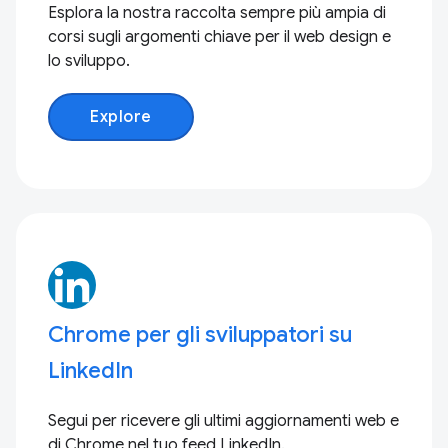
Esplora la nostra raccolta sempre più ampia di
corsi sugli argomenti chiave per il web design e
lo sviluppo.
Explore
Chrome per gli sviluppatori su
LinkedIn
Segui per ricevere gli ultimi aggiornamenti web e
di Chrome nel tuo feed LinkedIn.