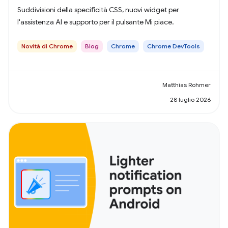
Suddivisioni della specificità CSS, nuovi widget per
l'assistenza AI e supporto per il pulsante Mi piace.
Novità di Chrome
Blog
Chrome
Chrome DevTools
Matthias Rohmer
28 luglio 2026