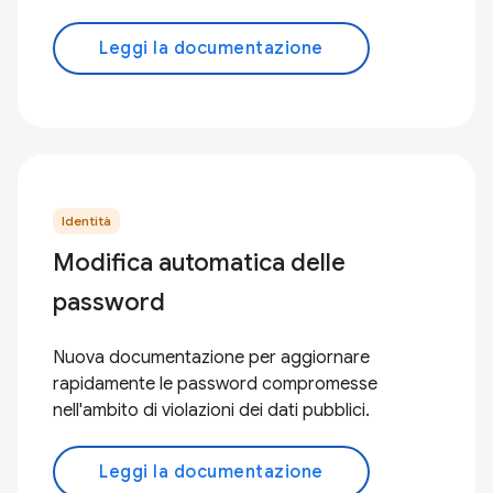
Leggi la documentazione
Identità
Modifica automatica delle
password
Nuova documentazione per aggiornare
rapidamente le password compromesse
nell'ambito di violazioni dei dati pubblici.
Leggi la documentazione