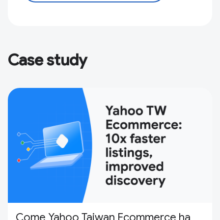
Case study
Come Yahoo Taiwan Ecommerce ha