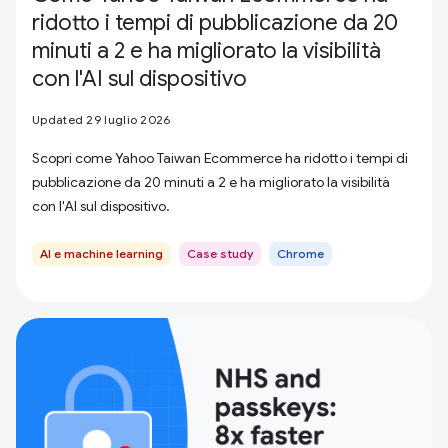
ridotto i tempi di pubblicazione da 20
minuti a 2 e ha migliorato la visibilità
con l'AI sul dispositivo
Updated 29 luglio 2026
Scopri come Yahoo Taiwan Ecommerce ha ridotto i tempi di
pubblicazione da 20 minuti a 2 e ha migliorato la visibilità
con l'AI sul dispositivo.
AI e machine learning
Case study
Chrome