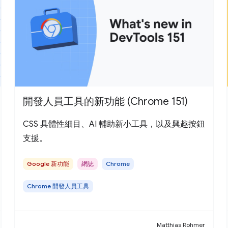
開發人員工具的新功能 (Chrome 151)
CSS 具體性細目、AI 輔助新小工具，以及興趣按鈕
支援。
Google 新功能
網誌
Chrome
Chrome 開發人員工具
Matthias Rohmer