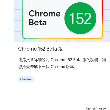
Chrome 152 Beta 版
這篇文章詳細說明 Chrome 152 Beta 版的功能，讓
您搶先瞭解下一個 Chrome 版本。
Chrome
Rachel Andrew