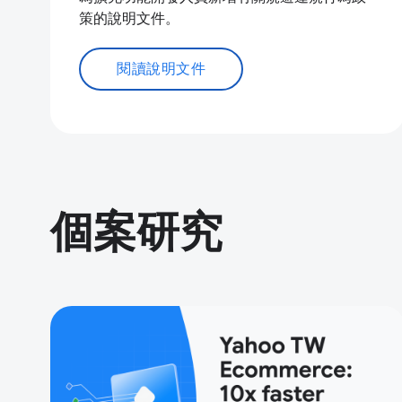
策的說明文件。
閱讀說明文件
個案研究