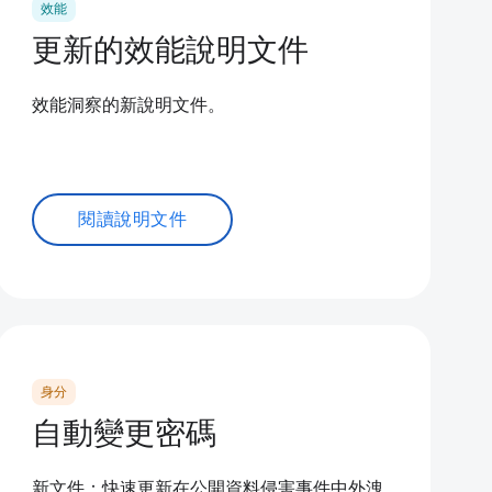
效能
更新的效能說明文件
效能洞察的新說明文件。
閱讀說明文件
身分
自動變更密碼
新文件：快速更新在公開資料侵害事件中外洩