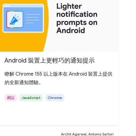
Android 裝置上更輕巧的通知提示
瞭解 Chrome 155 以上版本在 Android 裝置上提供
的全新通知體驗。
網誌
JavaScript
Chrome
Archit Agarwal, Antonio Sartori