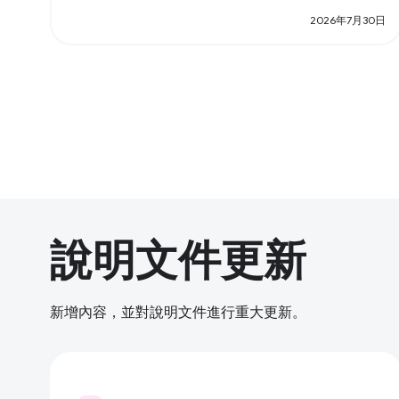
2026年7月30日
說明文件更新
新增內容，並對說明文件進行重大更新。