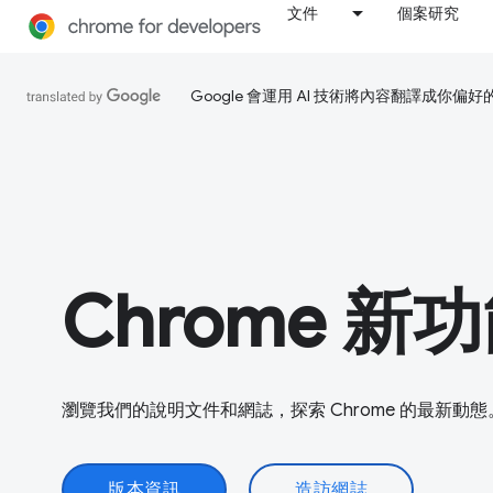
文件
個案研究
Google 會運用 AI 技術將內容翻譯成你
Chrome 新
瀏覽我們的說明文件和網誌，探索 Chrome 的最新動態
版本資訊
造訪網誌