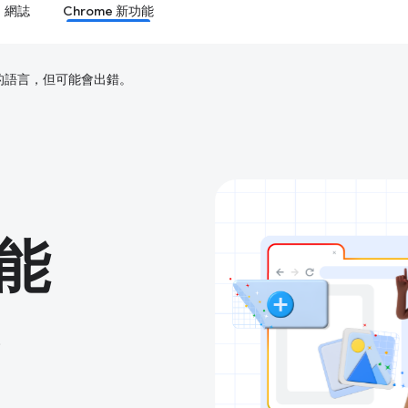
網誌
Chrome 新功能
偏好的語言，但可能會出錯。
功能
。