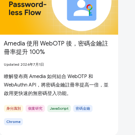
Amedia 使用 WebOTP 後，密碼金鑰註
冊率提升 100%
Updated 2026年7月1日
瞭解發布商 Amedia 如何結合 WebOTP 和
WebAuthn API，將密碼金鑰註冊率提高一倍，並
啟用更快速的無密碼登入功能。
身分識別
個案研究
JavaScript
密碼金鑰
Chrome