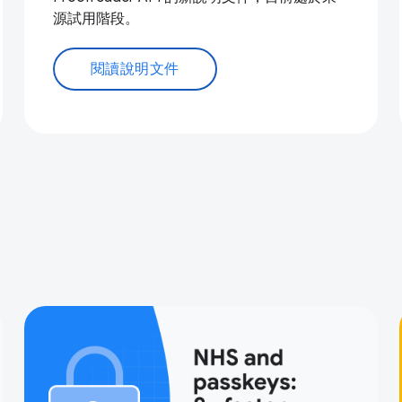
源試用階段。
閱讀說明文件