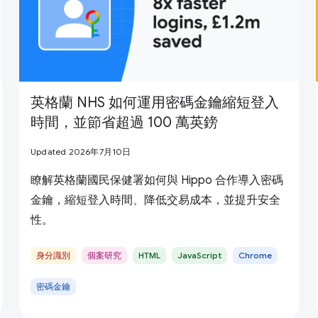
英格蘭 NHS 如何運用密碼金鑰縮短登入
時間，並節省超過 100 萬英鎊
Updated 2026年7月10日
瞭解英格蘭國民保健署如何與 Hippo 合作導入密碼
金鑰，縮短登入時間、降低交易成本，並提升安全
性。
身分識別
個案研究
HTML
JavaScript
Chrome
密碼金鑰