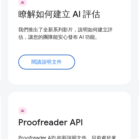
AI
瞭解如何建立 AI 評估
我們推出了全新系列影片，說明如何建立評
估，讓您的團隊能安心發布 AI 功能。
閱讀說明文件
AI
Proofreader API
Proofreader API 的新說明文件，目前處於來