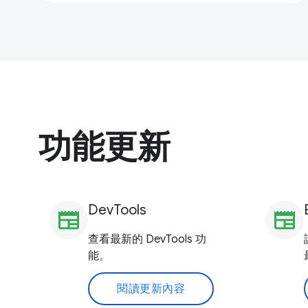
功能更新
DevTools
newspaper
newspaper
查看最新的 DevTools 功
能。
閱讀更新內容