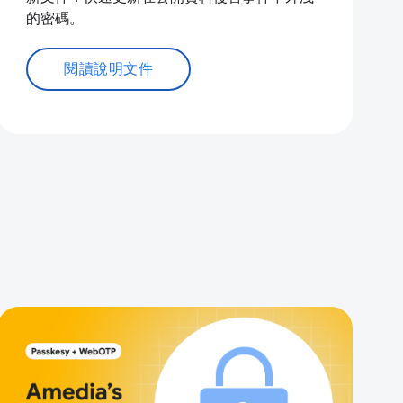
的密碼。
閱讀說明文件