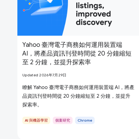
Yahoo 臺灣電子商務如何運用裝置端
AI，將產品資訊刊登時間從 20 分鐘縮短
至 2 分鐘，並提升探索率
Updated 2026年7月29日
瞭解 Yahoo 臺灣電子商務如何運用裝置端 AI，將產
品資訊刊登時間從 20 分鐘縮短至 2 分鐘，並提升
探索率。
AI 與機器學習
個案研究
Chrome