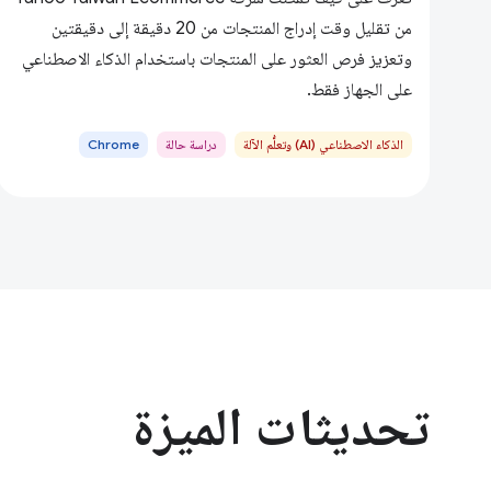
من تقليل وقت إدراج المنتجات من 20 دقيقة إلى دقيقتين
وتعزيز فرص العثور على المنتجات باستخدام الذكاء الاصطناعي
على الجهاز فقط.
الذكاء الاصطناعي (AI) وتعلُّم الآلة
دراسة حالة
Chrome
تحديثات الميزة