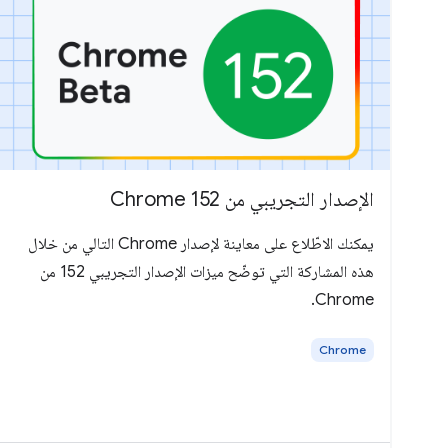
الإصدار التجريبي من Chrome 152
يمكنك الاطّلاع على معاينة لإصدار Chrome التالي من خلال
هذه المشاركة التي توضّح ميزات الإصدار التجريبي 152 من
Chrome.
Chrome