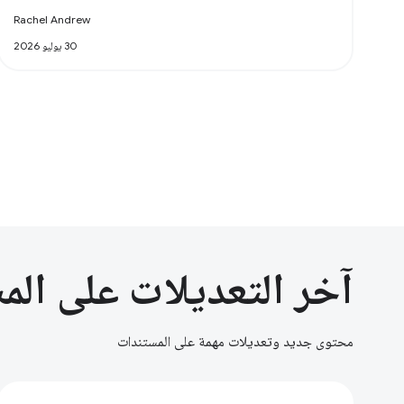
Rachel Andrew
30 يوليو 2026
آخر التعديلات على الم
محتوى جديد وتعديلات مهمة على المستندات