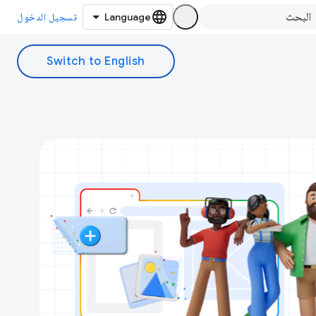
تسجيل الدخول