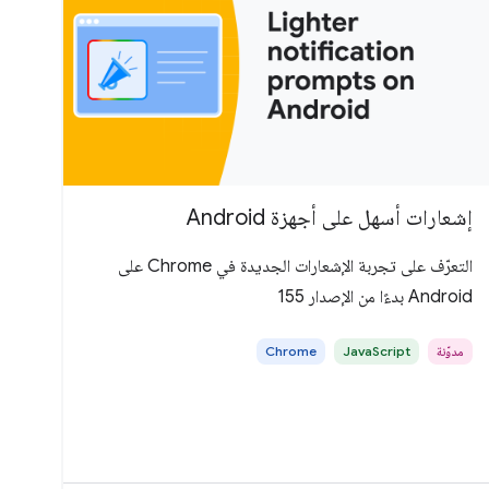
إشعارات أسهل على أجهزة Android
التعرّف على تجربة الإشعارات الجديدة في Chrome على
Android بدءًا من الإصدار 155
مدوّنة
JavaScript
Chrome