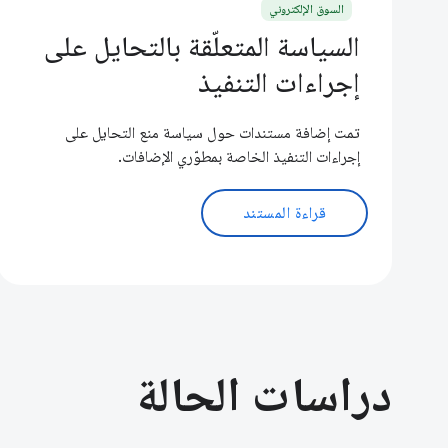
السوق الإلكتروني
السياسة المتعلّقة بالتحايل على
إجراءات التنفيذ
تمت إضافة مستندات حول سياسة منع التحايل على
إجراءات التنفيذ الخاصة بمطوّري الإضافات.
قراءة المستند
دراسات الحالة