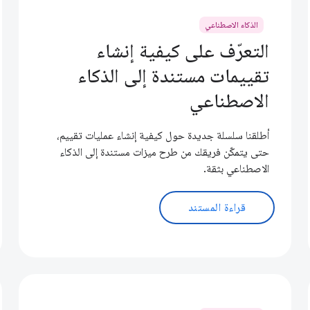
الذكاء الاصطناعي
التعرّف على كيفية إنشاء
تقييمات مستندة إلى الذكاء
الاصطناعي
أطلقنا سلسلة جديدة حول كيفية إنشاء عمليات تقييم،
حتى يتمكّن فريقك من طرح ميزات مستندة إلى الذكاء
الاصطناعي بثقة.
قراءة المستند