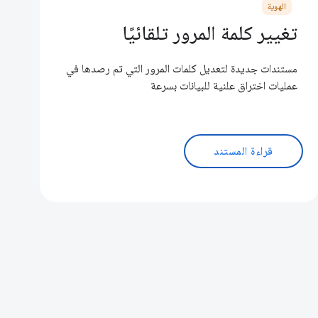
الهوية
تغيير كلمة المرور تلقائيًا
مستندات جديدة لتعديل كلمات المرور التي تم رصدها في
عمليات اختراق علنية للبيانات بسرعة
قراءة المستند