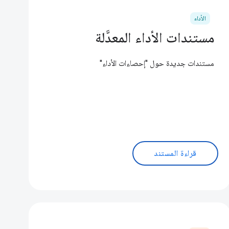
الأداء
مستندات الأداء المعدَّلة
مستندات جديدة حول "إحصاءات الأداء"
قراءة المستند