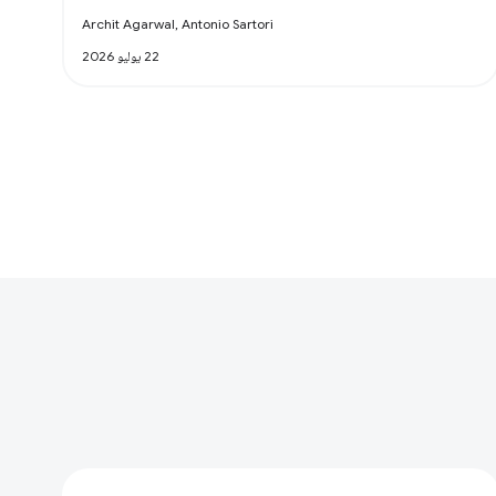
Archit Agarwal, Antonio Sartori
22 يوليو 2026