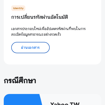
Identity
การเปลี่ยนรหัสผ่านอัตโนมัติ
เอกสารประกอบใหม่เพื่ออัปเดตรหัสผ่านที่พบในการ
ละเมิดข้อมูลสาธารณะอย่างรวดเร็ว
อ่านเอกสาร
กรณีศึกษา