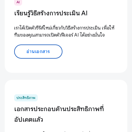
AI
เรียนรู้วิธีสร้างการประเมิน AI
เราได้เปิดตัวซีรีส์ใหม่เกี่ยวกับวิธีสร้างการประเมิน เพื่อให้
ทีมของคุณสามารถเปิดตัวฟีเจอร์ AI ได้อย่างมั่นใจ
อ่านเอกสาร
ประสิทธิภาพ
เอกสารประกอบด้านประสิทธิภาพที่
อัปเดตแล้ว