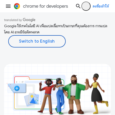
ลงชื่อเข้าใช้
Google ใช้เทคโนโลยี AI เพื่อแปลเนื้อหาเป็นภาษาที่คุณต้องการ การแปล
โดย AI อาจมีข้อผิดพลาด