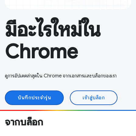
มีอะไรใหม่ใน
Chrome
ดูการอัปเดตล่าสุดใน Chrome จากเอกสารและบล็อกของเรา
บันทึกประจำรุ่น
เข้าสู่บล็อก
จากบล็อก