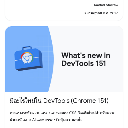
Rachel Andrew
30 กรกฎาคม ค.ศ. 2026
มีอะไรใหม่ใน DevTools (Chrome 151)
การแบ่งระดับความเฉพาะเจาะจงของ CSS, วิดเจ็ตใหม่สำหรับความ
ช่วยเหลือจาก AI และการรองรับปุ่มความสนใจ