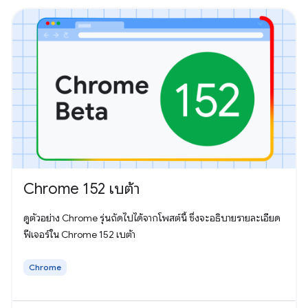
Chrome 152 เบต้า
ดูตัวอย่าง Chrome รุ่นถัดไปได้จากโพสต์นี้ ซึ่งจะอธิบายรายละเอียด
ฟีเจอร์ใน Chrome 152 เบต้า
Chrome