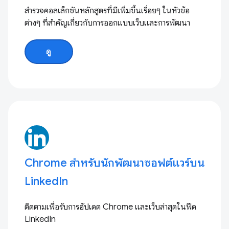
สำรวจคอลเล็กชันหลักสูตรที่มีเพิ่มขึ้นเรื่อยๆ ในหัวข้อ
ต่างๆ ที่สำคัญเกี่ยวกับการออกแบบเว็บและการพัฒนา
ดู
Chrome สำหรับนักพัฒนาซอฟต์แวร์บน
LinkedIn
ติดตามเพื่อรับการอัปเดต Chrome และเว็บล่าสุดในฟีด
LinkedIn