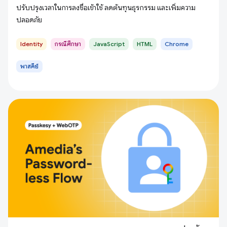
ปรับปรุงเวลาในการลงชื่อเข้าใช้ ลดต้นทุนธุรกรรม และเพิ่มความ
ปลอดภัย
Identity
กรณีศึกษา
JavaScript
HTML
Chrome
พาสคีย์