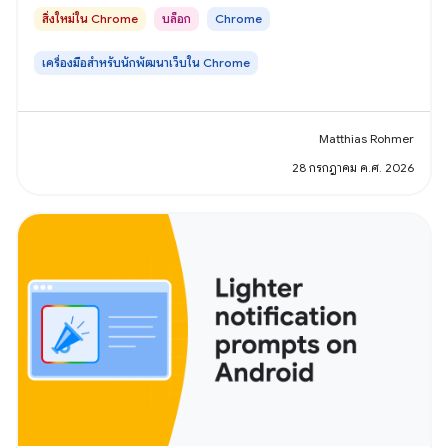
สิ่งใหม่ใน Chrome
บล็อก
Chrome
เครื่องมือสำหรับนักพัฒนาเว็บใน Chrome
Matthias Rohmer
28 กรกฎาคม ค.ศ. 2026