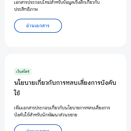
เอกสารประกอบใหม่สำหรับข้อมูลเชิงลึกเกี่ยวกับ
ประสิทธิภาพ
อ่านเอกสาร
เว็บสโตร์
นโยบายเกี่ยวกับการหลบเลี่ยงการบังคับ
ใช้
เพิ่มเอกสารประกอบเกี่ยวกับนโยบายการหลบเลี่ยงการ
บังคับใช้สำหรับนักพัฒนาส่วนขยาย