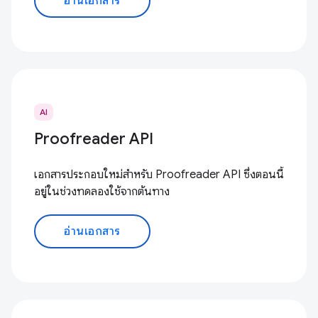
อ่านเอกสาร
AI
Proofreader API
เอกสารประกอบใหม่สำหรับ Proofreader API ซึ่งตอนนี้
อยู่ในช่วงทดลองใช้จากต้นทาง
อ่านเอกสาร