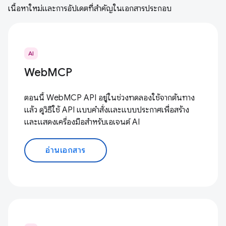
เนื้อหาใหม่และการอัปเดตที่สำคัญในเอกสารประกอบ
AI
WebMCP
ตอนนี้ WebMCP API อยู่ในช่วงทดลองใช้จากต้นทาง
แล้ว ดูวิธีใช้ API แบบคำสั่งและแบบประกาศเพื่อสร้าง
และแสดงเครื่องมือสำหรับเอเจนต์ AI
อ่านเอกสาร