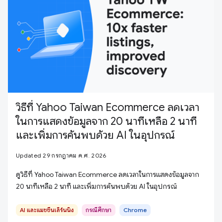
วิธีที่ Yahoo Taiwan Ecommerce ลดเวลา
ในการแสดงข้อมูลจาก 20 นาทีเหลือ 2 นาที
และเพิ่มการค้นพบด้วย AI ในอุปกรณ์
Updated 29 กรกฎาคม ค.ศ. 2026
ดูวิธีที่ Yahoo Taiwan Ecommerce ลดเวลาในการแสดงข้อมูลจาก
20 นาทีเหลือ 2 นาที และเพิ่มการค้นพบด้วย AI ในอุปกรณ์
AI และแมชชีนเลิร์นนิง
กรณีศึกษา
Chrome