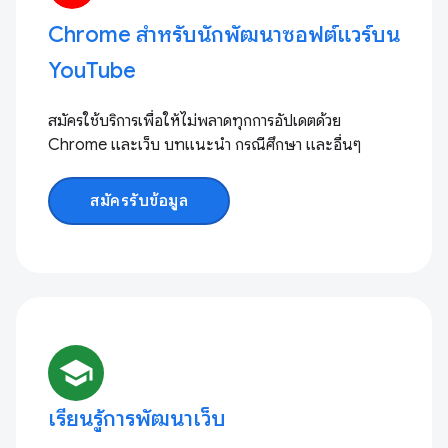
Chrome สำหรับนักพัฒนาซอฟต์แวร์บน
YouTube
สมัครใช้บริการเพื่อให้ไม่พลาดทุกการอัปเดตด้วย
Chrome และเว็บ บทแนะนำ กรณีศึกษา และอื่นๆ
สมัครรับข้อมูล
school
เรียนรู้การพัฒนาเว็บ