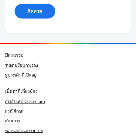
ติดตาม
มีส่วนร่วม
รายงานข้อบกพร่อง
ดูประเด็นที่เปิดอยู่
เนื้อหาที่เกี่ยวข้อง
การอัปเดต Chromium
กรณีศึกษา
เก็บถาวร
พอดแคสต์และรายการ