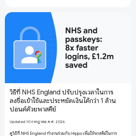
วิธีที่ NHS England ปรับปรุงเวลาในการ
ลงชื่อเข้าใช้และประหยัดเงินได้กว่า 1 ล้าน
ปอนด์ด้วยพาสคีย์
Updated 10 กรกฎาคม ค.ศ. 2026
ดูวิธีที่ NHS England ทำงานร่วมกับ Hippo เพื่อใช้พาสคีย์ในการ