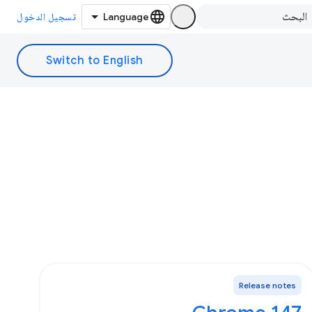
تسجيل الدخول
Release notes