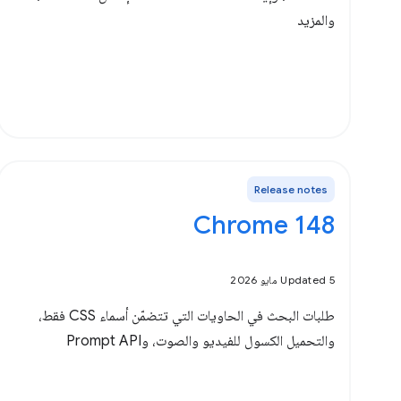
والمزيد
Release notes
‫Chrome 148
Updated 5 مايو 2026
طلبات البحث في الحاويات التي تتضمّن أسماء CSS فقط،
والتحميل الكسول للفيديو والصوت، وPrompt API