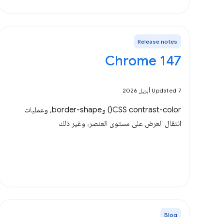
Release notes
Chrome 147
Updated 7 أبريل 2026
‫CSS contrast-color() وborder-shape، وعمليات
انتقال العرض على مستوى العنصر، وغير ذلك
Blog