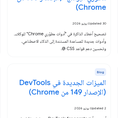
Chrome)
Updated 30 يونيو 2026
تصحيح أخطاء الذاكرة في "أدوات مطوّري Chrome" للوكلاء،
وأدوات جديدة للمساعدة المستندة إلى الذكاء الاصطناعي،
وتحسين دعم قواعد CSS @.
Blog
الميزات الجديدة في DevTools
(الإصدار 149 من Chrome)
Updated 2 يونيو 2026