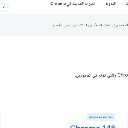
ة
المدونة
الميزات الجديدة في Chrome
/
Release notes