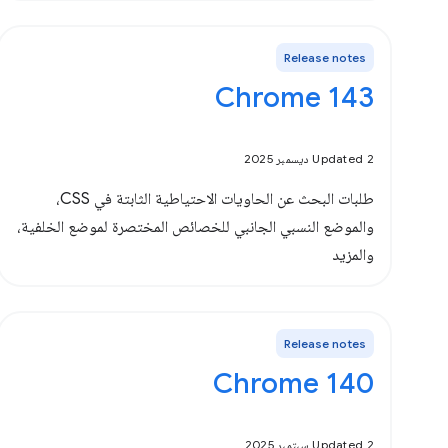
Release notes
Chrome 143
Updated 2 ديسمبر 2025
طلبات البحث عن الحاويات الاحتياطية الثابتة في CSS،
والموضع النسبي الجانبي للخصائص المختصرة لموضع الخلفية،
والمزيد
Release notes
Chrome 140
Updated 2 سبتمبر 2025