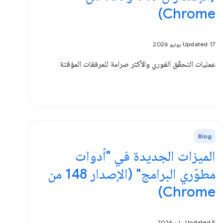
Chrome)
Updated 17 يونيو 2026
عمليات التحقّق الفوري والأكثر صرامة للمرفقات المؤقتة
Blog
الميزات الجديدة في "أدوات
مطوّري البرامج" (الإصدار 148 من
Chrome)
Updated 5 مايو 2026