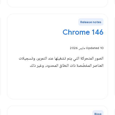
Release notes
‫Chrome 146
Updated 10 مارس 2026
الصور المتحركة التي يتم تشغيلها عند التمرير، وتسجيلات
العناصر المخصّصة ذات النطاق المحدود، وغير ذلك
Blog