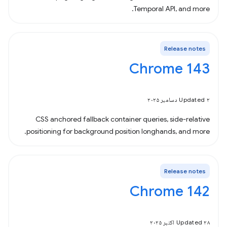
Temporal API, and more.
Release notes
Chrome 143
Updated ۲ دسامبر ۲۰۲۵
CSS anchored fallback container queries, side-relative
positioning for background position longhands, and more.
Release notes
Chrome 142
Updated ۲۸ اکتبر ۲۰۲۵