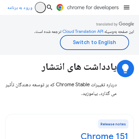
ورود به برنامه
این صفحه به‌وسیله
ترجمه شده است.
یادداشت های انتشار
lightbulb
درباره تغییرات Chrome Stable که بر توسعه دهندگان تأثیر
می گذارد، بیاموزید.
Release notes
Chrome 151