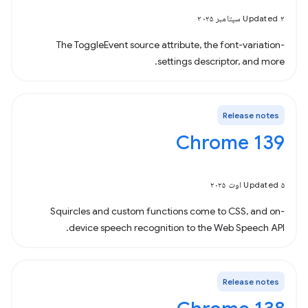
Updated ۲ سپتامبر ۲۰۲۵
The ToggleEvent source attribute, the font-variation-
settings descriptor, and more.
Release notes
Chrome 139
Updated ۵ اوت ۲۰۲۵
Squircles and custom functions come to CSS, and on-
device speech recognition to the Web Speech API.
Release notes