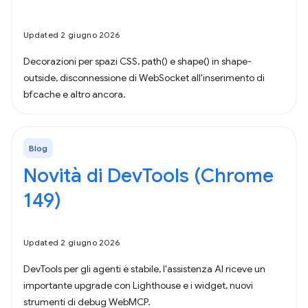
Updated 2 giugno 2026
Decorazioni per spazi CSS, path() e shape() in shape-
outside, disconnessione di WebSocket all'inserimento di
bfcache e altro ancora.
Blog
Novità di DevTools (Chrome
149)
Updated 2 giugno 2026
DevTools per gli agenti è stabile, l'assistenza AI riceve un
importante upgrade con Lighthouse e i widget, nuovi
strumenti di debug WebMCP.