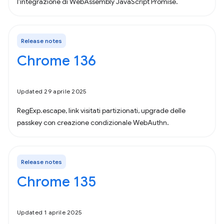
l'integrazione di WebAssembly JavaScript Promise.
Release notes
Chrome 136
Updated 29 aprile 2025
RegExp.escape, link visitati partizionati, upgrade delle
passkey con creazione condizionale WebAuthn.
Release notes
Chrome 135
Updated 1 aprile 2025