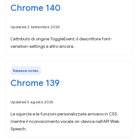
Chrome 140
Updated 2 settembre 2025
L'attributo di origine ToggleEvent, il descrittore font-
variation-settings e altro ancora.
Release notes
Chrome 139
Updated 5 agosto 2025
Le squircle e le funzioni personalizzate arrivano in CSS,
mentre il riconoscimento vocale on-device nell'API Web
Speech.