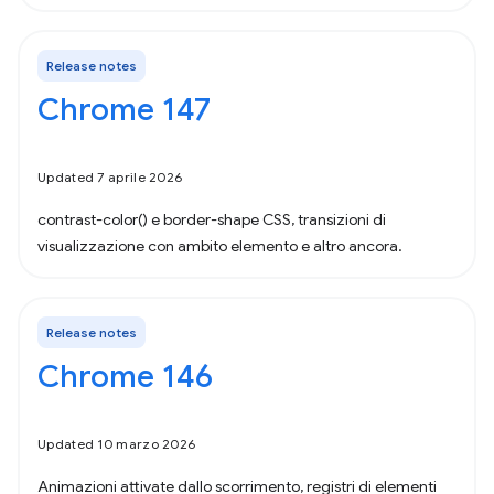
Release notes
Chrome 147
Updated 7 aprile 2026
contrast-color() e border-shape CSS, transizioni di
visualizzazione con ambito elemento e altro ancora.
Release notes
Chrome 146
Updated 10 marzo 2026
Animazioni attivate dallo scorrimento, registri di elementi