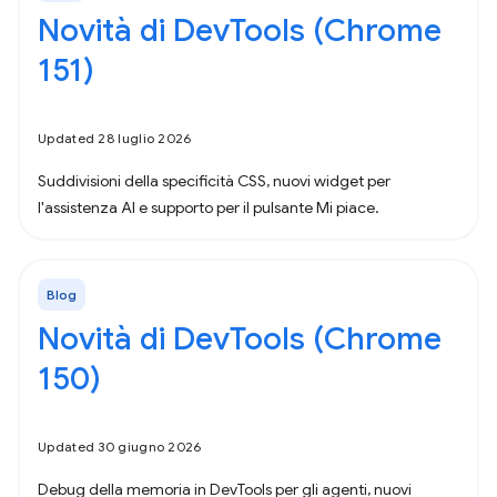
Novità di DevTools (Chrome
151)
Updated 28 luglio 2026
Suddivisioni della specificità CSS, nuovi widget per
l'assistenza AI e supporto per il pulsante Mi piace.
Blog
Novità di DevTools (Chrome
150)
Updated 30 giugno 2026
Debug della memoria in DevTools per gli agenti, nuovi