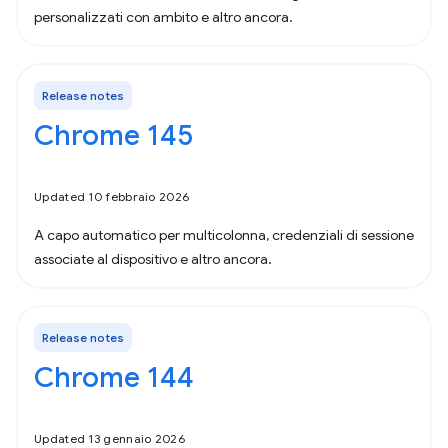
personalizzati con ambito e altro ancora.
Release notes
Chrome 145
Updated 10 febbraio 2026
A capo automatico per multicolonna, credenziali di sessione
associate al dispositivo e altro ancora.
Release notes
Chrome 144
Updated 13 gennaio 2026