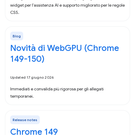
widget per l'assistenza AI e supporto migliorato per le regole
CSS.
Blog
Novità di WebGPU (Chrome
149-150)
Updated 17 giugno 2026
Immediati e convalida più rigorosa per gli allegati
temporanei.
Release notes
Chrome 149