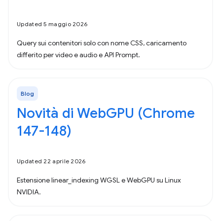
Updated 5 maggio 2026
Query sui contenitori solo con nome CSS, caricamento
differito per video e audio e API Prompt.
Blog
Novità di WebGPU (Chrome
147-148)
Updated 22 aprile 2026
Estensione linear_indexing WGSL e WebGPU su Linux
NVIDIA.