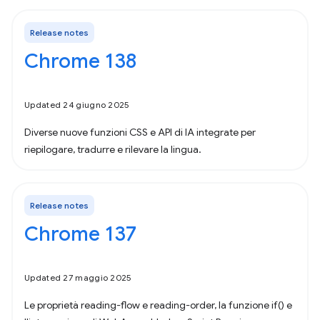
Release notes
Chrome 138
Updated 24 giugno 2025
Diverse nuove funzioni CSS e API di IA integrate per
riepilogare, tradurre e rilevare la lingua.
Release notes
Chrome 137
Updated 27 maggio 2025
Le proprietà reading-flow e reading-order, la funzione if() e