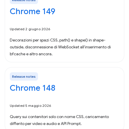
Chrome 149
Updated 2 giugno 2026
Decorazioni per spazi CSS, path() e shape() in shape-
outside, disconnessione di WebSocket all'inserimento di
bfcache e altro ancora.
Release notes
Chrome 148
Updated 5 maggio 2026
Query sui contenitori solo con nome CSS, caricamento
differito per video e audio e API Prompt.