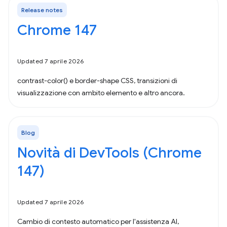
Release notes
Chrome 147
Updated 7 aprile 2026
contrast-color() e border-shape CSS, transizioni di
visualizzazione con ambito elemento e altro ancora.
Blog
Novità di DevTools (Chrome
147)
Updated 7 aprile 2026
Cambio di contesto automatico per l'assistenza AI,