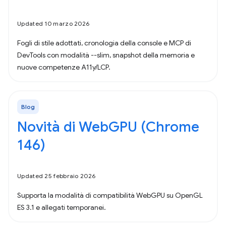
Updated 10 marzo 2026
Fogli di stile adottati, cronologia della console e MCP di
DevTools con modalità --slim, snapshot della memoria e
nuove competenze A11y/LCP.
Blog
Novità di WebGPU (Chrome
146)
Updated 25 febbraio 2026
Supporta la modalità di compatibilità WebGPU su OpenGL
ES 3.1 e allegati temporanei.