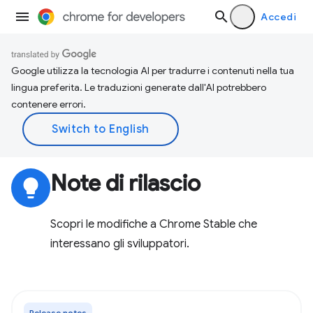
Accedi
Google utilizza la tecnologia AI per tradurre i contenuti nella tua
lingua preferita. Le traduzioni generate dall'AI potrebbero
contenere errori.
Note di rilascio
lightbulb
Scopri le modifiche a Chrome Stable che
interessano gli sviluppatori.
Release notes