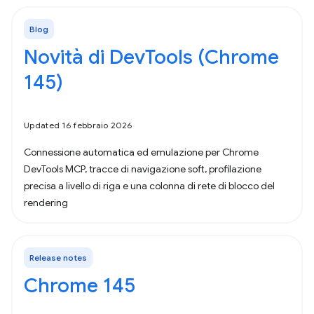
Blog
Novità di DevTools (Chrome
145)
Updated 16 febbraio 2026
Connessione automatica ed emulazione per Chrome
DevTools MCP, tracce di navigazione soft, profilazione
precisa a livello di riga e una colonna di rete di blocco del
rendering
Release notes
Chrome 145