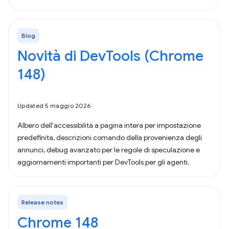
Blog
Novità di DevTools (Chrome
148)
Updated 5 maggio 2026
Albero dell'accessibilità a pagina intera per impostazione
predefinita, descrizioni comando della provenienza degli
annunci, debug avanzato per le regole di speculazione e
aggiornamenti importanti per DevTools per gli agenti.
Release notes
Chrome 148