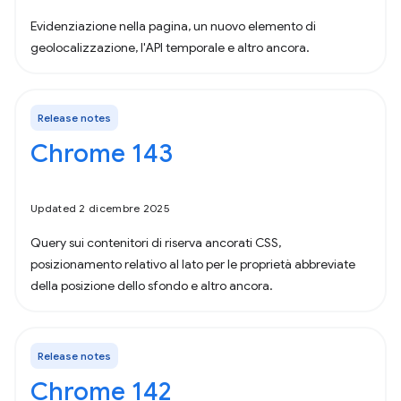
Evidenziazione nella pagina, un nuovo elemento di
geolocalizzazione, l'API temporale e altro ancora.
Release notes
Chrome 143
Updated 2 dicembre 2025
Query sui contenitori di riserva ancorati CSS,
posizionamento relativo al lato per le proprietà abbreviate
della posizione dello sfondo e altro ancora.
Release notes
Chrome 142