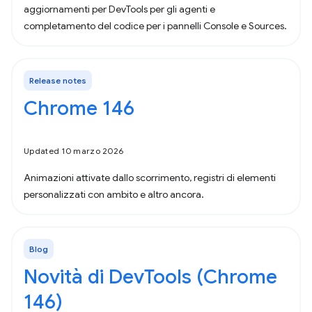
aggiornamenti per DevTools per gli agenti e
completamento del codice per i pannelli Console e Sources.
Release notes
Chrome 146
Updated 10 marzo 2026
Animazioni attivate dallo scorrimento, registri di elementi
personalizzati con ambito e altro ancora.
Blog
Novità di DevTools (Chrome
146)