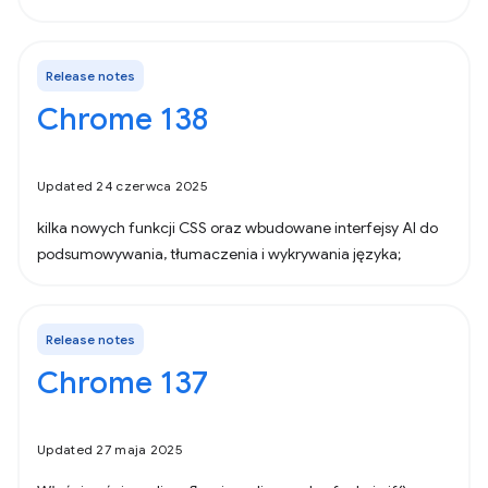
Release notes
Chrome 138
Updated 24 czerwca 2025
kilka nowych funkcji CSS oraz wbudowane interfejsy AI do
podsumowywania, tłumaczenia i wykrywania języka;
Release notes
Chrome 137
Updated 27 maja 2025