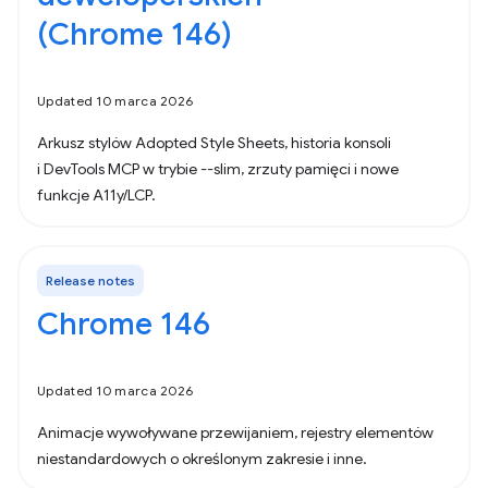
(Chrome 146)
Updated 10 marca 2026
Arkusz stylów Adopted Style Sheets, historia konsoli
i DevTools MCP w trybie --slim, zrzuty pamięci i nowe
funkcje A11y/LCP.
Release notes
Chrome 146
Updated 10 marca 2026
Animacje wywoływane przewijaniem, rejestry elementów
niestandardowych o określonym zakresie i inne.