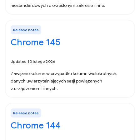
niestandardowych o określonym zakresie i inne.
Release notes
Chrome 145
Updated 10 lutego 2026
Zawijanie kolumn w przypadku kolumn wielokrotnych,
danych uwierzytelniających sesji powiązanych
z urządzeniem i innych.
Release notes
Chrome 144