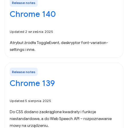
Release notes
Chrome 140
Updated 2 września 2025
Atrybut źródła ToggleEvent, deskryptor font-variation-
settings i inne.
Release notes
Chrome 139
Updated 5 sierpnia 2025
Do CSS dodano zaokrąglone kwadraty i funkcje
niestandardowe, a do Web Speech API – rozpoznawanie
mowy na urządzeniu.