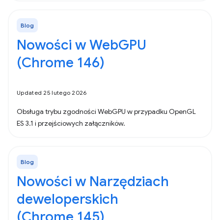
Blog
Nowości w WebGPU
(Chrome 146)
Updated 25 lutego 2026
Obsługa trybu zgodności WebGPU w przypadku OpenGL
ES 3.1 i przejściowych załączników.
Blog
Nowości w Narzędziach
deweloperskich
(Chrome 145)