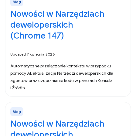
Blog
Nowości w Narzędziach
deweloperskich
(Chrome 147)
Updated 7 kwietnia 2026
Automatyczne przełączanie kontekstu w przypadku
pomocy AI, aktualizacje Narzędzi deweloperskich dla
agentów oraz uzupełnianie kodu w panelach Konsola
i Źródła.
Blog
Nowości w Narzędziach
deweloperskich