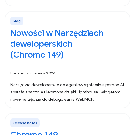
Blog
Nowości w Narzędziach
deweloperskich
(Chrome 149)
Updated 2 czerwca 2026
Narzędzia deweloperskie do agentów są stabilne, pomoc AI
została znacznie ulepszona dzięki Lighthouse i widgetom,
nowe narzędzia do debugowania WebMCP.
Release notes
Chrome 149