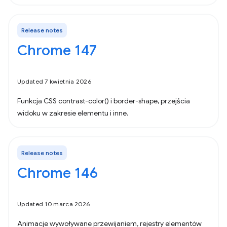
Release notes
Chrome 147
Updated 7 kwietnia 2026
Funkcja CSS contrast-color() i border-shape, przejścia
widoku w zakresie elementu i inne.
Release notes
Chrome 146
Updated 10 marca 2026
Animacje wywoływane przewijaniem, rejestry elementów