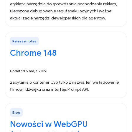
etykietki narzędzia do sprawdzania pochodzenia reklam,
ulepszone debugowanie reguł spekulacyjnych i ważne
aktualizacje narzędzi deweloperskich dla agentów.
Release notes
Chrome 148
Updated 5 maja 2026
zapytania o kontener CSS tylko z nazwą, leniwe ładowanie
filmów i dźwięku oraz interfejs Prompt API.
Blog
Nowości w WebGPU