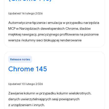
Updated 16 lutego 2026
Automatyczne łączenie i emulacja w przypadku narzędzia
MCP w Narzędziach deweloperskich Chrome, śladów
miękkiej nawigacji, precyzyjnego profilowania na poziomie
wiersza i kolumny sieci blokującej renderowanie
Release notes
Chrome 145
Updated 10 lutego 2026
Zawijanie kolumn w przypadku kolumn wielokrotnych,
danych uwierzytelniających sesji powiązanych
z urządzeniem i innych.