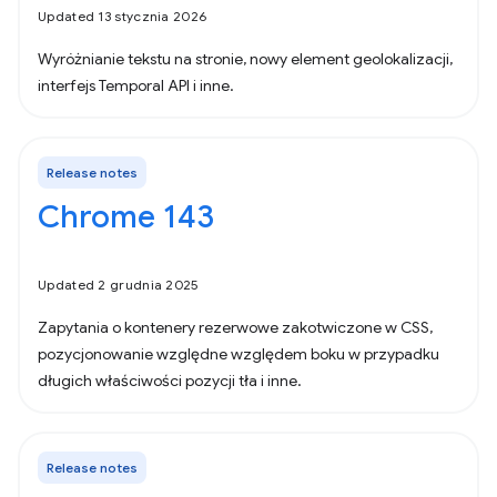
Updated 13 stycznia 2026
Wyróżnianie tekstu na stronie, nowy element geolokalizacji,
interfejs Temporal API i inne.
Release notes
Chrome 143
Updated 2 grudnia 2025
Zapytania o kontenery rezerwowe zakotwiczone w CSS,
pozycjonowanie względne względem boku w przypadku
długich właściwości pozycji tła i inne.
Release notes