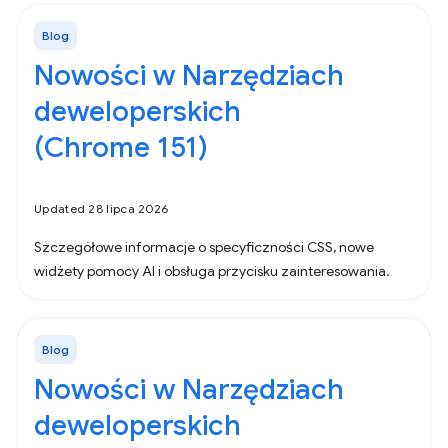
Blog
Nowości w Narzędziach
deweloperskich
(Chrome 151)
Updated 28 lipca 2026
Szczegółowe informacje o specyficzności CSS, nowe
widżety pomocy AI i obsługa przycisku zainteresowania.
Blog
Nowości w Narzędziach
deweloperskich