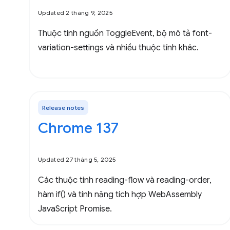
Updated 2 tháng 9, 2025
Thuộc tính nguồn ToggleEvent, bộ mô tả font-
variation-settings và nhiều thuộc tính khác.
Release notes
Chrome 137
Updated 27 tháng 5, 2025
Các thuộc tính reading-flow và reading-order,
hàm if() và tính năng tích hợp WebAssembly
JavaScript Promise.