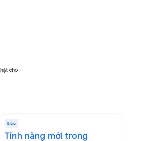
nhật cho
Blog
Tính năng mới trong