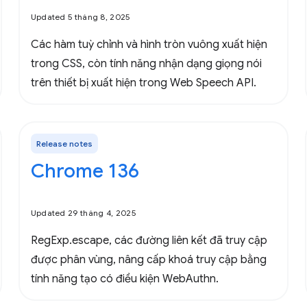
Updated 5 tháng 8, 2025
Các hàm tuỳ chỉnh và hình tròn vuông xuất hiện
trong CSS, còn tính năng nhận dạng giọng nói
trên thiết bị xuất hiện trong Web Speech API.
Release notes
Chrome 136
Updated 29 tháng 4, 2025
RegExp.escape, các đường liên kết đã truy cập
được phân vùng, nâng cấp khoá truy cập bằng
tính năng tạo có điều kiện WebAuthn.