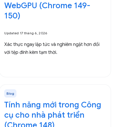
WebGPU (Chrome 149-
150)
Updated 17 tháng 6, 2026
Xác thực ngay lập tức và nghiêm ngặt hơn đối
với tệp đính kèm tạm thời.
Blog
Tính năng mới trong Công
cụ cho nhà phát triển
(Chrome 148)