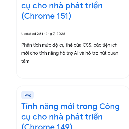
cụ cho nhà phát triển
(Chrome 151)
Updated 28 tháng 7, 2026
Phân tích mức độ cụ thể của CSS, các tiện ích
mới cho tính năng hỗ trợ AI và hỗ trợ nút quan
tâm.
Blog
Tính năng mới trong Công
cụ cho nhà phát triển
(Chrome 149)