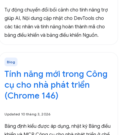
Tự động chuyển đổi bối cảnh cho tính năng trợ
giúp AI, Nội dung cập nhật cho DevTools cho
các tác nhân và tính năng hoàn thành mã cho
bảng điều khiển và bảng điều khiển Nguồn.
Blog
Tính năng mới trong Công
cụ cho nhà phát triển
(Chrome 146)
Updated 10 tháng 3, 2026
Bảng định kiểu được áp dụng, nhật ký Bảng điều
khiển và MCP Công cụ cho nhà phát triển ở chế