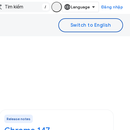
/
Đăng nhập
Release notes