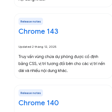
Release notes
Chrome 143
Updated 2 tháng 12, 2025
Truy vấn vùng chứa dự phòng được cố định
bằng CSS, vị trí tương đối bên cho các vị trí nền
dài và nhiều nội dung khác.
Release notes
Chrome 140