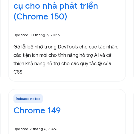
cụ cho nhà phát triển
(Chrome 150)
Updated 30 tháng 6, 2026
Gỡ lỗi bộ nhớ trong DevTools cho các tác nhân,
các tiện ích mới cho tính năng hỗ trợ AI và cải
thiện khả năng hỗ trợ cho các quy tắc @ của
CSS.
Release notes
Chrome 149
Updated 2 tháng 6, 2026