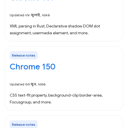
Updated ২৮ জুলাই, ২০২৬
XML parsing in Rust, Declarative shadow DOM slot
assignment, usermedia element, and more.
Release notes
Chrome 150
Updated ৩০ জুন, ২০২৬
CSS text-fit property, background-clip border-area,
Focusgroup, and more.
Release notes