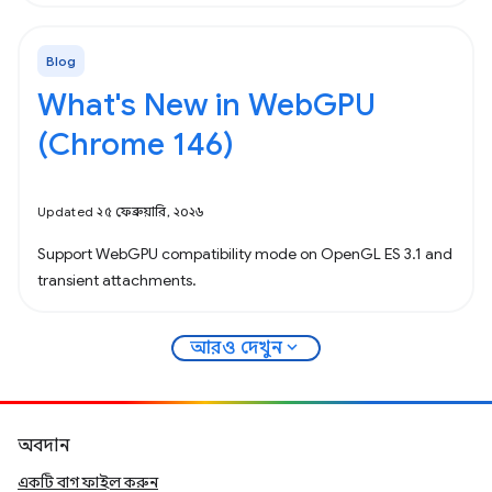
Blog
What's New in WebGPU
(Chrome 146)
Updated ২৫ ফেব্রুয়ারি, ২০২৬
Support WebGPU compatibility mode on OpenGL ES 3.1 and
transient attachments.
expand_more
আরও দেখুন
অবদান
একটি বাগ ফাইল করুন