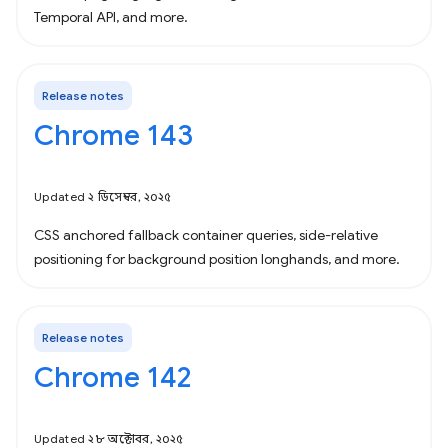
Temporal API, and more.
Release notes
Chrome 143
Updated ২ ডিসেম্বর, ২০২৫
CSS anchored fallback container queries, side-relative
positioning for background position longhands, and more.
Release notes
Chrome 142
Updated ২৮ অক্টোবর, ২০২৫