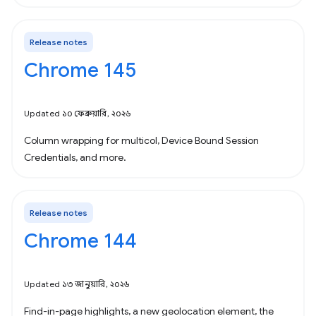
Release notes
Chrome 145
Updated ১০ ফেব্রুয়ারি, ২০২৬
Column wrapping for multicol, Device Bound Session
Credentials, and more.
Release notes
Chrome 144
Updated ১৩ জানুয়ারি, ২০২৬
Find-in-page highlights, a new geolocation element, the