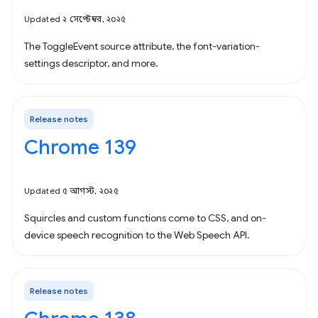
Updated ২ সেপ্টেম্বর, ২০২৫
The ToggleEvent source attribute, the font-variation-
settings descriptor, and more.
Release notes
Chrome 139
Updated ৫ আগস্ট, ২০২৫
Squircles and custom functions come to CSS, and on-
device speech recognition to the Web Speech API.
Release notes