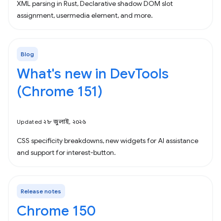
XML parsing in Rust, Declarative shadow DOM slot
assignment, usermedia element, and more.
Blog
What's new in DevTools
(Chrome 151)
Updated ২৮ জুলাই, ২০২৬
CSS specificity breakdowns, new widgets for AI assistance
and support for interest-button.
Release notes
Chrome 150