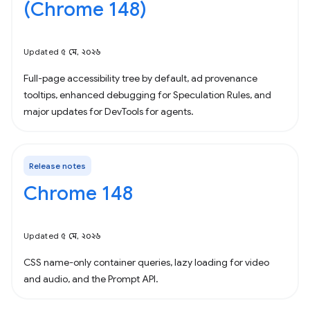
(Chrome 148)
Updated ৫ মে, ২০২৬
Full-page accessibility tree by default, ad provenance
tooltips, enhanced debugging for Speculation Rules, and
major updates for DevTools for agents.
Release notes
Chrome 148
Updated ৫ মে, ২০২৬
CSS name-only container queries, lazy loading for video
and audio, and the Prompt API.