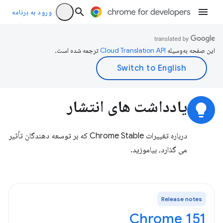
ورود به برنامه
این صفحه به‌وسیله
ترجمه شده است.
یادداشت های انتشار
lightbulb
درباره تغییرات Chrome Stable که بر توسعه دهندگان تأثیر
می گذارد، بیاموزید.
Release notes
Chrome 151