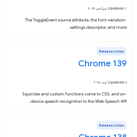
Updated ۲ سپتامبر ۲۰۲۵
The ToggleEvent source attribute, the font-variation-
settings descriptor, and more.
Release notes
Chrome 139
Updated ۵ اوت ۲۰۲۵
Squircles and custom functions come to CSS, and on-
device speech recognition to the Web Speech API.
Release notes