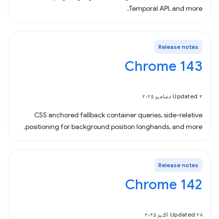
Temporal API, and more.
Release notes
Chrome 143
Updated ۲ دسامبر ۲۰۲۵
CSS anchored fallback container queries, side-relative
positioning for background position longhands, and more.
Release notes
Chrome 142
Updated ۲۸ اکتبر ۲۰۲۵