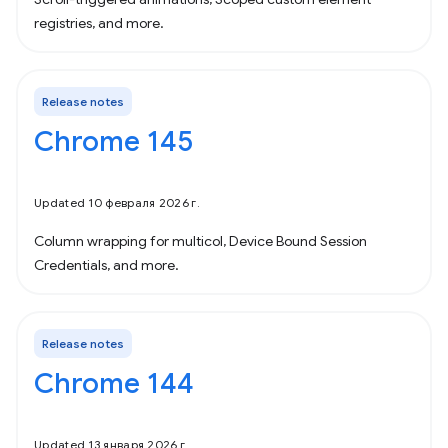
registries, and more.
Release notes
Chrome 145
Updated 10 февраля 2026 г.
Column wrapping for multicol, Device Bound Session
Credentials, and more.
Release notes
Chrome 144
Updated 13 января 2026 г.