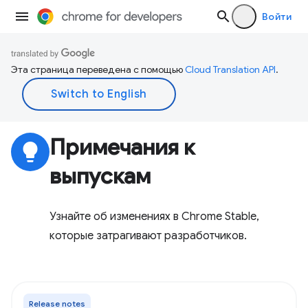
Войти
Эта страница переведена с помощью
Cloud Translation API
.
Примечания к
lightbulb
выпускам
Узнайте об изменениях в Chrome Stable,
которые затрагивают разработчиков.
Release notes