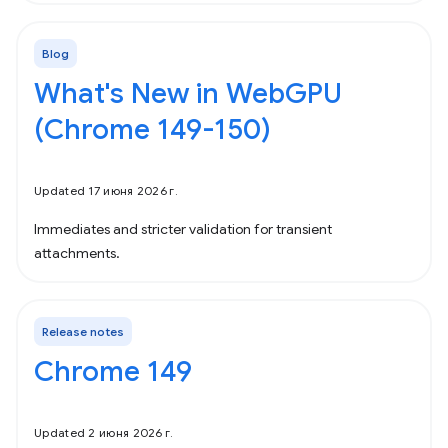
Blog
What's New in WebGPU
(Chrome 149-150)
Updated 17 июня 2026 г.
Immediates and stricter validation for transient
attachments.
Release notes
Chrome 149
Updated 2 июня 2026 г.