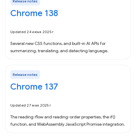
Release notes
Chrome 138
Updated 24 июня 2025 г.
Several new CSS functions, and built-in AI APIs for
summarizing, translating, and detecting language.
Release notes
Chrome 137
Updated 27 мая 2025 г.
The reading-flow and reading-order properties, the if()
function, and WebAssembly JavaScript Promise integration.