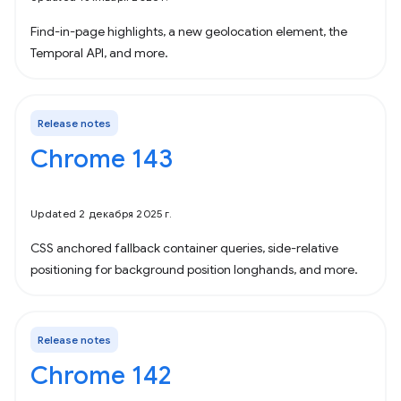
Find-in-page highlights, a new geolocation element, the
Temporal API, and more.
Release notes
Chrome 143
Updated 2 декабря 2025 г.
CSS anchored fallback container queries, side-relative
positioning for background position longhands, and more.
Release notes
Chrome 142