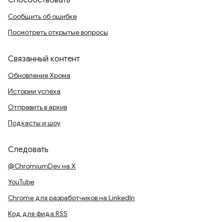
Способствовать
Сообщить об ошибке
Посмотреть открытые вопросы
Связанный контент
Обновления Хрома
Истории успеха
Отправить в архив
Подкасты и шоу
Следовать
@ChromiumDev на X
YouTube
Chrome для разработчиков на LinkedIn
Код для фида RSS