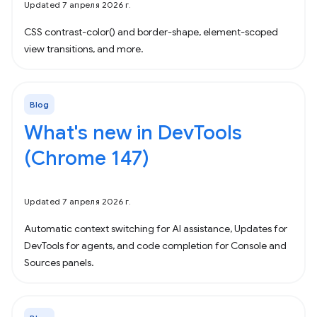
Updated 7 апреля 2026 г.
CSS contrast-color() and border-shape, element-scoped
view transitions, and more.
Blog
What's new in DevTools
(Chrome 147)
Updated 7 апреля 2026 г.
Automatic context switching for AI assistance, Updates for
DevTools for agents, and code completion for Console and
Sources panels.