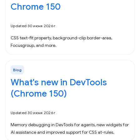
Chrome 150
Updated 30 июня 2026 г.
CSS text-fit property, background-clip border-area,
Focusgroup, and more.
Blog
What's new in DevTools
(Chrome 150)
Updated 30 июня 2026 г.
Memory debugging in DevTools for agents, new widgets for
AI assistance and improved support for CSS at-rules.