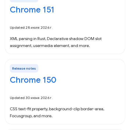
Chrome 151
Updated 28 июля 2026 г.
XML parsing in Rust, Declarative shadow DOM slot
assignment, usermedia element, and more.
Release notes
Chrome 150
Updated 30 июня 2026 г.
CSS text-fit property, background-clip border-area,
Focusgroup, and more.