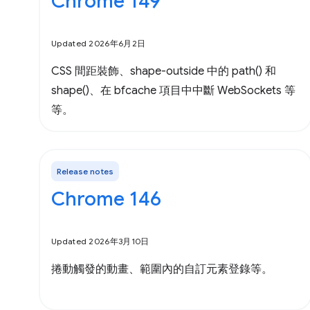
Chrome 149
Updated 2026年6月2日
CSS 間距裝飾、shape-outside 中的 path() 和
shape()、在 bfcache 項目中中斷 WebSockets 等
等。
Release notes
Chrome 146
Updated 2026年3月10日
捲動觸發的動畫、範圍內的自訂元素登錄等。