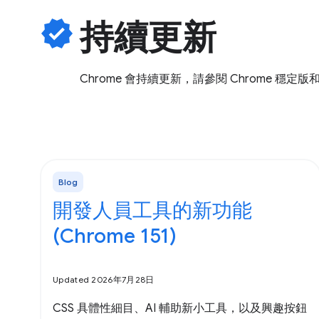
verified
持續更新
Chrome 會持續更新，請參閱 Chrome 穩定版
Blog
開發人員工具的新功能
(Chrome 151)
Updated 2026年7月28日
CSS 具體性細目、AI 輔助新小工具，以及興趣按鈕