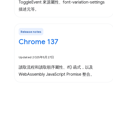
ToggleEvent 來源屬性、font-variation-settings
描述元等。
Release notes
Chrome 137
Updated 2025年5月27日
讀取流程和讀取順序屬性、if() 函式，以及
WebAssembly JavaScript Promise 整合。