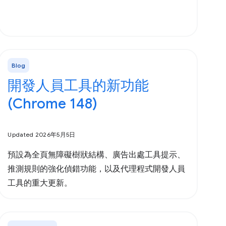
Blog
開發人員工具的新功能
(Chrome 148)
Updated 2026年5月5日
預設為全頁無障礙樹狀結構、廣告出處工具提示、
推測規則的強化偵錯功能，以及代理程式開發人員
工具的重大更新。