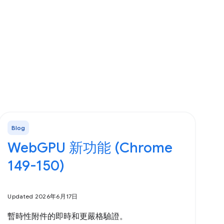
Blog
WebGPU 新功能 (Chrome
149-150)
Updated 2026年6月17日
暫時性附件的即時和更嚴格驗證。