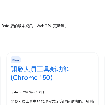
和 Beta 版的版本資訊、WebGPU 更新等。
Blog
開發人員工具新功能
(Chrome 150)
Updated 2026年6月30日
開發人員工具中的代理程式記憶體偵錯功能、AI 輔