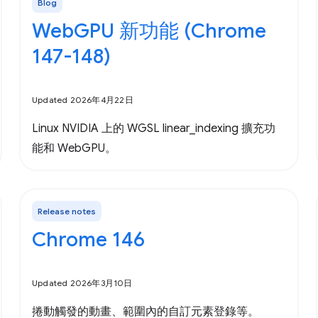
Blog
WebGPU 新功能 (Chrome
147-148)
Updated 2026年4月22日
Linux NVIDIA 上的 WGSL linear_indexing 擴充功
能和 WebGPU。
Release notes
Chrome 146
Updated 2026年3月10日
捲動觸發的動畫、範圍內的自訂元素登錄等。