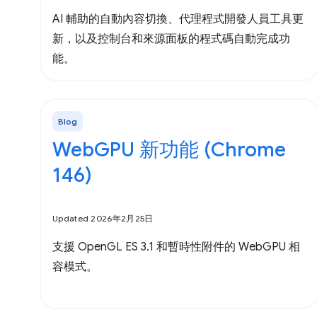
AI 輔助的自動內容切換、代理程式開發人員工具更
新，以及控制台和來源面板的程式碼自動完成功
能。
Blog
WebGPU 新功能 (Chrome
146)
Updated 2026年2月25日
支援 OpenGL ES 3.1 和暫時性附件的 WebGPU 相
容模式。