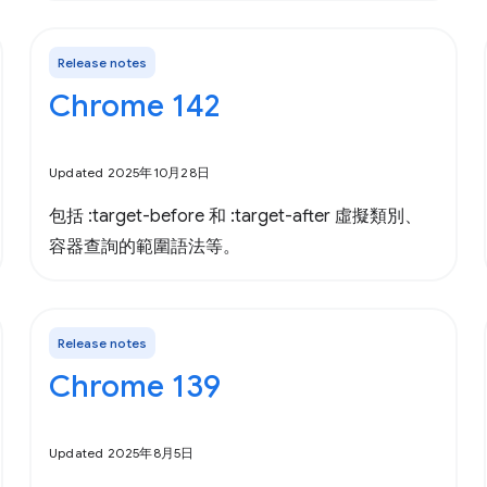
Release notes
Chrome 142
Updated 2025年10月28日
包括 :target-before 和 :target-after 虛擬類別、
容器查詢的範圍語法等。
Release notes
Chrome 139
Updated 2025年8月5日