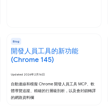
Blog
開發人員工具的新功能
(Chrome 145)
Updated 2026年2月16日
自動連線和模擬 Chrome 開發人員工具 MCP、軟
體導覽追蹤、精確的行層級剖析，以及會封鎖轉譯
的網路資料欄