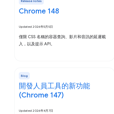
Release notes
Chrome 148
Updated 2026年5月5日
僅限 CSS 名稱的容器查詢、影片和音訊的延遲載
入，以及提示 API。
Blog
開發人員工具的新功能
(Chrome 147)
Updated 2026年4月7日