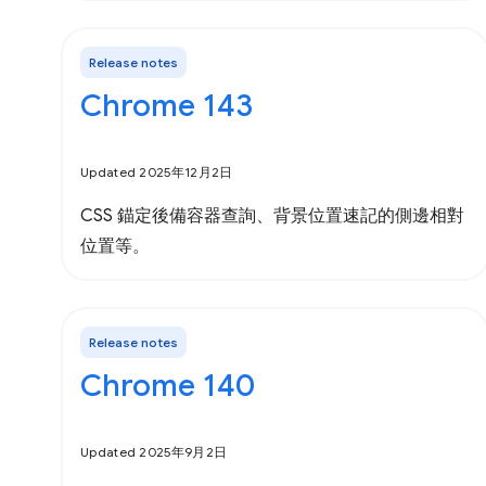
Release notes
Chrome 143
Updated 2025年12月2日
CSS 錨定後備容器查詢、背景位置速記的側邊相對
位置等。
Release notes
Chrome 140
Updated 2025年9月2日