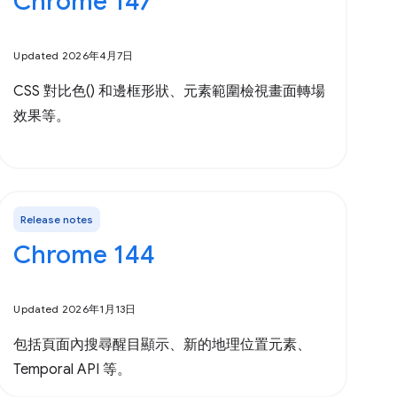
Chrome 147
Updated 2026年4月7日
CSS 對比色() 和邊框形狀、元素範圍檢視畫面轉場
效果等。
Release notes
Chrome 144
Updated 2026年1月13日
包括頁面內搜尋醒目顯示、新的地理位置元素、
Temporal API 等。