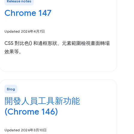
Release notes
Chrome 147
Updated 2026年4月7日
CSS 對比色() 和邊框形狀、元素範圍檢視畫面轉場
效果等。
Blog
開發人員工具新功能
(Chrome 146)
Updated 2026年3月10日