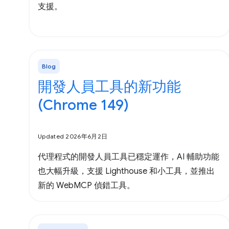
支援。
Blog
開發人員工具的新功能
(Chrome 149)
Updated 2026年6月2日
代理程式的開發人員工具已穩定運作，AI 輔助功能
也大幅升級，支援 Lighthouse 和小工具，並推出
新的 WebMCP 偵錯工具。