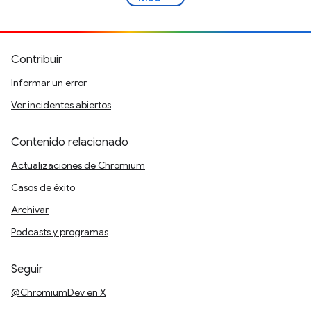
Contribuir
Informar un error
Ver incidentes abiertos
Contenido relacionado
Actualizaciones de Chromium
Casos de éxito
Archivar
Podcasts y programas
Seguir
@ChromiumDev en X