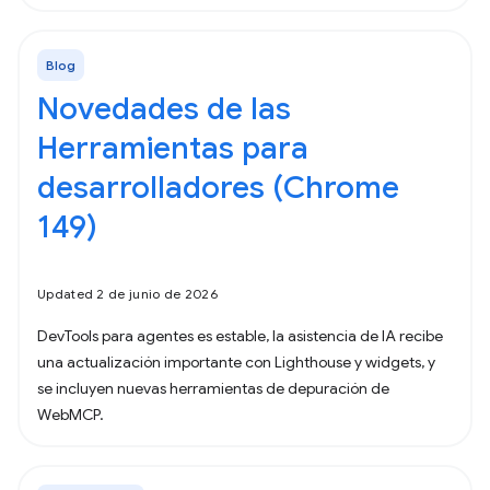
Blog
Novedades de las
Herramientas para
desarrolladores (Chrome
149)
Updated 2 de junio de 2026
DevTools para agentes es estable, la asistencia de IA recibe
una actualización importante con Lighthouse y widgets, y
se incluyen nuevas herramientas de depuración de
WebMCP.