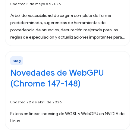
Updated 5 de mayo de 2026
Árbol de accesibilidad de página completa de forma
predeterminada, sugerencias de herramientas de
procedencia de anuncios, depuración mejorada para las
reglas de especulación y actualizaciones importantes para
las Herramientas para desarrolladores de agentes.
Blog
Novedades de WebGPU
(Chrome 147-148)
Updated 22 de abril de 2026
Extensión linear_indexing de WGSL y WebGPU en NVIDIA de
Linux.