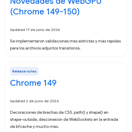
Novedades de WebGPU
(Chrome 149-150)
Updated 17 de junio de 2026
Se implementaron validaciones más estrictas y más rápidas
para los archivos adjuntos transitorios.
Release notes
Chrome 149
Updated 2 de junio de 2026
Decoraciones de brechas de CSS, path() y shape() en
shape-outside, desconexión de WebSockets en la entrada
de bfcache y mucho más.