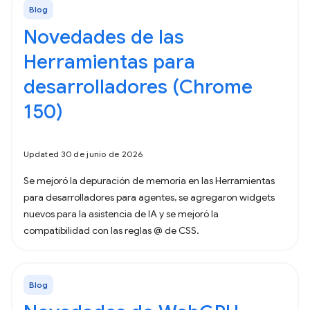
Blog
Novedades de las
Herramientas para
desarrolladores (Chrome
150)
Updated 30 de junio de 2026
Se mejoró la depuración de memoria en las Herramientas
para desarrolladores para agentes, se agregaron widgets
nuevos para la asistencia de IA y se mejoró la
compatibilidad con las reglas @ de CSS.
Blog