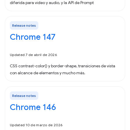
diferida para video y audio, y la API de Prompt
Release notes
Chrome 147
Updated 7 de abril de 2026
CSS contrast-color() y border-shape, transiciones de vista
con alcance de elementos y mucho más.
Release notes
Chrome 146
Updated 10 de marzo de 2026