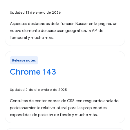
Updated 13 de enero de 2026
Aspectos destacados de la función Buscar en la página, un
nuevo elemento de ubicación geográfica, la API de
Temporal y mucho más.
Release notes
Chrome 143
Updated 2 de diciembre de 2025
Consultas de contenedores de CSS con resguardo anclado,
posicionamiento relativo lateral para las propiedades
expandidas de posición de fondo y mucho más.