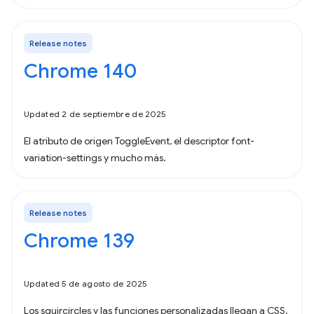
Release notes
Chrome 140
Updated 2 de septiembre de 2025
El atributo de origen ToggleEvent, el descriptor font-
variation-settings y mucho más.
Release notes
Chrome 139
Updated 5 de agosto de 2025
Los squircircles y las funciones personalizadas llegan a CSS,