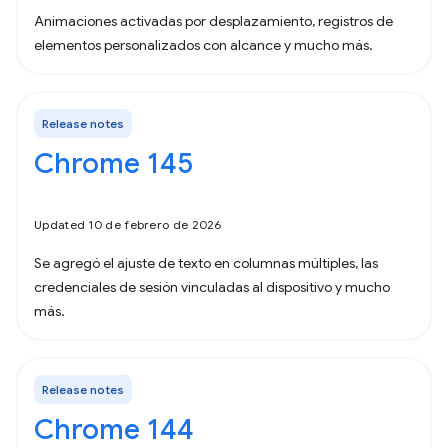
Animaciones activadas por desplazamiento, registros de
elementos personalizados con alcance y mucho más.
Release notes
Chrome 145
Updated 10 de febrero de 2026
Se agregó el ajuste de texto en columnas múltiples, las
credenciales de sesión vinculadas al dispositivo y mucho
más.
Release notes
Chrome 144