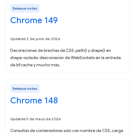
Release notes
Chrome 149
Updated 2 de junio de 2026
Decoraciones de brechas de CSS, path() y shape() en
shape-outside, desconexión de WebSockets en la entrada
de bfcache y mucho más.
Release notes
Chrome 148
Updated 5 de mayo de 2026
Consultas de contenedores solo con nombre de CSS, carga