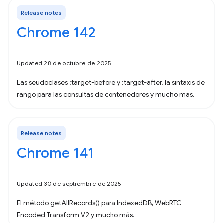
Release notes
Chrome 142
Updated 28 de octubre de 2025
Las seudoclases :target-before y :target-after, la sintaxis de
rango para las consultas de contenedores y mucho más.
Release notes
Chrome 141
Updated 30 de septiembre de 2025
El método getAllRecords() para IndexedDB, WebRTC
Encoded Transform V2 y mucho más.