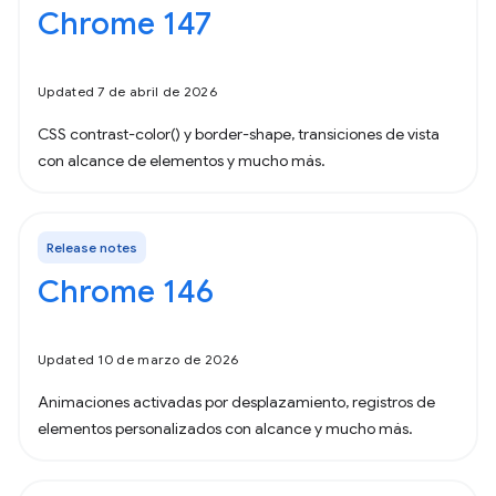
Chrome 147
Updated 7 de abril de 2026
CSS contrast-color() y border-shape, transiciones de vista
con alcance de elementos y mucho más.
Release notes
Chrome 146
Updated 10 de marzo de 2026
Animaciones activadas por desplazamiento, registros de
elementos personalizados con alcance y mucho más.