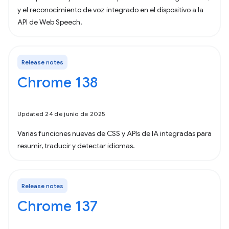
y el reconocimiento de voz integrado en el dispositivo a la
API de Web Speech.
Release notes
Chrome 138
Updated 24 de junio de 2025
Varias funciones nuevas de CSS y APIs de IA integradas para
resumir, traducir y detectar idiomas.
Release notes
Chrome 137