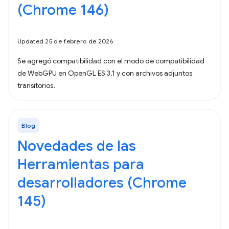
(Chrome 146)
Updated 25 de febrero de 2026
Se agregó compatibilidad con el modo de compatibilidad
de WebGPU en OpenGL ES 3.1 y con archivos adjuntos
transitorios.
Blog
Novedades de las
Herramientas para
desarrolladores (Chrome
145)