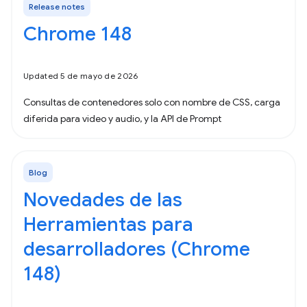
Release notes
Chrome 148
Updated 5 de mayo de 2026
Consultas de contenedores solo con nombre de CSS, carga
diferida para video y audio, y la API de Prompt
Blog
Novedades de las
Herramientas para
desarrolladores (Chrome
148)