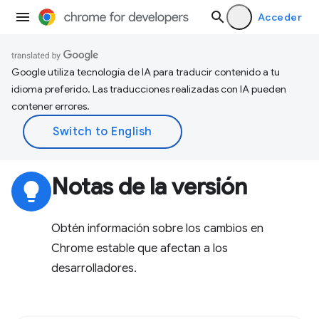
Acceder
Google utiliza tecnología de IA para traducir contenido a tu
idioma preferido. Las traducciones realizadas con IA pueden
contener errores.
Notas de la versión
lightbulb
Obtén información sobre los cambios en
Chrome estable que afectan a los
desarrolladores.