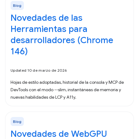
Blog
Novedades de las
Herramientas para
desarrolladores (Chrome
146)
Updated 10 de marzo de 2026
Hojas de estilo adoptadas, historial de la consola y MCP de
DevTools con el modo --slim, instantáneas de memoria y
nuevas habilidades de LCP y A11y.
Blog
Novedades de WebGPU