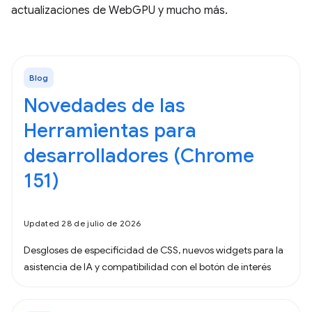
actualizaciones de WebGPU y mucho más.
Blog
Novedades de las
Herramientas para
desarrolladores (Chrome
151)
Updated 28 de julio de 2026
Desgloses de especificidad de CSS, nuevos widgets para la
asistencia de IA y compatibilidad con el botón de interés