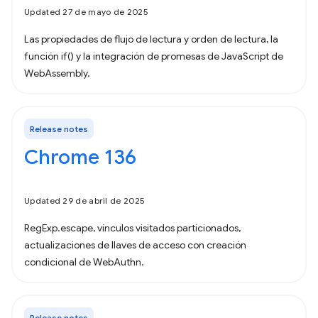
Updated 27 de mayo de 2025
Las propiedades de flujo de lectura y orden de lectura, la
función if() y la integración de promesas de JavaScript de
WebAssembly.
Release notes
Chrome 136
Updated 29 de abril de 2025
RegExp.escape, vínculos visitados particionados,
actualizaciones de llaves de acceso con creación
condicional de WebAuthn.
Release notes