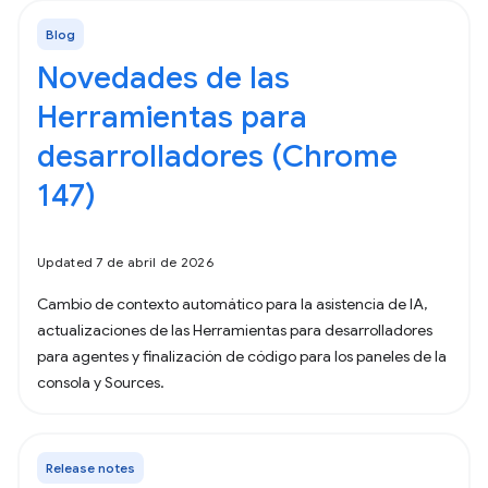
Blog
Novedades de las
Herramientas para
desarrolladores (Chrome
147)
Updated 7 de abril de 2026
Cambio de contexto automático para la asistencia de IA,
actualizaciones de las Herramientas para desarrolladores
para agentes y finalización de código para los paneles de la
consola y Sources.
Release notes