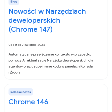
Blog
Nowości w Narzędziach
deweloperskich
(Chrome 147)
Updated 7 kwietnia 2026
Automatyczne przełączanie kontekstu w przypadku
pomocy AI, aktualizacje Narzędzi deweloperskich dla
agentów oraz uzupełnianie kodu w panelach Konsola
i Źródła.
Release notes
Chrome 146