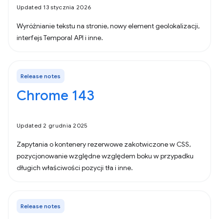
Updated 13 stycznia 2026
Wyróżnianie tekstu na stronie, nowy element geolokalizacji,
interfejs Temporal API i inne.
Release notes
Chrome 143
Updated 2 grudnia 2025
Zapytania o kontenery rezerwowe zakotwiczone w CSS,
pozycjonowanie względne względem boku w przypadku
długich właściwości pozycji tła i inne.
Release notes