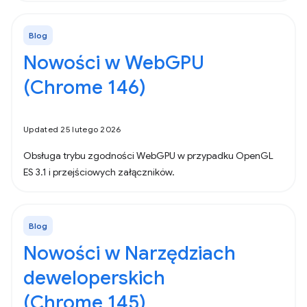
Blog
Nowości w WebGPU
(Chrome 146)
Updated 25 lutego 2026
Obsługa trybu zgodności WebGPU w przypadku OpenGL
ES 3.1 i przejściowych załączników.
Blog
Nowości w Narzędziach
deweloperskich
(Chrome 145)