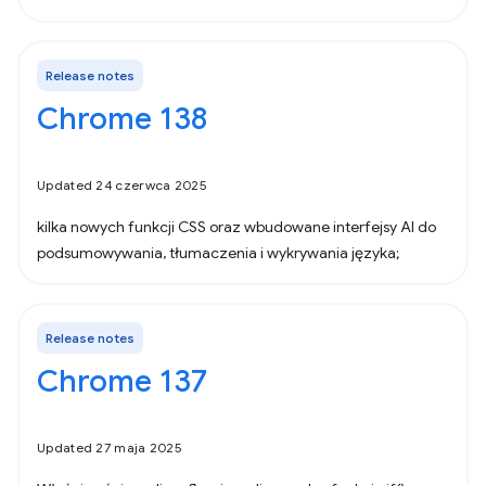
Release notes
Chrome 138
Updated 24 czerwca 2025
kilka nowych funkcji CSS oraz wbudowane interfejsy AI do
podsumowywania, tłumaczenia i wykrywania języka;
Release notes
Chrome 137
Updated 27 maja 2025