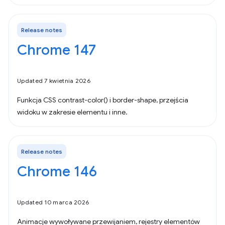
Release notes
Chrome 147
Updated 7 kwietnia 2026
Funkcja CSS contrast-color() i border-shape, przejścia
widoku w zakresie elementu i inne.
Release notes
Chrome 146
Updated 10 marca 2026
Animacje wywoływane przewijaniem, rejestry elementów