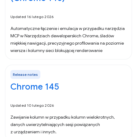
Updated 16 lutego 2026
Automatyczne łączenie i emulacja w przypadku narzędzia
MCP w Narzędziach deweloperskich Chrome, śladów
miękkiej nawigacji, precyzyjnego profilowania na poziomie
wiersza i kolumny sieci blokującej renderowanie
Release notes
Chrome 145
Updated 10 lutego 2026
Zawijanie kolumn w przypadku kolumn wielokrotnych,
danych uwierzytelniających sesji powiązanych
z urządzeniem i innych.