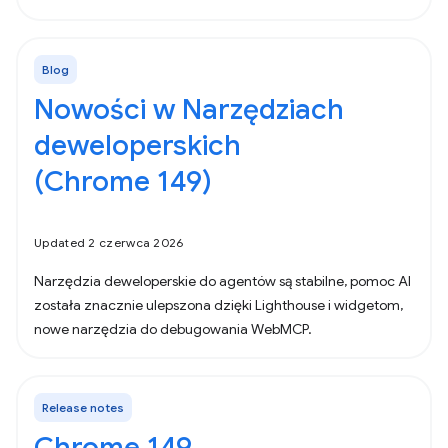
Blog
Nowości w Narzędziach
deweloperskich
(Chrome 149)
Updated 2 czerwca 2026
Narzędzia deweloperskie do agentów są stabilne, pomoc AI
została znacznie ulepszona dzięki Lighthouse i widgetom,
nowe narzędzia do debugowania WebMCP.
Release notes
Chrome 149