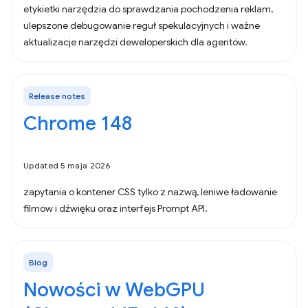
etykietki narzędzia do sprawdzania pochodzenia reklam,
ulepszone debugowanie reguł spekulacyjnych i ważne
aktualizacje narzędzi deweloperskich dla agentów.
Release notes
Chrome 148
Updated 5 maja 2026
zapytania o kontener CSS tylko z nazwą, leniwe ładowanie
filmów i dźwięku oraz interfejs Prompt API.
Blog
Nowości w WebGPU