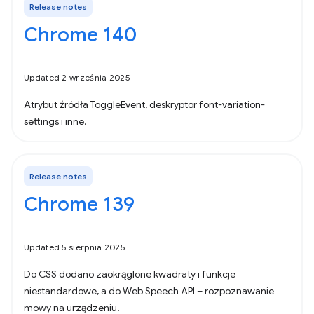
Release notes
Chrome 140
Updated 2 września 2025
Atrybut źródła ToggleEvent, deskryptor font-variation-
settings i inne.
Release notes
Chrome 139
Updated 5 sierpnia 2025
Do CSS dodano zaokrąglone kwadraty i funkcje
niestandardowe, a do Web Speech API – rozpoznawanie
mowy na urządzeniu.