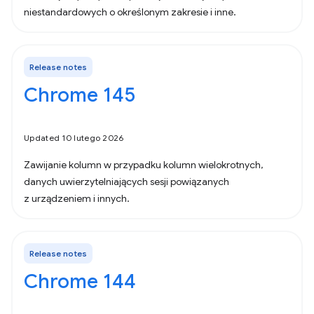
niestandardowych o określonym zakresie i inne.
Release notes
Chrome 145
Updated 10 lutego 2026
Zawijanie kolumn w przypadku kolumn wielokrotnych,
danych uwierzytelniających sesji powiązanych
z urządzeniem i innych.
Release notes
Chrome 144