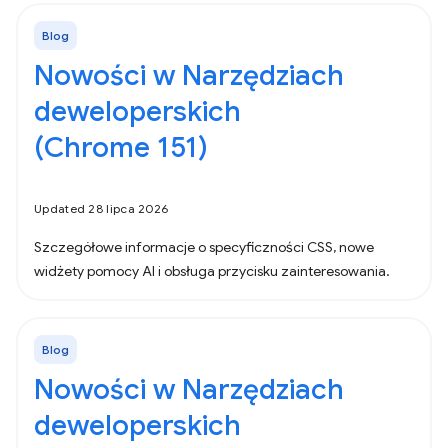
Blog
Nowości w Narzędziach
deweloperskich
(Chrome 151)
Updated 28 lipca 2026
Szczegółowe informacje o specyficzności CSS, nowe
widżety pomocy AI i obsługa przycisku zainteresowania.
Blog
Nowości w Narzędziach
deweloperskich