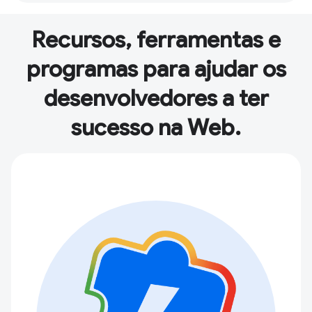
Recursos, ferramentas e
programas para ajudar os
desenvolvedores a ter
sucesso na Web.