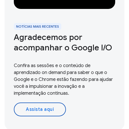
NOTÍCIAS MAIS RECENTES
Agradecemos por
acompanhar o Google I / O
Confira as sessões e o conteúdo de
aprendizado on demand para saber o que o
Google e o Chrome estão fazendo para ajudar
você a impulsionar a inovação e a
implementação contínuas.
Assista aqui