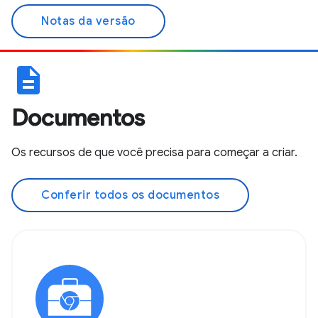
Notas da versão
description
Documentos
Os recursos de que você precisa para começar a criar.
Conferir todos os documentos