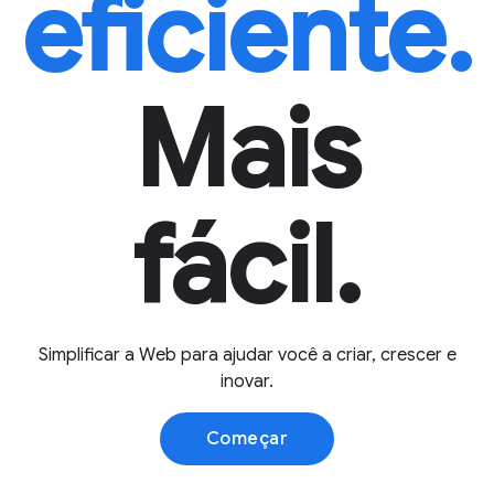
eficiente.
Mais
fácil.
Simplificar a Web para ajudar você a criar, crescer e
inovar.
Começar