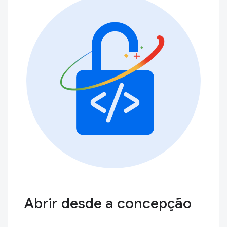
Abrir desde a concepção