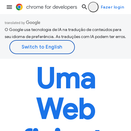
Fazer login
O Google usa tecnologia de IA na tradução de conteúdos para
seu idioma de preferência. As traduções com IA podem ter erros.
Uma
Web