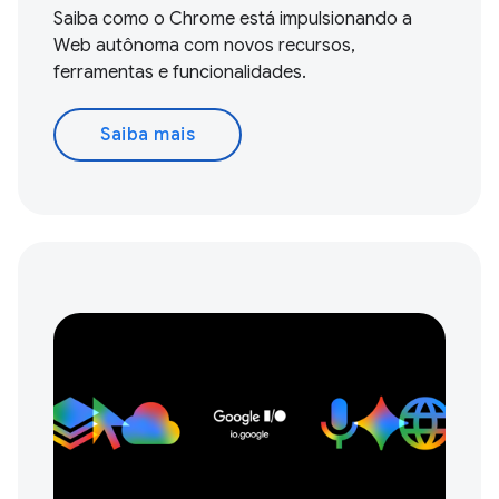
Saiba como o Chrome está impulsionando a
Web autônoma com novos recursos,
ferramentas e funcionalidades.
Saiba mais