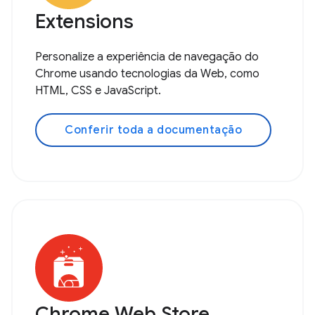
Extensions
Personalize a experiência de navegação do
Chrome usando tecnologias da Web, como
HTML, CSS e JavaScript.
Conferir toda a documentação
Chrome Web Store