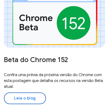
Beta do Chrome 152
Confira uma prévia da próxima versão do Chrome com
esta postagem que detalha os recursos na versão Beta
atual.
Leia o blog