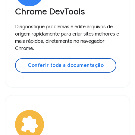
Chrome DevTools
Diagnostique problemas e edite arquivos de
origem rapidamente para criar sites melhores e
mais rápidos, diretamente no navegador
Chrome.
Conferir toda a documentação