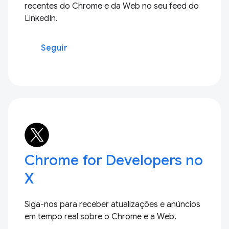
recentes do Chrome e da Web no seu feed do
LinkedIn.
Seguir
Chrome for Developers no
X
Siga-nos para receber atualizações e anúncios
em tempo real sobre o Chrome e a Web.