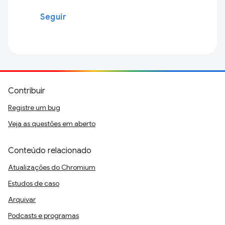
Seguir
Contribuir
Registre um bug
Veja as questões em aberto
Conteúdo relacionado
Atualizações do Chromium
Estudos de caso
Arquivar
Podcasts e programas