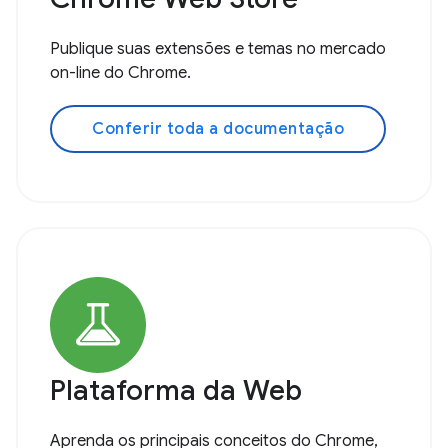
Publique suas extensões e temas no mercado
on-line do Chrome.
Conferir toda a documentação
Plataforma da Web
Aprenda os principais conceitos do Chrome,