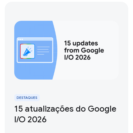
DESTAQUES
15 atualizações do Google
I / O 2026