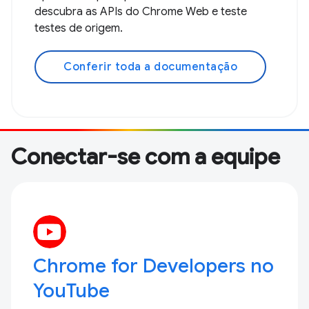
descubra as APIs do Chrome Web e teste
testes de origem.
Conferir toda a documentação
Conectar-se com a equipe
Chrome for Developers no
YouTube