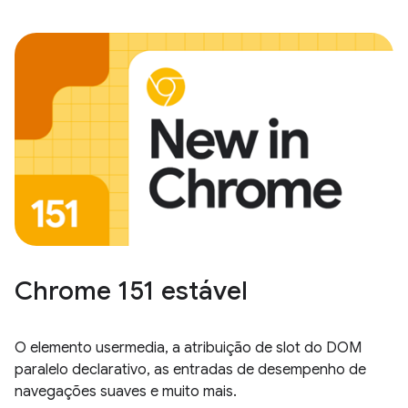
Chrome 151 estável
O elemento usermedia, a atribuição de slot do DOM
paralelo declarativo, as entradas de desempenho de
navegações suaves e muito mais.