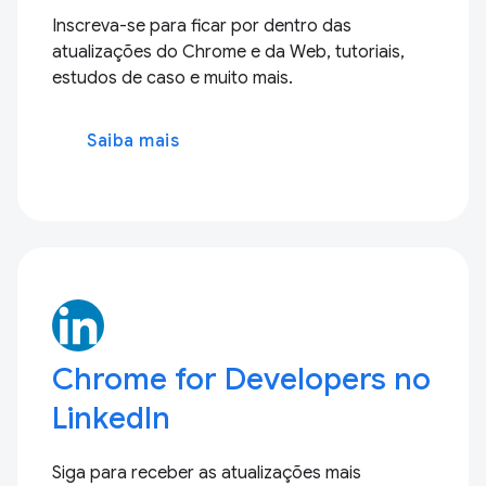
Inscreva-se para ficar por dentro das
atualizações do Chrome e da Web, tutoriais,
estudos de caso e muito mais.
Saiba mais
Chrome for Developers no
LinkedIn
Siga para receber as atualizações mais