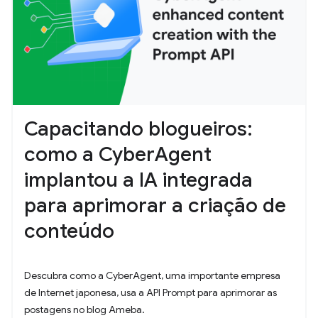
Capacitando blogueiros:
como a CyberAgent
implantou a IA integrada
para aprimorar a criação de
conteúdo
Descubra como a CyberAgent, uma importante empresa
de Internet japonesa, usa a API Prompt para aprimorar as
postagens no blog Ameba.