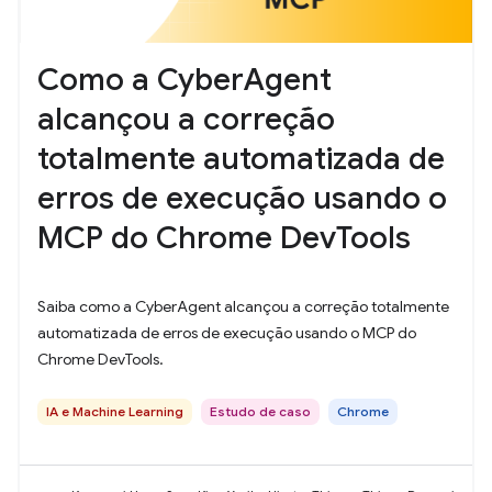
Como a CyberAgent
alcançou a correção
totalmente automatizada de
erros de execução usando o
MCP do Chrome DevTools
Saiba como a CyberAgent alcançou a correção totalmente
automatizada de erros de execução usando o MCP do
Chrome DevTools.
IA e Machine Learning
Estudo de caso
Chrome