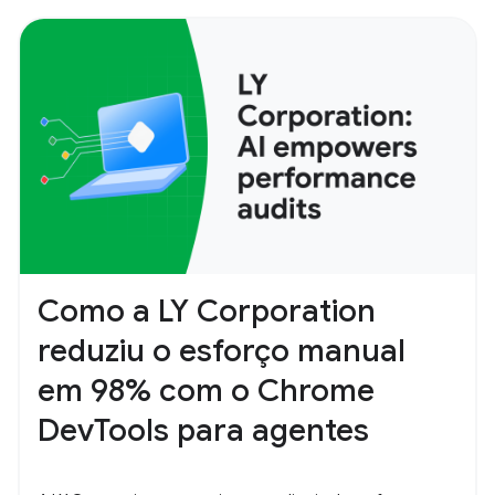
Como a LY Corporation
reduziu o esforço manual
em 98% com o Chrome
DevTools para agentes