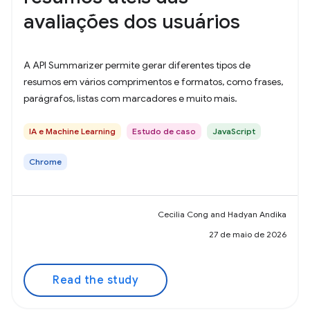
avaliações dos usuários
A API Summarizer permite gerar diferentes tipos de
resumos em vários comprimentos e formatos, como frases,
parágrafos, listas com marcadores e muito mais.
IA e Machine Learning
Estudo de caso
JavaScript
Chrome
Cecilia Cong and Hadyan Andika
27 de maio de 2026
Read the study