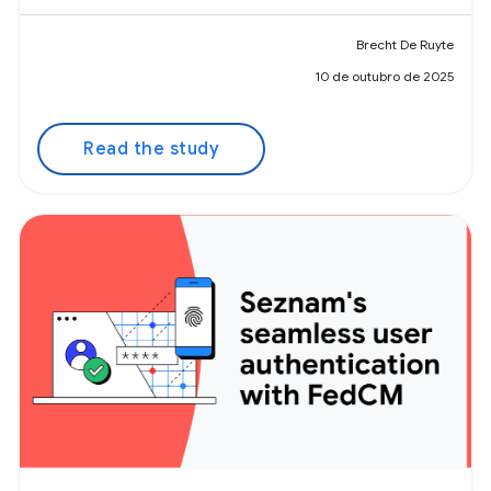
Brecht De Ruyte
10 de outubro de 2025
Read the study