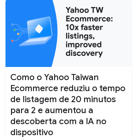
Como o Yahoo Taiwan
Ecommerce reduziu o tempo
de listagem de 20 minutos
para 2 e aumentou a
descoberta com a IA no
dispositivo