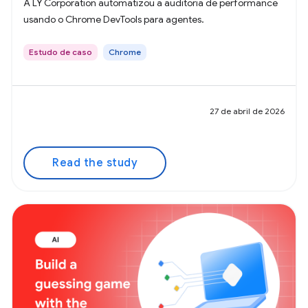
A LY Corporation automatizou a auditoria de performance
usando o Chrome DevTools para agentes.
Estudo de caso
Chrome
27 de abril de 2026
Read the study