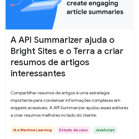
A API Summarizer ajuda o
Bright Sites e o Terra a criar
resumos de artigos
interessantes
Compartilhar resumos de artigos é uma estratégia
importante para condensar informações complexas em
snippets acessíveis. A API Summarizer ajudou esses editores
a criar resumos melhores no lado do cliente.
IA e Machine Learning
Estudo de caso
JavaScript