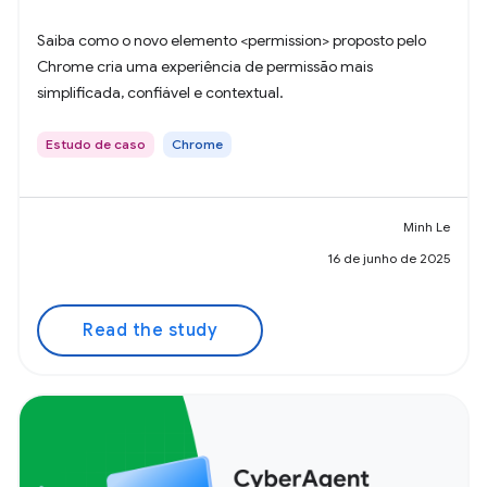
Saiba como o novo elemento <permission> proposto pelo
Chrome cria uma experiência de permissão mais
simplificada, confiável e contextual.
Estudo de caso
Chrome
Minh Le
16 de junho de 2025
Read the study