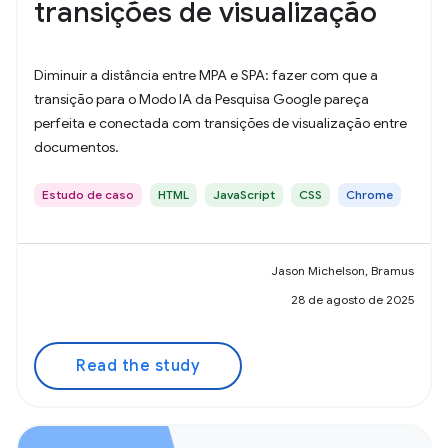
transições de visualização
Diminuir a distância entre MPA e SPA: fazer com que a
transição para o Modo IA da Pesquisa Google pareça
perfeita e conectada com transições de visualização entre
documentos.
Estudo de caso
HTML
JavaScript
CSS
Chrome
Jason Michelson, Bramus
28 de agosto de 2025
Read the study