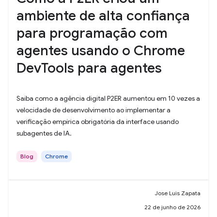
ambiente de alta confiança
para programação com
agentes usando o Chrome
DevTools para agentes
Saiba como a agência digital P2ER aumentou em 10 vezes a
velocidade de desenvolvimento ao implementar a
verificação empírica obrigatória da interface usando
subagentes de IA.
Blog
Chrome
Jose Luis Zapata
22 de junho de 2026