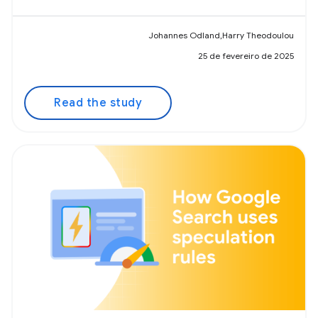
Johannes Odland,Harry Theodoulou
25 de fevereiro de 2025
Read the study