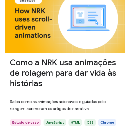
Como a NRK usa animações
de rolagem para dar vida às
histórias
Saiba como as animações acionáveis e guiadas pelo
rolagem aprimoram os artigos de narrativa
Estudo de caso
JavaScript
HTML
CSS
Chrome