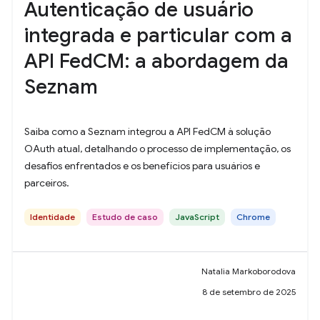
Autenticação de usuário
integrada e particular com a
API FedCM: a abordagem da
Seznam
Saiba como a Seznam integrou a API FedCM à solução
OAuth atual, detalhando o processo de implementação, os
desafios enfrentados e os benefícios para usuários e
parceiros.
Identidade
Estudo de caso
JavaScript
Chrome
Natalia Markoborodova
8 de setembro de 2025