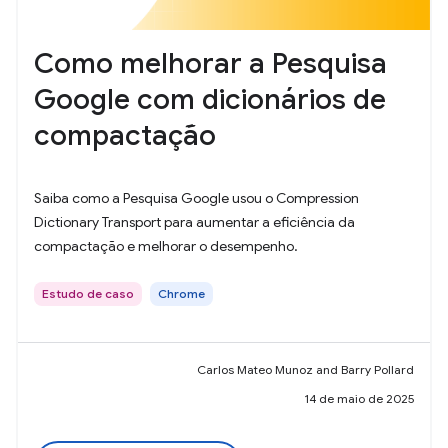
Como melhorar a Pesquisa
Google com dicionários de
compactação
Saiba como a Pesquisa Google usou o Compression
Dictionary Transport para aumentar a eficiência da
compactação e melhorar o desempenho.
Estudo de caso
Chrome
Carlos Mateo Munoz and Barry Pollard
14 de maio de 2025