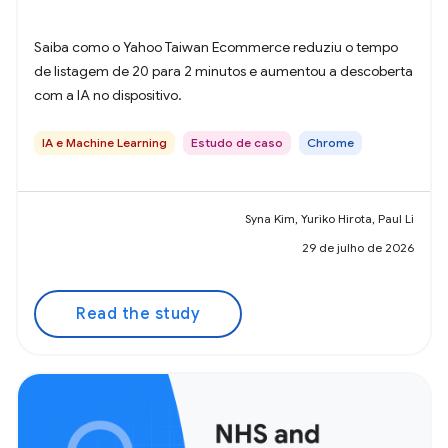
Saiba como o Yahoo Taiwan Ecommerce reduziu o tempo
de listagem de 20 para 2 minutos e aumentou a descoberta
com a IA no dispositivo.
IA e Machine Learning
Estudo de caso
Chrome
Syna Kim, Yuriko Hirota, Paul Li
29 de julho de 2026
Read the study