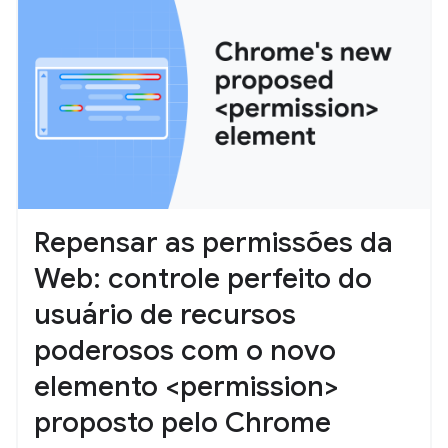
Repensar as permissões da
Web: controle perfeito do
usuário de recursos
poderosos com o novo
elemento <permission>
proposto pelo Chrome