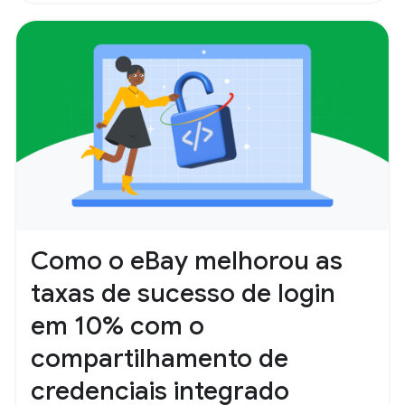
Como o eBay melhorou as
taxas de sucesso de login
em 10% com o
compartilhamento de
credenciais integrado