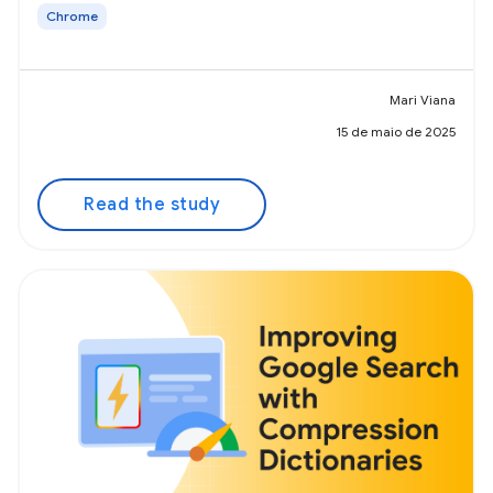
Chrome
Mari Viana
15 de maio de 2025
Read the study