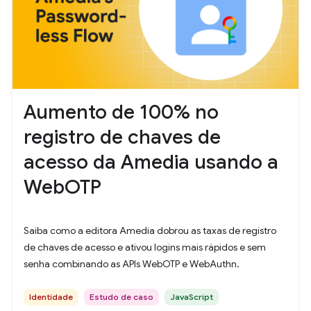
Aumento de 100% no
registro de chaves de
acesso da Amedia usando a
WebOTP
Saiba como a editora Amedia dobrou as taxas de registro
de chaves de acesso e ativou logins mais rápidos e sem
senha combinando as APIs WebOTP e WebAuthn.
Identidade
Estudo de caso
JavaScript