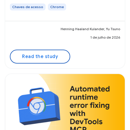
Chaves de acesso
Chrome
Henning Haaland Kulander, Yu Tsuno
1 de julho de 2026
Read the study