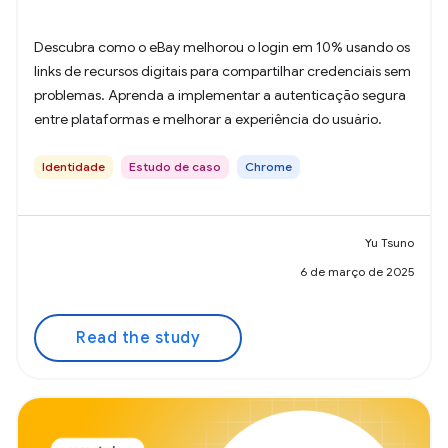
Descubra como o eBay melhorou o login em 10% usando os
links de recursos digitais para compartilhar credenciais sem
problemas. Aprenda a implementar a autenticação segura
entre plataformas e melhorar a experiência do usuário.
Identidade
Estudo de caso
Chrome
Yu Tsuno
6 de março de 2025
Read the study