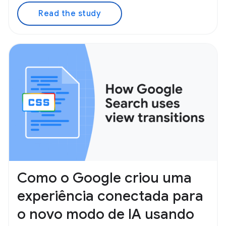
Read the study
Como o Google criou uma
experiência conectada para
o novo modo de IA usando