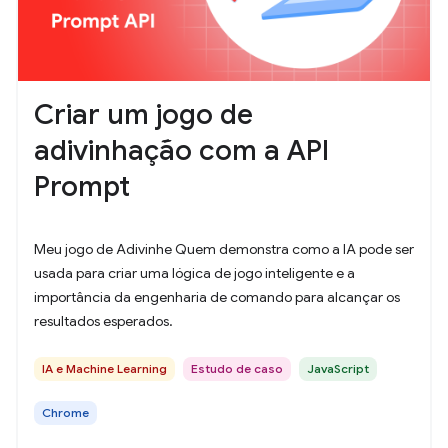
Criar um jogo de
adivinhação com a API
Prompt
Meu jogo de Adivinhe Quem demonstra como a IA pode ser
usada para criar uma lógica de jogo inteligente e a
importância da engenharia de comando para alcançar os
resultados esperados.
IA e Machine Learning
Estudo de caso
JavaScript
Chrome