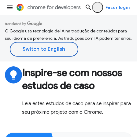
Fazer login
O Google usa tecnologia de IA na tradução de conteúdos para
seu idioma de preferência. As traduções com IA podem ter erros.
Inspire-se com nossos
lightbulb
estudos de caso
Leia estes estudos de caso para se inspirar para
seu próximo projeto com o Chrome.