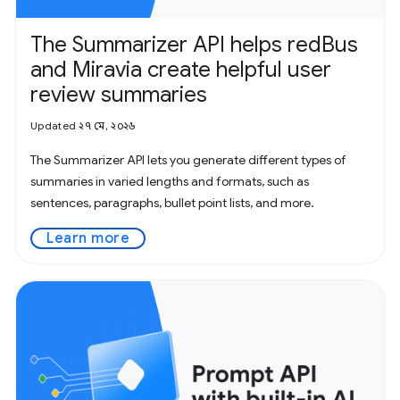
The Summarizer API helps redBus
and Miravia create helpful user
review summaries
Updated ২৭ মে, ২০২৬
The Summarizer API lets you generate different types of
summaries in varied lengths and formats, such as
sentences, paragraphs, bullet point lists, and more.
Learn more