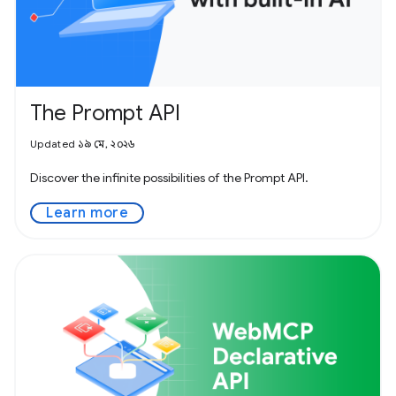
The Prompt API
Updated ১৯ মে, ২০২৬
Discover the infinite possibilities of the Prompt API.
Learn more