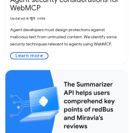
WebMCP
Updated ৯ জুন, ২০২৬
Agent developers must design protections against
malicious text from untrusted content. We identify some
security techniques relevant to agents using WebMCP.
Learn more