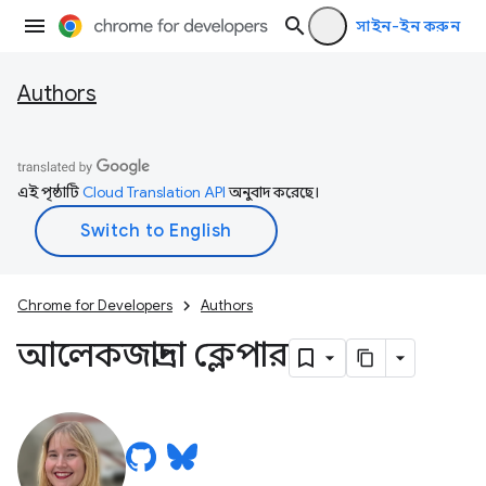
সাইন-ইন করুন
Authors
এই পৃষ্ঠাটি
Cloud Translation API
অনুবাদ করেছে।
Chrome for Developers
Authors
আলেকজান্দ্রা ক্লেপার