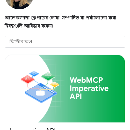
আলেকজান্দ্রা ক্লেপারের লেখা, সম্পাদিত বা পর্যালোচনা করা
নিবন্ধগুলি আবিষ্কার করুন।