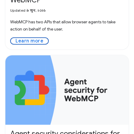
WebMCP
Updated ৯ জুন, ২০২৬
WebMCP has two APIs that allow browser agents to take
action on behalf of the user.
Learn more
Agent security considerations for