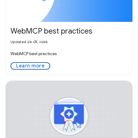
WebMCP best practices
Updated ১৮ মে, ২০২৬
WebMCP best practices
Learn more