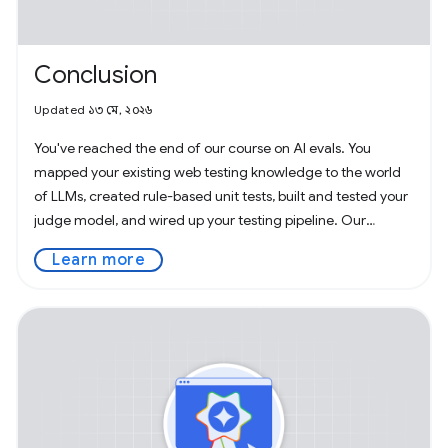
Conclusion
Updated ১৩ মে, ২০২৬
You've reached the end of our course on AI evals. You
mapped your existing web testing knowledge to the world
of LLMs, created rule-based unit tests, built and tested your
judge model, and wired up your testing pipeline. Our
industry is concerned
Learn more