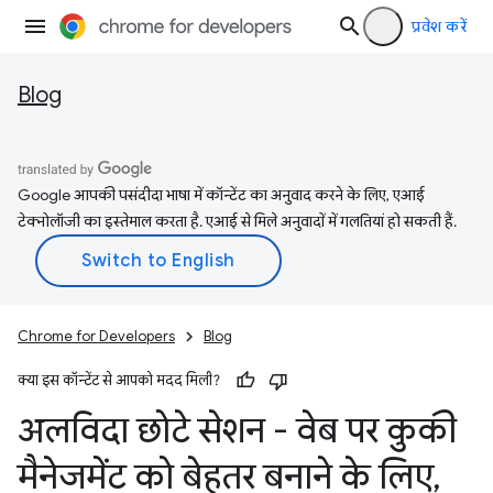
प्रवेश करें
Blog
Google आपकी पसंदीदा भाषा में कॉन्टेंट का अनुवाद करने के लिए, एआई
टेक्नोलॉजी का इस्तेमाल करता है. एआई से मिले अनुवादों में गलतियां हो सकती हैं.
Chrome for Developers
Blog
क्या इस कॉन्टेंट से आपको मदद मिली?
अलविदा छोटे सेशन - वेब पर कुकी
मैनेजमेंट को बेहतर बनाने के लिए
,