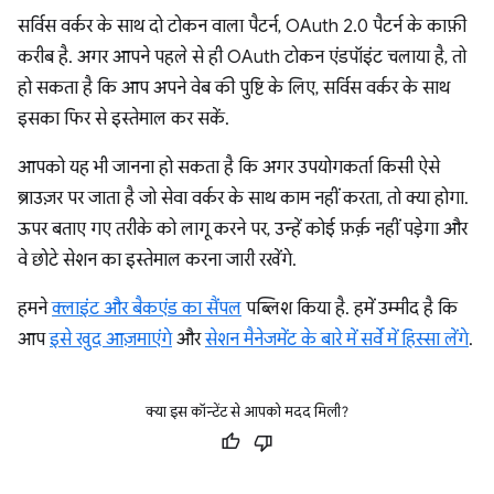
सर्विस वर्कर के साथ दो टोकन वाला पैटर्न, OAuth 2.0 पैटर्न के काफ़ी
करीब है. अगर आपने पहले से ही OAuth टोकन एंडपॉइंट चलाया है, तो
हो सकता है कि आप अपने वेब की पुष्टि के लिए, सर्विस वर्कर के साथ
इसका फिर से इस्तेमाल कर सकें.
आपको यह भी जानना हो सकता है कि अगर उपयोगकर्ता किसी ऐसे
ब्राउज़र पर जाता है जो सेवा वर्कर के साथ काम नहीं करता, तो क्या होगा.
ऊपर बताए गए तरीके को लागू करने पर, उन्हें कोई फ़र्क़ नहीं पड़ेगा और
वे छोटे सेशन का इस्तेमाल करना जारी रखेंगे.
हमने
क्लाइंट और बैकएंड का सैंपल
पब्लिश किया है. हमें उम्मीद है कि
आप
इसे खुद आज़माएंगे
और
सेशन मैनेजमेंट के बारे में सर्वे में हिस्सा लेंगे
.
क्या इस कॉन्टेंट से आपको मदद मिली?