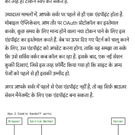
की तरह ही टोकन स्वैप कर सकते हैं.
ज़्यादातर मामलों में, आपके सर्वर पर पहले से ही एक एंडपॉइंट होता है.
मोबाइल ऐप्लिकेशन, आम तौर पर OAuth प्रोटोकॉल का इस्तेमाल
करके, कुछ समय के लिए मान्य होने वाला नया टोकन पाने के लिए इस
एंडपॉइंट का इस्तेमाल करते हैं. वेब पर ऊपर दिए गए पैटर्न को चालू करने
के लिए, उस एंडपॉइंट को अपडेट करना होगा, ताकि यह समझा जा सके
कि उसे सर्विस वर्कर कब कॉल कर रहा है. इसके बाद, एक नई सेशन
कुकी दिखाएं, जिसे इस तरह फ़ॉर्मैट किया गया हो कि साइट के अन्य
पेजों को पहले से ही इसकी उम्मीद हो.
अगर आपके सर्वर में पहले से ऐसा एंडपॉइंट नहीं है, तो वह सिर्फ़ ब्राउज़र
सेशन मैनेजमेंट के लिए एक एंडपॉइंट बना सकता है.