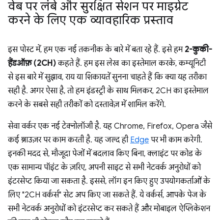
वेब पर लंबे और सुरक्षित सेशन पर माइग्रेट
करने के लिए एक व्यावहारिक प्रस्ताव
इस पोस्ट में, हम एक नई तकनीक के बारे में बता रहे हैं. इसे हम
2-कुकी-
हैंडऑफ़ (2CH)
कहते हैं. हम इस लेख का इस्तेमाल करके, कम्यूनिटी
से इस बारे में सुझाव, राय या शिकायतें सुनना चाहते हैं कि क्या यह तरीका
सही है. अगर ऐसा है, तो हम इंडस्ट्री के साथ मिलकर, 2CH का इस्तेमाल
करने के सबसे सही तरीकों को दस्तावेज़ में शामिल करेंगे.
सेवा वर्कर एक नई टेक्नोलॉजी है. यह Chrome, Firefox, Opera जैसे
कई ब्राउज़र पर काम करती है. यह जल्द ही
Edge
पर भी काम करेगी.
इनकी मदद से, मौजूदा पेजों में बदलाव किए बिना, क्लाइंट पर कोड के
एक सामान्य पॉइंट के ज़रिए, अपनी साइट से सभी नेटवर्क अनुरोधों को
इंटरसेप्ट किया जा सकता है. इससे, लॉग इन किए हुए उपयोगकर्ताओं के
लिए "2CH वर्कर्स" सेट अप किए जा सकते हैं. ये वर्कर्स, आपके पेज के
सभी नेटवर्क अनुरोधों को इंटरसेप्ट कर सकते हैं और मोबाइल ऐप्लिकेशन