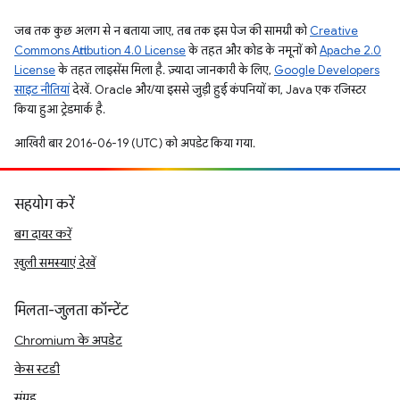
जब तक कुछ अलग से न बताया जाए, तब तक इस पेज की सामग्री को
Creative
Commons Attribution 4.0 License
के तहत और कोड के नमूनों को
Apache 2.0
License
के तहत लाइसेंस मिला है. ज़्यादा जानकारी के लिए,
Google Developers
साइट नीतियां
देखें. Oracle और/या इससे जुड़ी हुई कंपनियों का, Java एक रजिस्टर
किया हुआ ट्रेडमार्क है.
आखिरी बार 2016-06-19 (UTC) को अपडेट किया गया.
सहयोग करें
बग दायर करें
खुली समस्याएं देखें
मिलता-जुलता कॉन्टेंट
Chromium के अपडेट
केस स्टडी
संग्रह