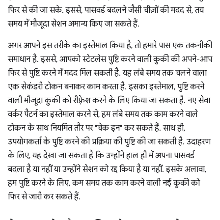
फिर से की जा सके. इससे, पासवर्ड बदलने जैसी चीज़ों की मदद से, तय
समय में मौजूदा सेशन अमान्य किए जा सकते हैं.
अगर आपने इस तरीके का इस्तेमाल किया है, तो हमारे पास एक तकनीकी
समाधान है. इससे, आपको स्टेटलेस पुष्टि करने वाली कुकी की अपने-आप
फिर से पुष्टि करने में मदद मिल सकती है. यह लंबे समय तक चलने वाला
एक सेकंडरी टोकन बनाकर काम करता है. इसका इस्तेमाल, पुष्टि करने
वाली मौजूदा कुकी को रीफ़्रेश करने के लिए किया जा सकता है. नए सेवा
वर्कर पैटर्न का इस्तेमाल करने से, हम लंबे समय तक काम करने वाले
टोकन के साथ नियमित तौर पर "चेक इन" कर सकते हैं. साथ ही,
उपयोगकर्ता के पुष्टि करने की प्रक्रिया की पुष्टि की जा सकती है. उदाहरण
के लिए, यह देखा जा सकता है कि उन्होंने हाल ही में अपना पासवर्ड
बदला है या नहीं या उन्होंने सेशन को रद्द किया है या नहीं. इसके अलावा,
हम पुष्टि करने के लिए, कम समय तक काम करने वाली नई कुकी को
फिर से जारी कर सकते हैं.