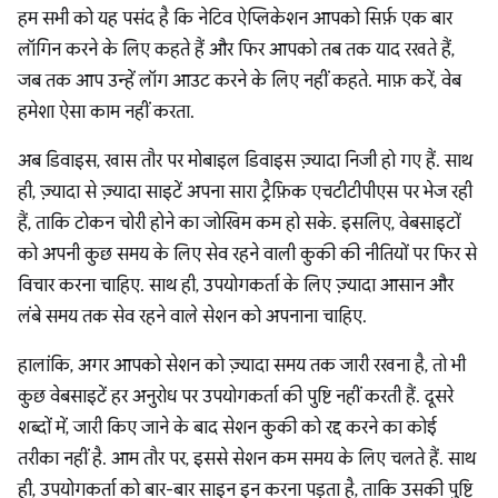
हम सभी को यह पसंद है कि नेटिव ऐप्लिकेशन आपको सिर्फ़ एक बार
लॉगिन करने के लिए कहते हैं और फिर आपको तब तक याद रखते हैं,
जब तक आप उन्हें लॉग आउट करने के लिए नहीं कहते. माफ़ करें, वेब
हमेशा ऐसा काम नहीं करता.
अब डिवाइस, खास तौर पर मोबाइल डिवाइस ज़्यादा निजी हो गए हैं. साथ
ही, ज़्यादा से ज़्यादा साइटें अपना सारा ट्रैफ़िक एचटीटीपीएस पर भेज रही
हैं, ताकि टोकन चोरी होने का जोखिम कम हो सके. इसलिए, वेबसाइटों
को अपनी कुछ समय के लिए सेव रहने वाली कुकी की नीतियों पर फिर से
विचार करना चाहिए. साथ ही, उपयोगकर्ता के लिए ज़्यादा आसान और
लंबे समय तक सेव रहने वाले सेशन को अपनाना चाहिए.
हालांकि, अगर आपको सेशन को ज़्यादा समय तक जारी रखना है, तो भी
कुछ वेबसाइटें हर अनुरोध पर उपयोगकर्ता की पुष्टि नहीं करती हैं. दूसरे
शब्दों में, जारी किए जाने के बाद सेशन कुकी को रद्द करने का कोई
तरीका नहीं है.
आम तौर पर, इससे सेशन कम समय के लिए चलते हैं. साथ
ही, उपयोगकर्ता को बार-बार साइन इन करना पड़ता है, ताकि उसकी पुष्टि