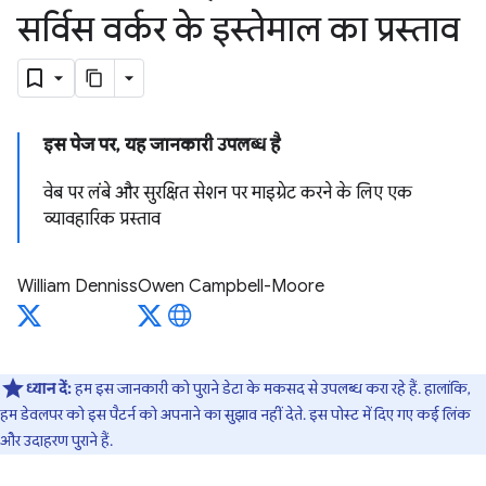
सर्विस वर्कर के इस्तेमाल का प्रस्ताव
इस पेज पर, यह जानकारी उपलब्ध है
वेब पर लंबे और सुरक्षित सेशन पर माइग्रेट करने के लिए एक
व्यावहारिक प्रस्ताव
William Denniss
Owen Campbell-Moore
ध्यान दें:
हम इस जानकारी को पुराने डेटा के मकसद से उपलब्ध करा रहे हैं. हालांकि,
हम डेवलपर को इस पैटर्न को अपनाने का सुझाव नहीं देते. इस पोस्ट में दिए गए कई लिंक
और उदाहरण पुराने हैं.