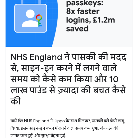
NHS England ने पासकी की मदद
से, साइन-इन करने में लगने वाले
समय को कैसे कम किया और 10
लाख पाउंड से ज़्यादा की बचत कैसे
की
जानें कि NHS England ने Hippo के साथ मिलकर, पासकी को कैसे लागू
किया. इससे साइन-इन करने में लगने वाला समय कम हुआ, लेन-देन की
लागत कम हुई, और सुरक्षा बेहतर हुई.