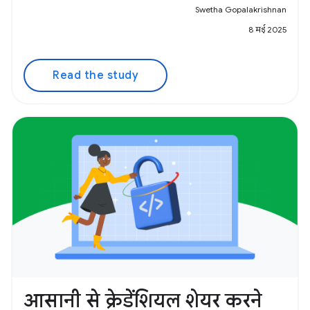
Swetha Gopalakrishnan
8 मई 2025
Read the study
आसानी से क्रेडेंशियल शेयर करने