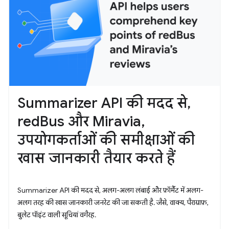
Summarizer API की मदद से,
redBus और Miravia,
उपयोगकर्ताओं की समीक्षाओं की
खास जानकारी तैयार करते हैं
Summarizer API की मदद से, अलग-अलग लंबाई और फ़ॉर्मैट में अलग-
अलग तरह की खास जानकारी जनरेट की जा सकती है. जैसे, वाक्य, पैराग्राफ़,
बुलेट पॉइंट वाली सूचियां वगैरह.