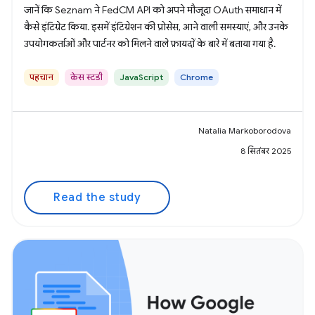
जानें कि Seznam ने FedCM API को अपने मौजूदा OAuth समाधान में
कैसे इंटिग्रेट किया. इसमें इंटिग्रेशन की प्रोसेस, आने वाली समस्याएं, और उनके
उपयोगकर्ताओं और पार्टनर को मिलने वाले फ़ायदों के बारे में बताया गया है.
पहचान
केस स्टडी
JavaScript
Chrome
Natalia Markoborodova
8 सितंबर 2025
Read the study