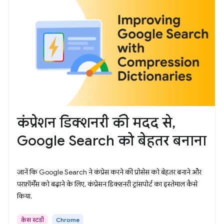
कंप्रेशन डिक्शनरी की मदद से,
Google Search को बेहतर बनाना
जानें कि Google Search ने कंप्रेस करने की प्रोसेस को बेहतर बनाने और
परफ़ॉर्मेंस को बढ़ाने के लिए, कंप्रेसन डिक्शनरी ट्रांसपोर्ट का इस्तेमाल कैसे
किया.
केस स्टडी
Chrome