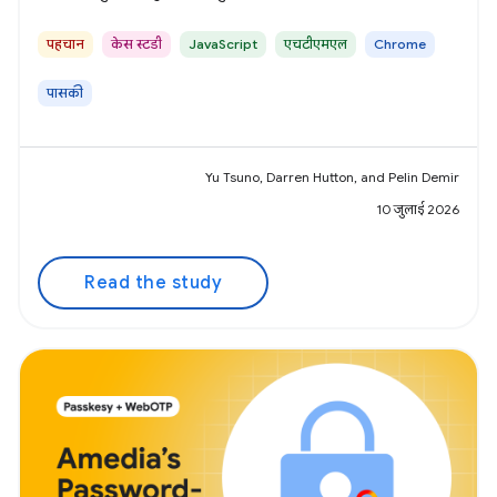
पहचान
केस स्टडी
JavaScript
एचटीएमएल
Chrome
पासकी
Yu Tsuno, Darren Hutton, and Pelin Demir
10 जुलाई 2026
Read the study