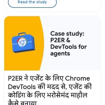
Read the study
P2ER ने एजेंट के लिए Chrome
DevTools की मदद से, एजेंट की
कोडिंग के लिए भरोसेमंद माहौल
कैसे बनाया