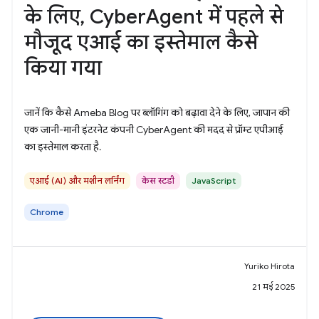
के लिए, CyberAgent में पहले से
मौजूद एआई का इस्तेमाल कैसे
किया गया
जानें कि कैसे Ameba Blog पर ब्लॉगिंग को बढ़ावा देने के लिए, जापान की
एक जानी-मानी इंटरनेट कंपनी CyberAgent की मदद से प्रॉम्ट एपीआई
का इस्तेमाल करता है.
एआई (AI) और मशीन लर्निंग
केस स्टडी
JavaScript
Chrome
Yuriko Hirota
21 मई 2025