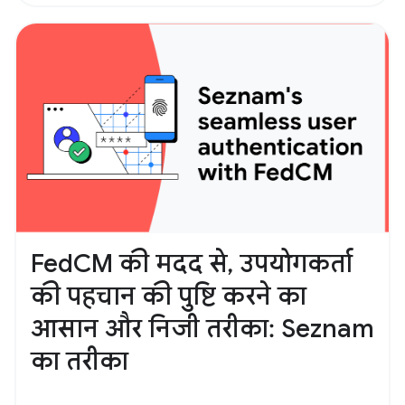
FedCM की मदद से, उपयोगकर्ता
की पहचान की पुष्टि करने का
आसान और निजी तरीका: Seznam
का तरीका