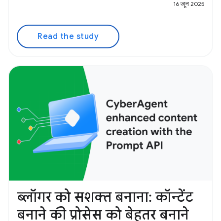
16 जून 2025
Read the study
ब्लॉगर को सशक्त बनाना: कॉन्टेंट
बनाने की प्रोसेस को बेहतर बनाने