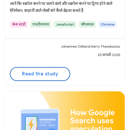
जानें कि स्क्रोल करने पर चलने वाले और स्क्रोल करने पर ट्रिगर होने वाले
ऐनिमेशन, कहानी वाले लेखों को कैसे बेहतर बनाते हैं
केस स्टडी
एचटीएमएल
JavaScript
सीएसएस
Chrome
Johannes Odland,Harry Theodoulou
25 फ़रवरी 2025
Read the study