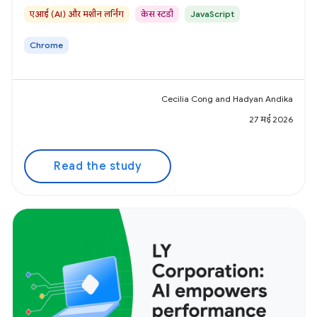
एआई (AI) और मशीन लर्निंग
केस स्टडी
JavaScript
Chrome
Cecilia Cong and Hadyan Andika
27 मई 2026
Read the study