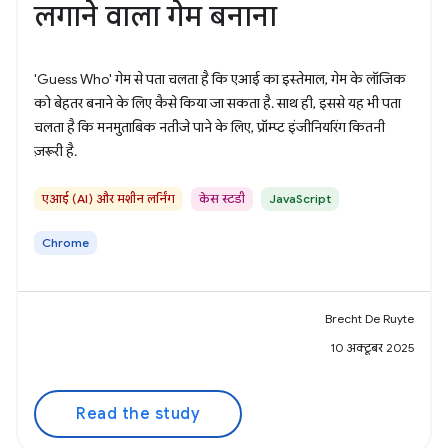
लगाने वाला गेम बनाना
'Guess Who' गेम से पता चलता है कि एआई का इस्तेमाल, गेम के लॉजिक
को बेहतर बनाने के लिए कैसे किया जा सकता है. साथ ही, इससे यह भी पता
चलता है कि मनमुताबिक नतीजे पाने के लिए, प्रॉम्प्ट इंजीनियरिंग कितनी
ज़रूरी है.
एआई (AI) और मशीन लर्निंग
केस स्टडी
JavaScript
Chrome
Brecht De Ruyte
10 अक्टूबर 2025
Read the study