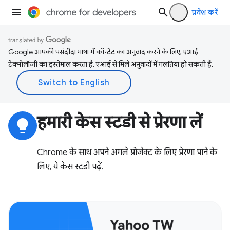
प्रवेश करें
Google आपकी पसंदीदा भाषा में कॉन्टेंट का अनुवाद करने के लिए, एआई
टेक्नोलॉजी का इस्तेमाल करता है. एआई से मिले अनुवादों में गलतियां हो सकती हैं.
हमारी केस स्टडी से प्रेरणा लें
lightbulb
Chrome के साथ अपने अगले प्रोजेक्ट के लिए प्रेरणा पाने के
लिए, ये केस स्टडी पढ़ें.