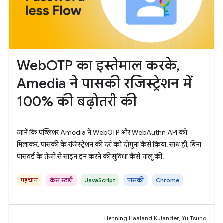
WebOTP का इस्तेमाल करके,
Amedia ने पासकी रजिस्ट्रेशन में
100% की बढ़ोतरी की
जानें कि पब्लिशर Amedia ने WebOTP और WebAuthn API को
मिलाकर, पासकी के रजिस्ट्रेशन की दरों को दोगुना कैसे किया. साथ ही, बिना
पासवर्ड के तेज़ी से साइन इन करने की सुविधा कैसे चालू की.
पहचान
केस स्टडी
JavaScript
पासकी
Chrome
Henning Haaland Kulander, Yu Tsuno