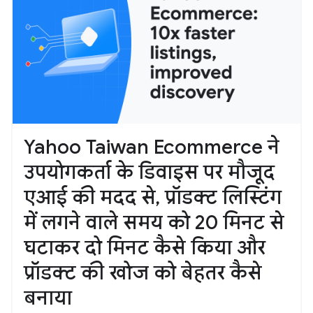
Yahoo Taiwan Ecommerce ने
उपयोगकर्ता के डिवाइस पर मौजूद
एआई की मदद से, प्रॉडक्ट लिस्टिंग
में लगने वाले समय को 20 मिनट से
घटाकर दो मिनट कैसे किया और
प्रॉडक्ट की खोज को बेहतर कैसे
बनाया