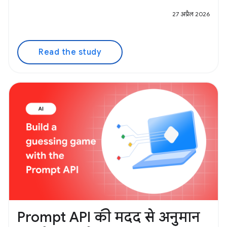
27 अप्रैल 2026
Read the study
Prompt API की मदद से अनुमान