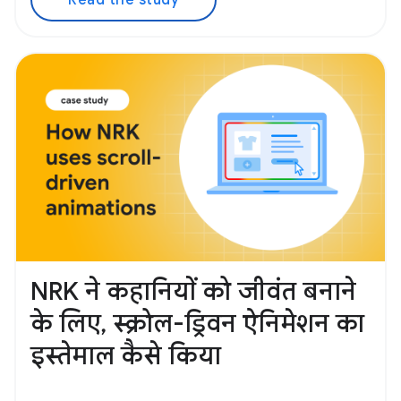
Read the study
NRK ने कहानियों को जीवंत बनाने
के लिए, स्क्रोल-ड्रिवन ऐनिमेशन का
इस्तेमाल कैसे किया