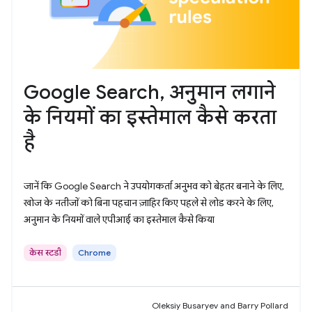
Google Search, अनुमान लगाने
के नियमों का इस्तेमाल कैसे करता
है
जानें कि Google Search ने उपयोगकर्ता अनुभव को बेहतर बनाने के लिए,
खोज के नतीजों को बिना पहचान ज़ाहिर किए पहले से लोड करने के लिए,
अनुमान के नियमों वाले एपीआई का इस्तेमाल कैसे किया
केस स्टडी
Chrome
Oleksiy Busaryev and Barry Pollard