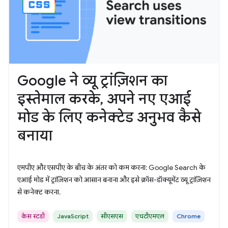
Google ने व्यू ट्रांज़िशन का
इस्तेमाल करके, अपने नए एआई
मोड के लिए कनेक्टेड अनुभव कैसे
बनाया
एमपीए और एसपीए के बीच के अंतर को कम करना: Google Search के
एआई मोड में ट्रांज़िशन को आसान बनाना और इसे क्रॉस-डॉक्यूमेंट व्यू ट्रांज़िशन
से कनेक्ट करना.
केस स्टडी
JavaScript
सीएसएस
एचटीएमएल
Chrome