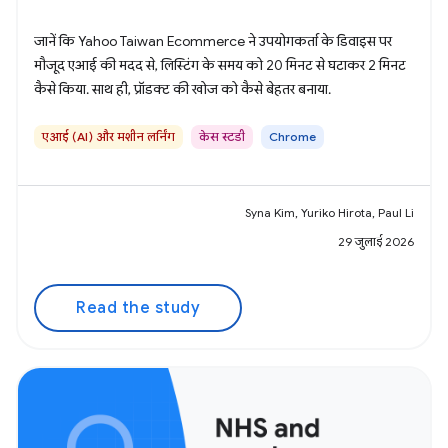
जानें कि Yahoo Taiwan Ecommerce ने उपयोगकर्ता के डिवाइस पर
मौजूद एआई की मदद से, लिस्टिंग के समय को 20 मिनट से घटाकर 2 मिनट
कैसे किया. साथ ही, प्रॉडक्ट की खोज को कैसे बेहतर बनाया.
एआई (AI) और मशीन लर्निंग
केस स्टडी
Chrome
Syna Kim, Yuriko Hirota, Paul Li
29 जुलाई 2026
Read the study