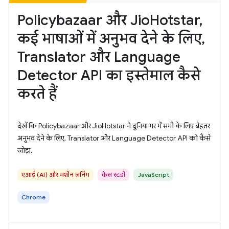
Policybazaar और JioHotstar,
कई भाषाओं में अनुभव देने के लिए,
Translator और Language
Detector API का इस्तेमाल कैसे
करते हैं
देखें कि Policybazaar और JioHotstar ने दुनिया भर में सभी के लिए बेहतर
अनुभव देने के लिए, Translator और Language Detector API को कैसे
जोड़ा.
एआई (AI) और मशीन लर्निंग
केस स्टडी
JavaScript
Chrome