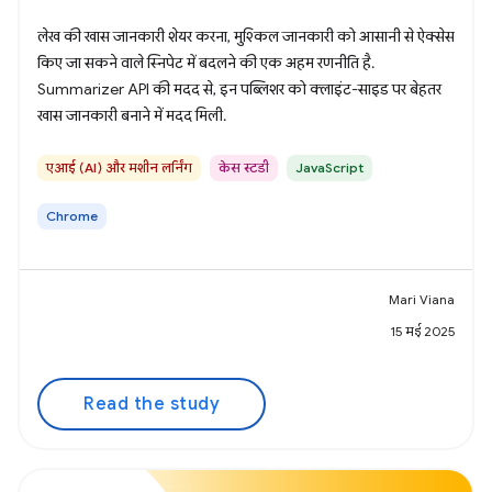
लेख की खास जानकारी शेयर करना, मुश्किल जानकारी को आसानी से ऐक्सेस
किए जा सकने वाले स्निपेट में बदलने की एक अहम रणनीति है.
Summarizer API की मदद से, इन पब्लिशर को क्लाइंट-साइड पर बेहतर
खास जानकारी बनाने में मदद मिली.
एआई (AI) और मशीन लर्निंग
केस स्टडी
JavaScript
Chrome
Mari Viana
15 मई 2025
Read the study