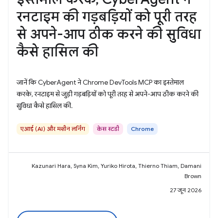
रनटाइम की गड़बड़ियों को पूरी तरह
से अपने-आप ठीक करने की सुविधा
कैसे हासिल की
जानें कि CyberAgent ने Chrome DevTools MCP का इस्तेमाल
करके, रनटाइम से जुड़ी गड़बड़ियों को पूरी तरह से अपने-आप ठीक करने की
सुविधा कैसे हासिल की.
एआई (AI) और मशीन लर्निंग
केस स्टडी
Chrome
Kazunari Hara, Syna Kim, Yuriko Hirota, Thierno Thiam, Damani
Brown
27 जून 2026