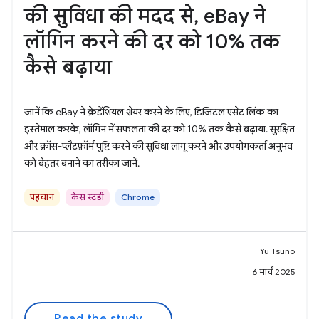
की सुविधा की मदद से, eBay ने
लॉगिन करने की दर को 10% तक
कैसे बढ़ाया
जानें कि eBay ने क्रेडेंशियल शेयर करने के लिए, डिजिटल एसेट लिंक का
इस्तेमाल करके, लॉगिन में सफलता की दर को 10% तक कैसे बढ़ाया. सुरक्षित
और क्रॉस-प्लैटफ़ॉर्म पुष्टि करने की सुविधा लागू करने और उपयोगकर्ता अनुभव
को बेहतर बनाने का तरीका जानें.
पहचान
केस स्टडी
Chrome
Yu Tsuno
6 मार्च 2025