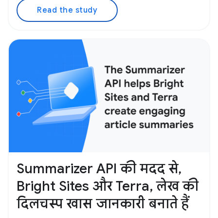
Read the study
Summarizer API की मदद से,
Bright Sites और Terra, लेख की
दिलचस्प खास जानकारी बनाते हैं