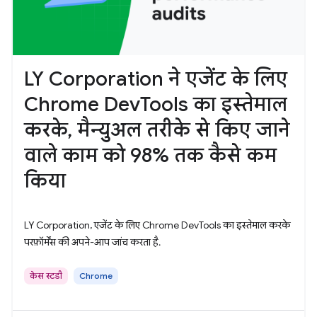
LY Corporation ने एजेंट के लिए
Chrome DevTools का इस्तेमाल
करके, मैन्युअल तरीके से किए जाने
वाले काम को 98% तक कैसे कम
किया
LY Corporation, एजेंट के लिए Chrome DevTools का इस्तेमाल करके
परफ़ॉर्मेंस की अपने-आप जांच करता है.
केस स्टडी
Chrome