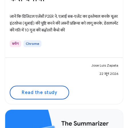
जानें कि डिजिटल एजेंसी P2ER ने, एआई सब-एजेंट का इस्तेमाल करके यूज़र
इंटरफ़ेस (यूआई) की पुष्टि करने की ज़रूरी प्रक्रिया को लागू करके, डेवलपमेंट
की गति में 10 गुना की बढ़ोतरी कैसे की
ब्लॉग
Chrome
Jose Luis Zapata
22 जून 2026
Read the study