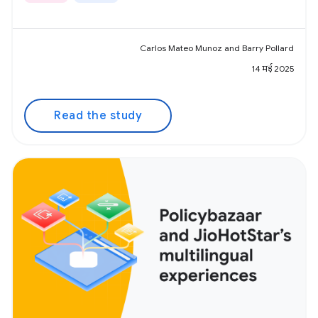
Carlos Mateo Munoz and Barry Pollard
14 मई 2025
Read the study