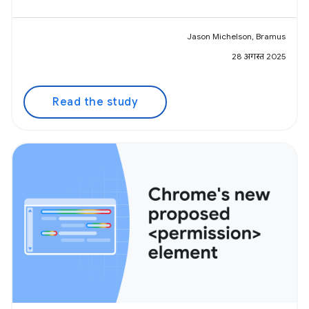
Jason Michelson, Bramus
28 अगस्त 2025
Read the study