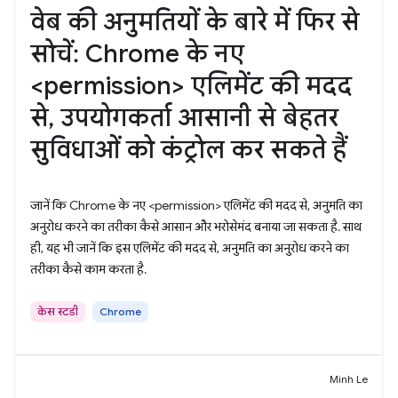
वेब की अनुमतियों के बारे में फिर से
सोचें: Chrome के नए
<permission> एलिमेंट की मदद
से, उपयोगकर्ता आसानी से बेहतर
सुविधाओं को कंट्रोल कर सकते हैं
जानें कि Chrome के नए <permission> एलिमेंट की मदद से, अनुमति का
अनुरोध करने का तरीका कैसे आसान और भरोसेमंद बनाया जा सकता है. साथ
ही, यह भी जानें कि इस एलिमेंट की मदद से, अनुमति का अनुरोध करने का
तरीका कैसे काम करता है.
केस स्टडी
Chrome
Minh Le