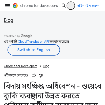
সাইন-ইন করুন
Blog
এই পৃষ্ঠাটি
Cloud Translation API
অনুবাদ করেছে।
Chrome for Developers
Blog
এটি কাজে লেগেছে?
বিদায় সংক্ষিপ্ত অধিবেশন - ওয়েবে
কুকি ব্যবস্থাপনা উন্নত করতে