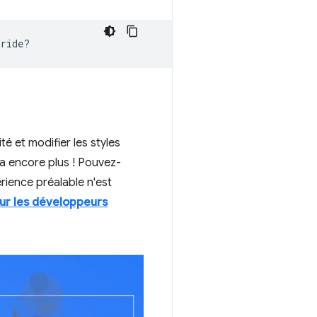
té et modifier les styles
 a encore plus ! Pouvez-
rience préalable n'est
our les développeurs