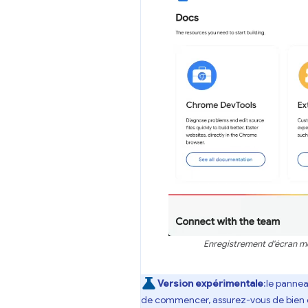
Enregistrement d'écran m
Version expérimentale
:le panne
de commencer, assurez-vous de bien