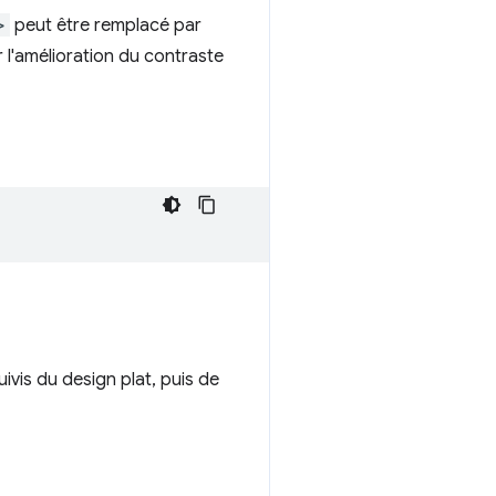
>
peut être remplacé par
 l'amélioration du contraste
ivis du design plat, puis de