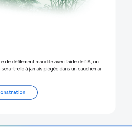
t
re de défilement maudite avec l'aide de l'IA, ou
 sera-t-elle à jamais piégée dans un cauchemar
onstration