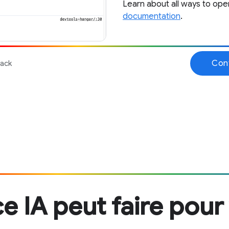
ce IA peut faire pour