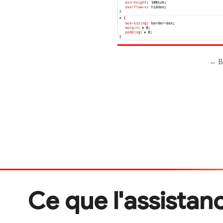
Ce que l'assistan