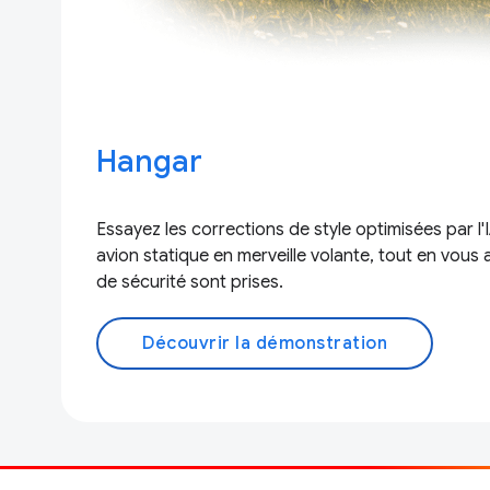
Hangar
Essayez les corrections de style optimisées par l
avion statique en merveille volante, tout en vous
de sécurité sont prises.
Découvrir la démonstration