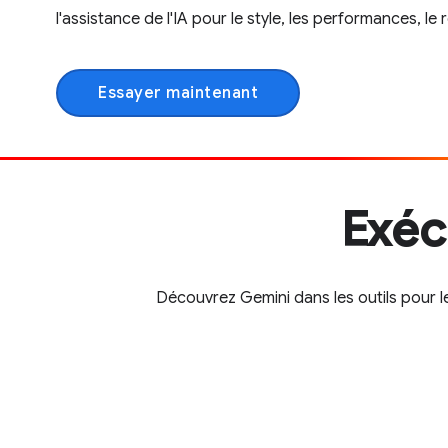
l'assistance de l'IA pour le style, les performances, le
Essayer maintenant
Exéc
Découvrez Gemini dans les outils pour l