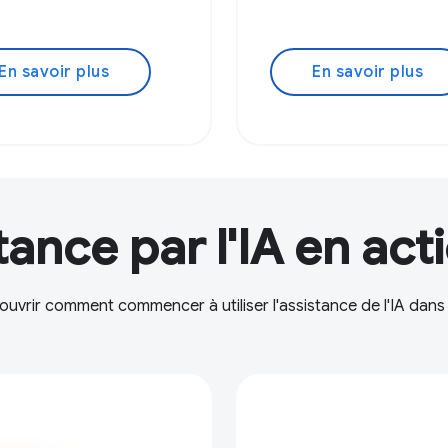
En savoir plus
En savoir plus
tance par l'IA en act
uvrir comment commencer à utiliser l'assistance de l'IA dans