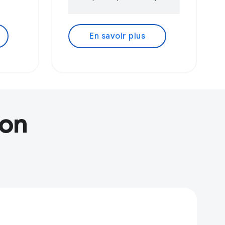
En savoir plus
ion