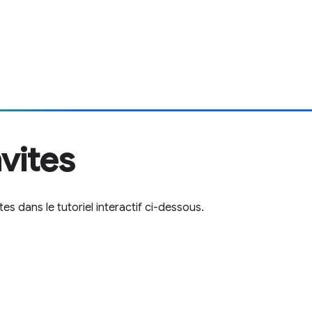
vites
 dans le tutoriel interactif ci-dessous.