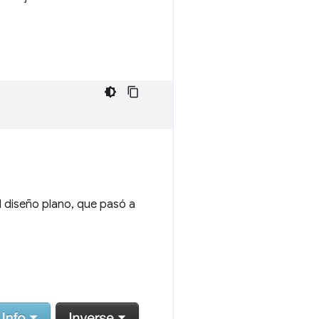
 diseño plano, que pasó a