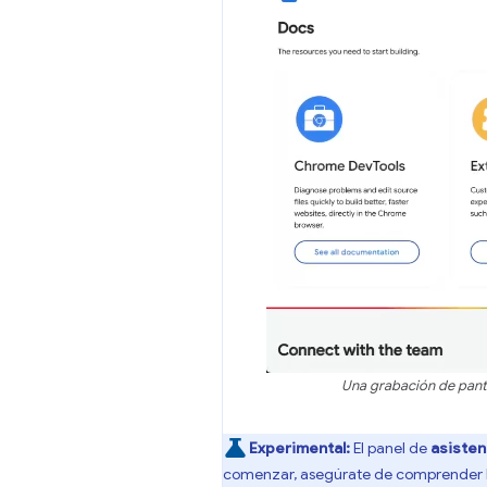
Una grabación de pant
Experimental:
El panel de
asisten
comenzar, asegúrate de comprender 