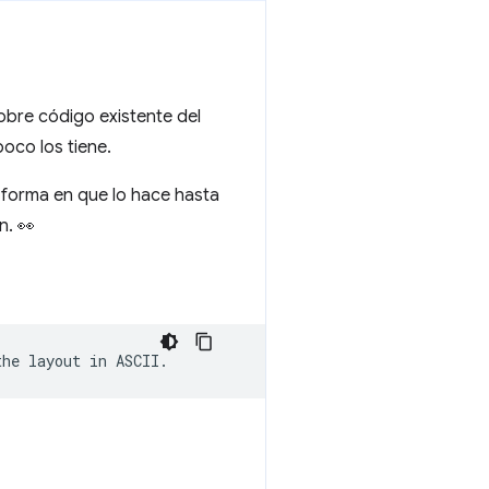
bre código existente del
oco los tiene.
 forma en que lo hace hasta
n. 👀